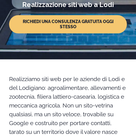
Realizzazione siti web a Lodi
RICHIEDI UNA CONSULENZA GRATUITA OGGI
STESSO
Realizziamo siti web per le aziende di Lodi e
del Lodigiano: agroalimentare, allevamenti e
zootecnia, filiera lattiero-casearia, logistica e
meccanica agricola. Non un sito-vetrina
qualsiasi, ma un sito veloce, trovabile su
Google e costruito per portare contatti,
tarato su un territorio dove il valore nasce