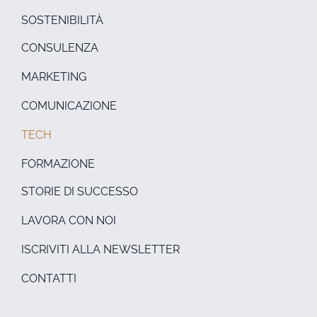
SOSTENIBILITÀ
CONSULENZA
MARKETING
COMUNICAZIONE
TECH
FORMAZIONE
STORIE DI SUCCESSO
LAVORA CON NOI
ISCRIVITI ALLA NEWSLETTER
CONTATTI