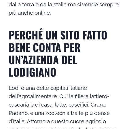
dalla terra e dalla stalla ma si vende sempre
più anche online.
PERCHÉ UN SITO FATTO
BENE CONTA PER
UN’AZIENDA DEL
LODIGIANO
Lodi è una delle capitali italiane
dell’agroalimentare. Qui la filiera lattiero-
casearia è di casa: latte, caseifici, Grana
Padano, e una zootecnia tra le più dense
d’Italia. Attorno a questo cuore agricolo