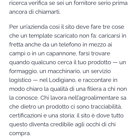
ricerca verifica se sei un fornitore serio prima
ancora di chiamarti.
Per un’azienda così il sito deve fare tre cose
che un template scaricato non fa: caricarsi in
fretta anche da un telefono in mezzo ai
campi o in un capannone, farsi trovare
quando qualcuno cerca il tuo prodotto — un
formaggio, un macchinario, un servizio
logistico — nel Lodigiano, e raccontare in
modo chiaro la qualità di una filiera a chi non
la conosce. Chi lavora nell’agroalimentare sa
che dietro un prodotto ci sono tracciabilità,
certificazioni e una storia: il sito è dove tutto
questo diventa credibile agli occhi di chi
compra.