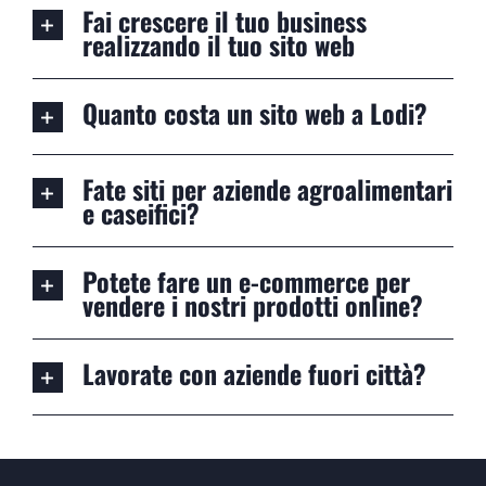
Fai crescere il tuo business
realizzando il tuo sito web
Quanto costa un sito web a Lodi?
Fate siti per aziende agroalimentari
e caseifici?
Potete fare un e-commerce per
vendere i nostri prodotti online?
Lavorate con aziende fuori città?