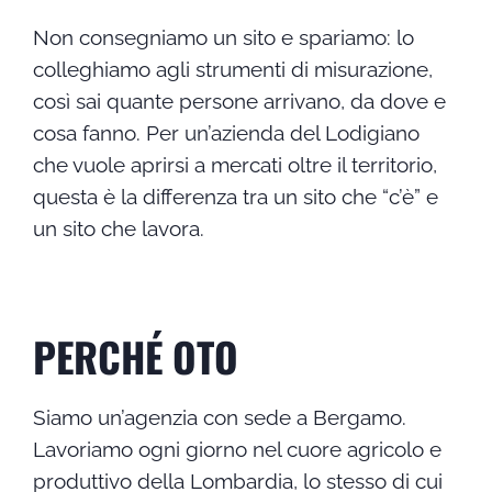
Non consegniamo un sito e spariamo: lo
colleghiamo agli strumenti di misurazione,
così sai quante persone arrivano, da dove e
cosa fanno. Per un’azienda del Lodigiano
che vuole aprirsi a mercati oltre il territorio,
questa è la differenza tra un sito che “c’è” e
un sito che lavora.
PERCHÉ OTO
Siamo un’agenzia con sede a Bergamo.
Lavoriamo ogni giorno nel cuore agricolo e
produttivo della Lombardia, lo stesso di cui