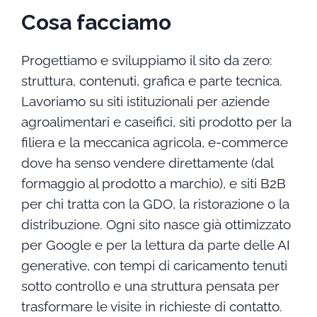
Cosa facciamo
Progettiamo e sviluppiamo il sito da zero:
struttura, contenuti, grafica e parte tecnica.
Lavoriamo su siti istituzionali per aziende
agroalimentari e caseifici, siti prodotto per la
filiera e la meccanica agricola, e-commerce
dove ha senso vendere direttamente (dal
formaggio al prodotto a marchio), e siti B2B
per chi tratta con la GDO, la ristorazione o la
distribuzione. Ogni sito nasce già ottimizzato
per Google e per la lettura da parte delle AI
generative, con tempi di caricamento tenuti
sotto controllo e una struttura pensata per
trasformare le visite in richieste di contatto.