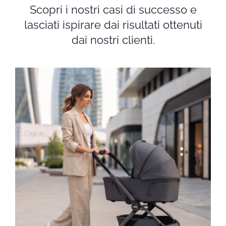
Scopri i nostri casi di successo e
lasciati ispirare dai risultati ottenuti
dai nostri clienti.