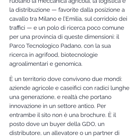
ruotano la meccanica agricola, la logistica e
la distribuzione — favorite dalla posizione a
cavallo tra Milano e l’Emilia, sul corridoio dei
traffici — e un polo di ricerca poco comune
per una provincia di queste dimensioni: il
Parco Tecnologico Padano, con la sua
ricerca in agrifood, biotecnologie
agroalimentari e genomica.
È un territorio dove convivono due mondi:
aziende agricole e caseifici con radici lunghe
una generazione, e realtà che portano
innovazione in un settore antico. Per
entrambe il sito non è una brochure. È il
posto dove un buyer della GDO, un
distributore, un allevatore o un partner di