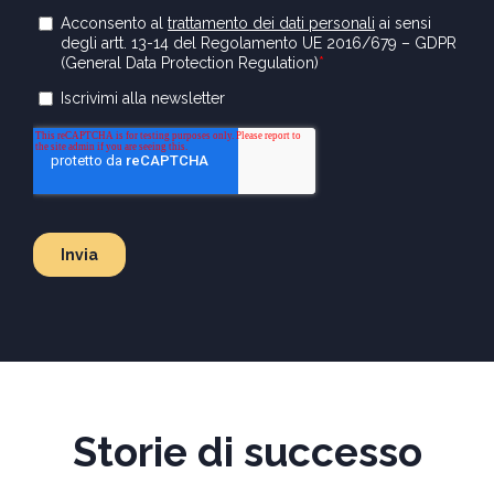
Storie di successo