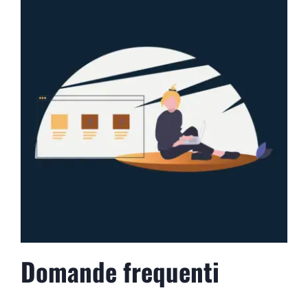
Domande frequenti