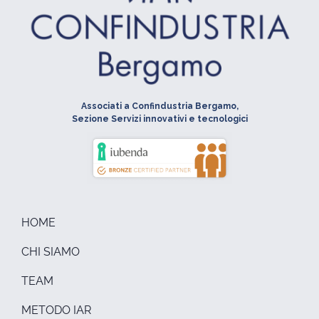
Associati a Confindustria Bergamo,
Sezione Servizi innovativi e tecnologici
HOME
CHI SIAMO
TEAM
METODO IAR