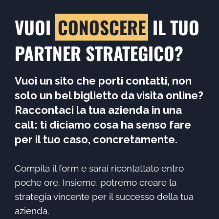
VUOI
CONOSCERE
IL TUO
PARTNER STRATEGICO?
Vuoi un sito che porti contatti, non
solo un bel biglietto da visita online?
Raccontaci la tua azienda in una
call: ti diciamo cosa ha senso fare
per il tuo caso, concretamente.
Compila il form e sarai ricontattato entro
poche ore. Insieme, potremo creare la
strategia vincente per il successo della tua
azienda.