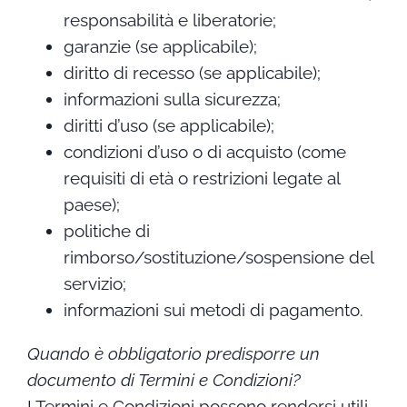
responsabilità e liberatorie;
garanzie (se applicabile);
diritto di recesso (se applicabile);
informazioni sulla sicurezza;
diritti d’uso (se applicabile);
condizioni d’uso o di acquisto (come
requisiti di età o restrizioni legate al
paese);
politiche di
rimborso/sostituzione/sospensione del
servizio;
informazioni sui metodi di pagamento.
Quando è obbligatorio predisporre un
documento di Termini e Condizioni?
I Termini e Condizioni possono rendersi utili