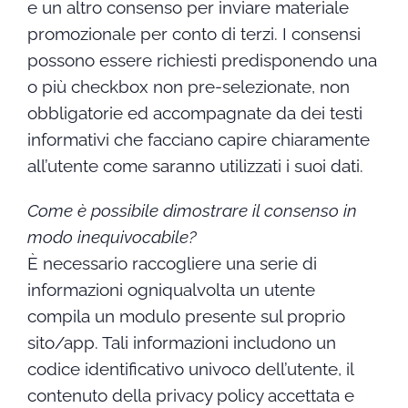
e un altro consenso per inviare materiale
promozionale per conto di terzi. I consensi
possono essere richiesti predisponendo una
o più checkbox non pre-selezionate, non
obbligatorie ed accompagnate da dei testi
informativi che facciano capire chiaramente
all’utente come saranno utilizzati i suoi dati.
Come è possibile dimostrare il consenso in
modo inequivocabile?
È necessario raccogliere una serie di
informazioni ogniqualvolta un utente
compila un modulo presente sul proprio
sito/app. Tali informazioni includono un
codice identificativo univoco dell’utente, il
contenuto della privacy policy accettata e