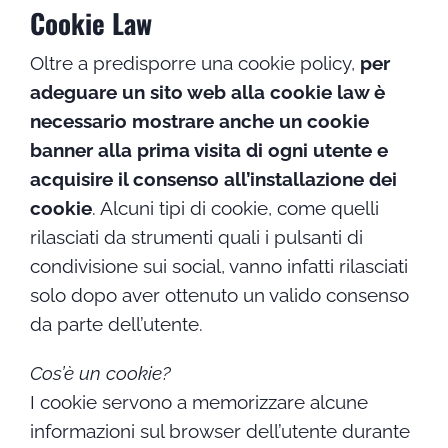
Cookie Law
Oltre a predisporre una cookie policy,
per
adeguare un sito web alla cookie law è
necessario mostrare anche un cookie
banner alla prima visita di ogni utente e
acquisire il consenso all’installazione dei
cookie
. Alcuni tipi di cookie, come quelli
rilasciati da strumenti quali i pulsanti di
condivisione sui social, vanno infatti rilasciati
solo dopo aver ottenuto un valido consenso
da parte dell’utente.
Cos’è un cookie?
I cookie servono a memorizzare alcune
informazioni sul browser dell’utente durante