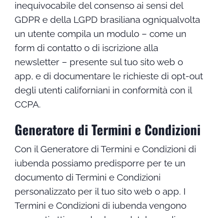
inequivocabile del consenso ai sensi del
GDPR e della LGPD brasiliana ogniqualvolta
un utente compila un modulo – come un
form di contatto o di iscrizione alla
newsletter – presente sul tuo sito web o
app, e di documentare le richieste di opt-out
degli utenti californiani in conformità con il
CCPA.
Generatore di Termini e Condizioni
Con il Generatore di Termini e Condizioni di
iubenda possiamo predisporre per te un
documento di Termini e Condizioni
personalizzato per il tuo sito web o app. I
Termini e Condizioni di iubenda vengono