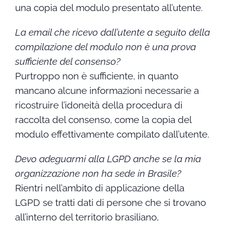
una copia del modulo presentato all’utente.
La email che ricevo dall’utente a seguito della
compilazione del modulo non è una prova
sufficiente del consenso?
Purtroppo non è sufficiente, in quanto
mancano alcune informazioni necessarie a
ricostruire l’idoneità della procedura di
raccolta del consenso, come la copia del
modulo effettivamente compilato dall’utente.
Devo adeguarmi alla LGPD anche se la mia
organizzazione non ha sede in Brasile?
Rientri nell’ambito di applicazione della
LGPD se tratti dati di persone che si trovano
all’interno del territorio brasiliano,