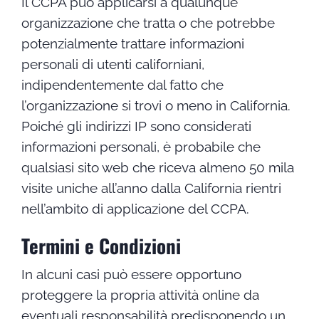
Il CCPA può applicarsi a qualunque
organizzazione che tratta o che potrebbe
potenzialmente trattare informazioni
personali di utenti californiani,
indipendentemente dal fatto che
l’organizzazione si trovi o meno in California.
Poiché gli indirizzi IP sono considerati
informazioni personali, è probabile che
qualsiasi sito web che riceva almeno 50 mila
visite uniche all’anno dalla California rientri
nell’ambito di applicazione del CCPA.
Termini e Condizioni
In alcuni casi può essere opportuno
proteggere la propria attività online da
eventuali responsabilità predisponendo un