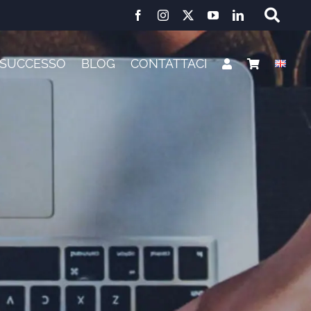
I SUCCESSO
BLOG
CONTATTACI