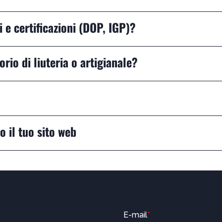
ci e certificazioni (DOP, IGP)?
rio di liuteria o artigianale?
o il tuo sito web