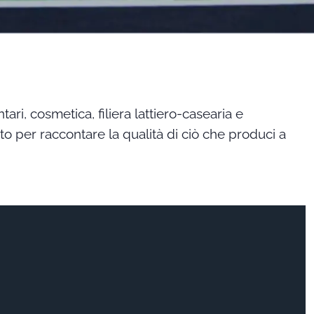
ari, cosmetica, filiera lattiero-casearia e
o per raccontare la qualità di ciò che produci a