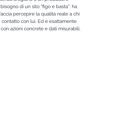
isogno di un sito “figo e basta”: ha
accia percepire la qualità reale a chi
 contatto con lui. Ed è esattamente
con azioni concrete e dati misurabili,