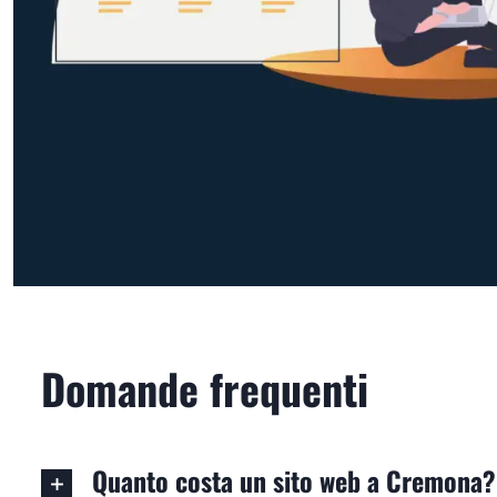
Domande frequenti
Quanto costa un sito web a Cremona?