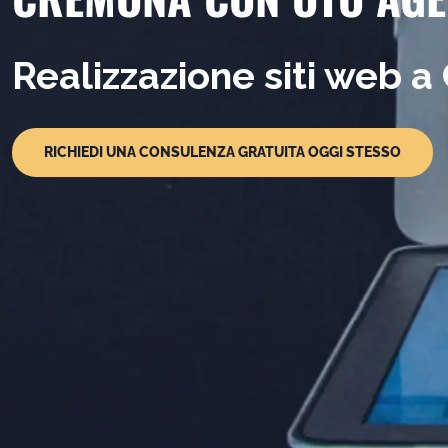
Realizzazione siti web 
RICHIEDI UNA CONSULENZA GRATUITA OGGI STESSO