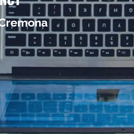
a Cremona