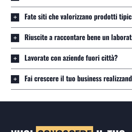
Fate siti che valorizzano prodotti tipi
Riuscite a raccontare bene un laborato
Lavorate con aziende fuori città?
Fai crescere il tuo business realizzand