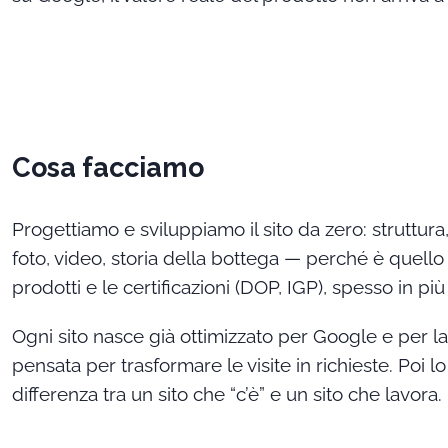
Cosa facciamo
Progettiamo e sviluppiamo il sito da zero: struttura
foto, video, storia della bottega — perché è quello
prodotti e le certificazioni (DOP, IGP), spesso in
Ogni sito nasce già ottimizzato per Google e per la
pensata per trasformare le visite in richieste. Poi
differenza tra un sito che “c’è” e un sito che lavora.