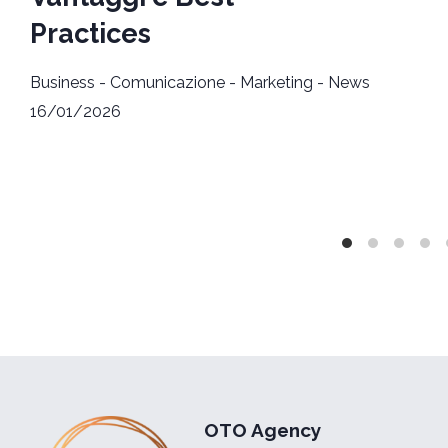
Practices
Business
-
Comunicazione
-
Marketing
-
News
16/01/2026
OTO Agency