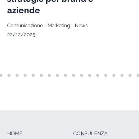
aziende
Comunicazione
-
Marketing
-
News
22/12/2025
HOME
CONSULENZA