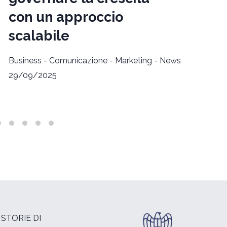
con un approccio
scalabile
Business
-
Comunicazione
-
Marketing
-
News
29/09/2025
STORIE DI