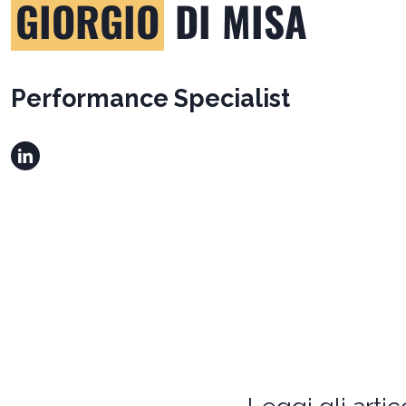
GIORGIO
DI MISA
Performance Specialist