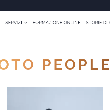
SERVIZI
FORMAZIONE ONLINE
STORIE DI
OTO PEOPL