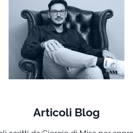
Articoli Blog