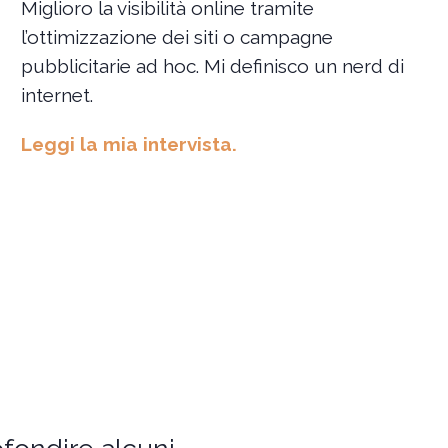
Miglioro la visibilità online tramite
l’ottimizzazione dei siti o campagne
pubblicitarie ad hoc. Mi definisco un nerd di
internet.
Leggi la mia intervista.