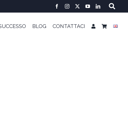
 SUCCESSO
BLOG
CONTATTACI
E