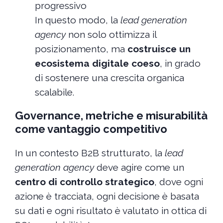
progressivo
In questo modo, la
lead generation
agency
non solo ottimizza il
posizionamento, ma
costruisce un
ecosistema digitale coeso
, in grado
di sostenere una crescita organica
scalabile.
Governance, metriche e misurabilità
come vantaggio competitivo
In un contesto B2B strutturato, la
lead
generation agency
deve agire come un
centro di controllo strategico
, dove ogni
azione è tracciata, ogni decisione è basata
su dati e ogni risultato è valutato in ottica di