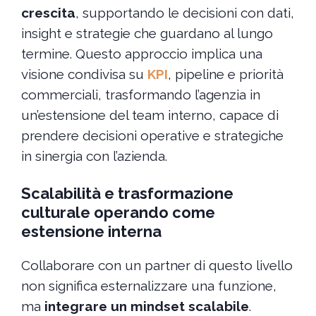
crescita
, supportando le decisioni con dati,
insight e strategie che guardano al lungo
termine. Questo approccio implica una
visione condivisa su
KPI
, pipeline e priorità
commerciali, trasformando l’agenzia in
un’estensione del team interno, capace di
prendere decisioni operative e strategiche
in sinergia con l’azienda.
Scalabilità e trasformazione
culturale operando come
estensione interna
Collaborare con un partner di questo livello
non significa esternalizzare una funzione,
ma
integrare un mindset scalabile
.