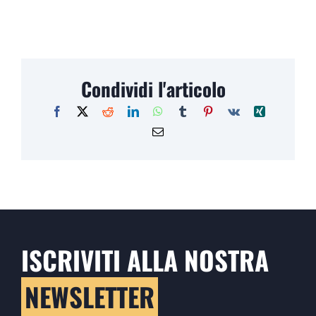
Condividi l'articolo
ISCRIVITI ALLA NOSTRA
NEWSLETTER