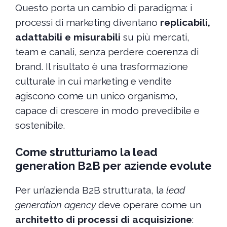
Questo porta un cambio di paradigma: i
processi di marketing diventano
replicabili,
adattabili e misurabili
su più mercati,
team e canali, senza perdere coerenza di
brand. Il risultato è una trasformazione
culturale in cui marketing e vendite
agiscono come un unico organismo,
capace di crescere in modo prevedibile e
sostenibile.
Come strutturiamo la lead
generation B2B per aziende evolute
Per un’azienda B2B strutturata, la
lead
generation agency
deve operare come un
architetto di processi di acquisizione
: