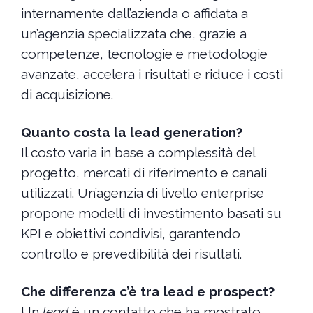
internamente dall’azienda o affidata a
un’agenzia specializzata che, grazie a
competenze, tecnologie e metodologie
avanzate, accelera i risultati e riduce i costi
di acquisizione.
Quanto costa la lead generation?
Il costo varia in base a complessità del
progetto, mercati di riferimento e canali
utilizzati. Un’agenzia di livello enterprise
propone modelli di investimento basati su
KPI e obiettivi condivisi, garantendo
controllo e prevedibilità dei risultati.
Che differenza c’è tra lead e prospect?
Un
lead
è un contatto che ha mostrato