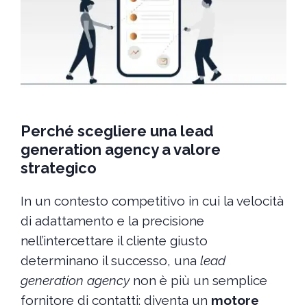
Perché scegliere una lead
generation agency a valore
strategico
In un contesto competitivo in cui la velocità
di adattamento e la precisione
nell’intercettare il cliente giusto
determinano il successo, una
lead
generation agency
non è più un semplice
fornitore di contatti: diventa un
motore