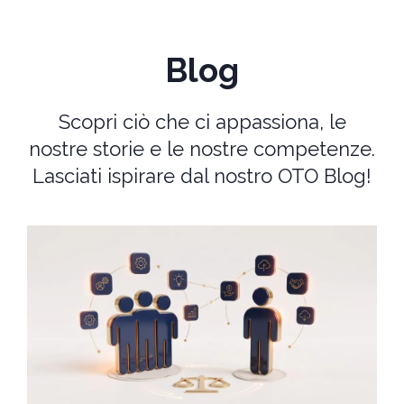
Blog
Scopri ciò che ci appassiona, le
nostre storie e le nostre competenze.
Lasciati ispirare dal nostro OTO Blog!