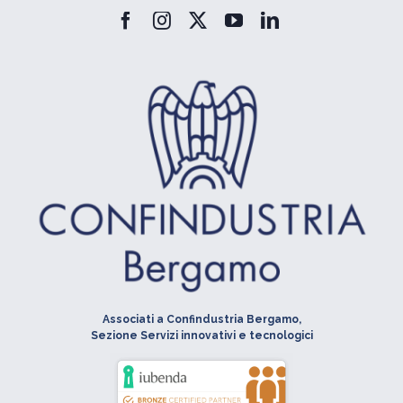
Associati a Confindustria Bergamo,
Sezione Servizi innovativi e tecnologici