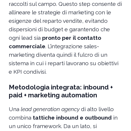
raccolti sul campo. Questo step consente di
allineare le strategie di marketing con le
esigenze del reparto vendite, evitando
dispersioni di budget e garantendo che
ogni lead sia
pronto per il contatto
commerciale
. L’integrazione sales-
marketing diventa quindi il fulcro di un
sistema in cui i reparti lavorano su obiettivi
e KPI condivisi.
Metodologia integrata: inbound +
paid + marketing automation
Una
lead generation agency
di alto livello
combina
tattiche inbound e outbound
in
un unico framework. Da un lato, si