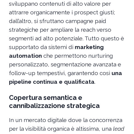
sviluppano contenuti di alto valore per
attrarre organicamente i prospect giusti;
dall’altro, si sfruttano campagne paid
strategiche per ampliare la reach verso
segmenti ad alto potenziale. Tutto questo è
supportato da sistemi di
marketing
automation
che permettono nurturing
personalizzato, segmentazione avanzata e
follow-up tempestivi, garantendo così
una
pipeline continua e qualificata
.
Copertura semantica e
cannibalizzazione strategica
In un mercato digitale dove la concorrenza
per la visibilità organica è altissima, una
lead