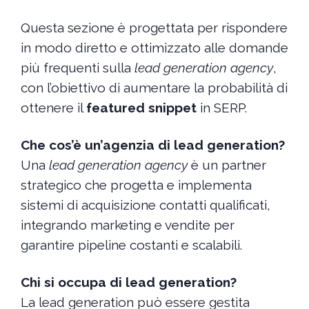
Questa sezione è progettata per rispondere
in modo diretto e ottimizzato alle domande
più frequenti sulla
lead generation agency
,
con l’obiettivo di aumentare la probabilità di
ottenere il
featured snippet
in SERP.
Che cos’è un’agenzia di lead generation?
Una
lead generation agency
è un partner
strategico che progetta e implementa
sistemi di acquisizione contatti qualificati,
integrando marketing e vendite per
garantire pipeline costanti e scalabili.
Chi si occupa di lead generation?
La lead generation può essere gestita