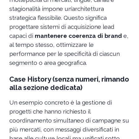
stagionalità impone un’architettura
strategica flessibile. Questo significa
progettare sistemi di acquisizione lead
capaci di
mantenere coerenza di brand
e,
al tempo stesso, ottimizzare le
performance per le specificità di ciascun
segmento o area geografica.
Case History (senza numeri, rimando
alla sezione dedicata)
Un esempio concreto è la gestione di
progetti che hanno richiesto il
coordinamento simultaneo di campagne su
più mercati, con messaggi diversificati in
base alle culture locali ma unificati sotto