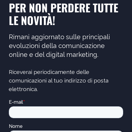
PER NON PERDERE TUTTE
LE NOVITÀ!
Rimani aggiornato sulle principali
evoluzioni della comunicazione
online e del digital marketing.
Riceverai periodicamente delle
comunicazioni al tuo indirizzo di posta
elettronica.