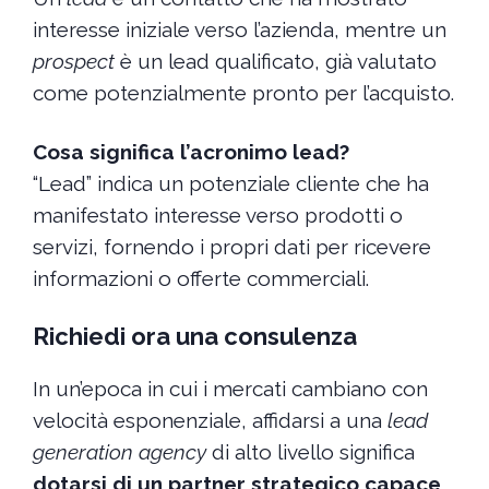
interesse iniziale verso l’azienda, mentre un
prospect
è un lead qualificato, già valutato
come potenzialmente pronto per l’acquisto.
Cosa significa l’acronimo lead?
“Lead” indica un potenziale cliente che ha
manifestato interesse verso prodotti o
servizi, fornendo i propri dati per ricevere
informazioni o offerte commerciali.
Richiedi ora una consulenza
In un’epoca in cui i mercati cambiano con
velocità esponenziale, affidarsi a una
lead
generation agency
di alto livello significa
dotarsi di un partner strategico capace