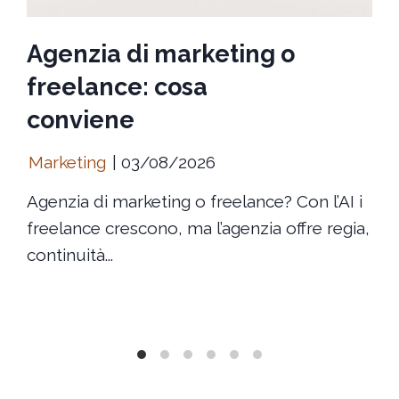
Agenzia di marketing o
freelance: cosa
conviene
Marketing
03/08/2026
Agenzia di marketing o freelance? Con l’AI i
freelance crescono, ma l’agenzia offre regia,
continuità...