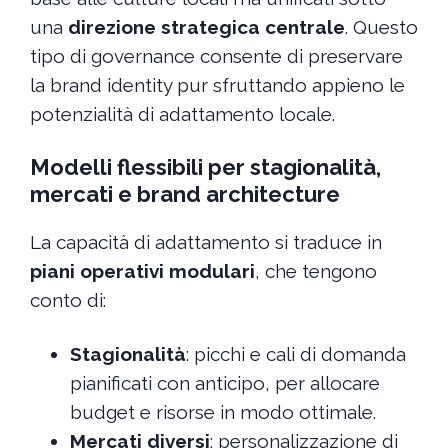
una
direzione strategica centrale
. Questo
tipo di governance consente di preservare
la brand identity pur sfruttando appieno le
potenzialità di adattamento locale.
Modelli flessibili per stagionalità,
mercati e brand architecture
La capacità di adattamento si traduce in
piani operativi modulari
, che tengono
conto di:
Stagionalità
: picchi e cali di domanda
pianificati con anticipo, per allocare
budget e risorse in modo ottimale.
Mercati diversi
: personalizzazione di