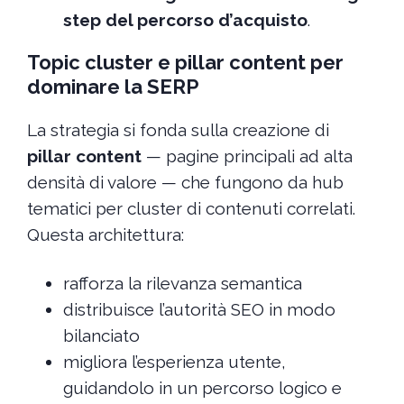
step del percorso d’acquisto
.
Topic cluster e pillar content per
dominare la SERP
La strategia si fonda sulla creazione di
pillar content
— pagine principali ad alta
densità di valore — che fungono da hub
tematici per cluster di contenuti correlati.
Questa architettura:
rafforza la rilevanza semantica
distribuisce l’autorità SEO in modo
bilanciato
migliora l’esperienza utente,
guidandolo in un percorso logico e