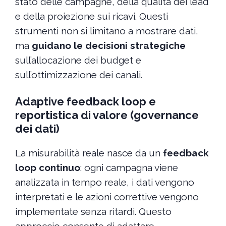
stato delle campagne, della qualità dei lead
e della proiezione sui ricavi. Questi
strumenti non si limitano a mostrare dati,
ma
guidano le decisioni strategiche
sull’allocazione dei budget e
sull’ottimizzazione dei canali.
Adaptive feedback loop e
reportistica di valore (governance
dei dati)
La misurabilità reale nasce da un
feedback
loop continuo
: ogni campagna viene
analizzata in tempo reale, i dati vengono
interpretati e le azioni correttive vengono
implementate senza ritardi. Questo