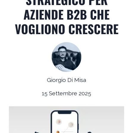
AZIENDE B2B CHE
VOGLIONO CRESCERE
Giorgio Di Misa
15 Settembre 2025