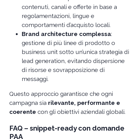
contenuti, canali e offerte in base a
regolamentazioni, lingue e
comportamenti d’acquisto locali.
Brand architecture complessa
:
gestione di più linee di prodotto o
business unit sotto un’unica strategia di
lead generation, evitando dispersione
di risorse e sovrapposizione di
messaggi.
Questo approccio garantisce che ogni
campagna sia
rilevante, performante e
coerente
con gli obiettivi aziendali globali.
FAQ – snippet-ready con domande
PAA