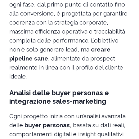
ogni fase, dal primo punto di contatto fino
alla conversione, è progettata per garantire
coerenza con la strategia corporate,
massima efficienza operativa e tracciabilità
completa delle performance. L’obiettivo
non è solo generare lead, ma
creare
pipeline sane
, alimentate da prospect
realmente in linea con il profilo del cliente
ideale.
Analisi delle buyer personas e
integrazione sales-marketing
Ogni progetto inizia con un’analisi avanzata
delle
buyer personas
, basata su dati reali,
comportamenti digitali e insight qualitativi