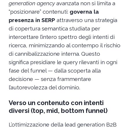
generation agency
avanzata non si limita a
“posizionare” contenuti:
governa la
presenza in SERP
attraverso una strategia
di copertura semantica studiata per
intercettare l’intero spettro degli intenti di
ricerca, minimizzando al contempo il rischio
di cannibalizzazione interna. Questo
significa presidiare le query rilevanti in ogni
fase del funnel — dalla scoperta alla
decisione — senza frammentare
l’autorevolezza del dominio.
Verso un contenuto con intenti
diversi (top, mid, bottom funnel)
L’ottimizzazione della lead generation B2B