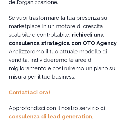
dell’organizzazione.
Se vuoi trasformare la tua presenza sui
marketplace in un motore di crescita
scalabile e controllabile,
richiedi una
consulenza strategica con OTO Agency
.
Analizzeremo il tuo attuale modello di
vendita, individueremo le aree di
miglioramento e costruiremo un piano su
misura per il tuo business.
Contattaci ora!
Approfondisci con il nostro servizio di
consulenza di lead generation
.