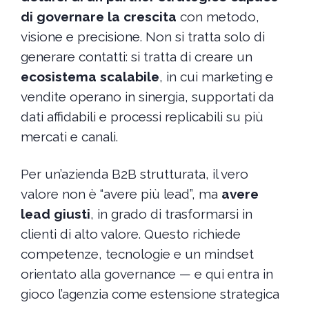
di governare la crescita
con metodo,
visione e precisione. Non si tratta solo di
generare contatti: si tratta di creare un
ecosistema scalabile
, in cui marketing e
vendite operano in sinergia, supportati da
dati affidabili e processi replicabili su più
mercati e canali.
Per un’azienda B2B strutturata, il vero
valore non è “avere più lead”, ma
avere
lead giusti
, in grado di trasformarsi in
clienti di alto valore. Questo richiede
competenze, tecnologie e un mindset
orientato alla governance — e qui entra in
gioco l’agenzia come estensione strategica