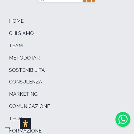
HOME
CHI SIAMO
TEAM
METODO IAR
SOSTENIBILITÀ
CONSULENZA
MARKETING
COMUNICAZIONE
TECH
FORMAZIONE