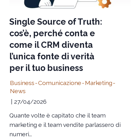
Single Source of Truth:
cos’è, perché conta e
come il CRM diventa
l’unica fonte di verità
per il tuo business
Business
-
Comunicazione
-
Marketing
-
News
27/04/2026
Quante volte è capitato che il team
marketing e il team vendite parlassero di
numeri...