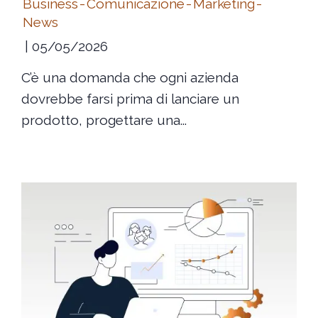
Business
-
Comunicazione
-
Marketing
-
News
05/05/2026
C’è una domanda che ogni azienda
dovrebbe farsi prima di lanciare un
prodotto, progettare una...