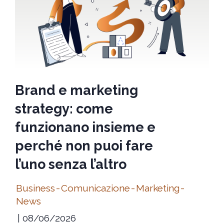
Brand e marketing
strategy: come
funzionano insieme e
perché non puoi fare
l’uno senza l’altro
Business
-
Comunicazione
-
Marketing
-
News
08/06/2026