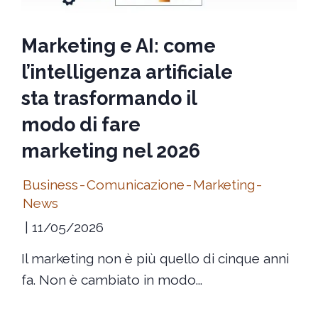
Marketing e AI: come
l’intelligenza artificiale
sta trasformando il
modo di fare
marketing nel 2026
Business
-
Comunicazione
-
Marketing
-
News
11/05/2026
Il marketing non è più quello di cinque anni
fa. Non è cambiato in modo...