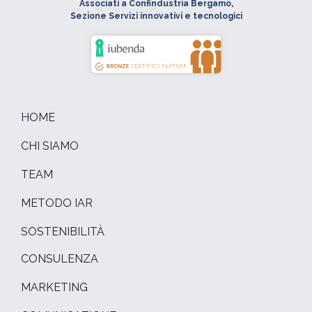
Associati a Confindustria Bergamo,
Sezione Servizi innovativi e tecnologici
HOME
CHI SIAMO
TEAM
METODO IAR
SOSTENIBILITÀ
CONSULENZA
MARKETING