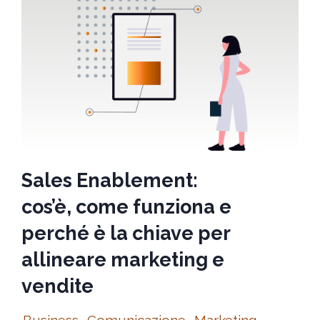
Sales Enablement:
cos’è, come funziona e
perché è la chiave per
allineare marketing e
vendite