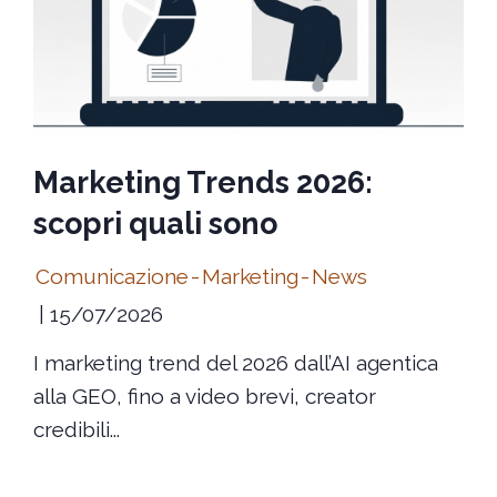
Marketing Trends 2026:
scopri quali sono
Comunicazione
-
Marketing
-
News
15/07/2026
I marketing trend del 2026 dall’AI agentica
alla GEO, fino a video brevi, creator
credibili...