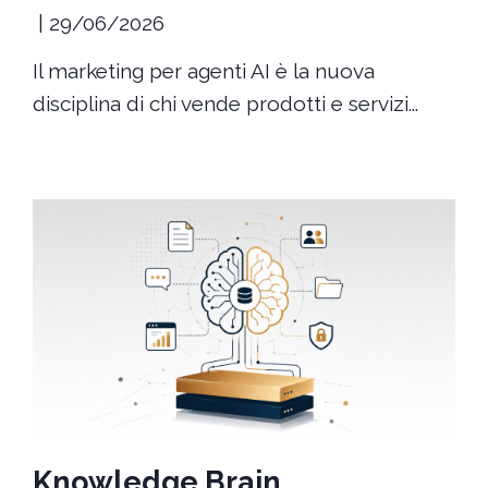
29/06/2026
Il marketing per agenti AI è la nuova
disciplina di chi vende prodotti e servizi...
Knowledge Brain