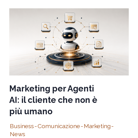
Marketing per Agenti
AI: il cliente che non è
più umano
Business
-
Comunicazione
-
Marketing
-
News