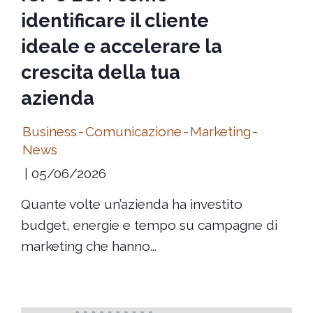
identificare il cliente
ideale e accelerare la
crescita della tua
azienda
Business
-
Comunicazione
-
Marketing
-
News
05/06/2026
Quante volte un’azienda ha investito
budget, energie e tempo su campagne di
marketing che hanno...