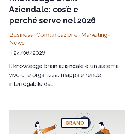
Aziendale: cos’è e
perché serve nel 2026
Business
-
Comunicazione
-
Marketing
-
News
24/06/2026
Il knowledge brain aziendale è un sistema
vivo che organizza, mappa e rende
interrogabile da...