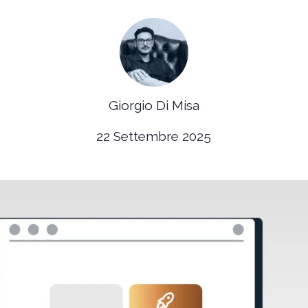
Giorgio Di Misa
22 Settembre 2025