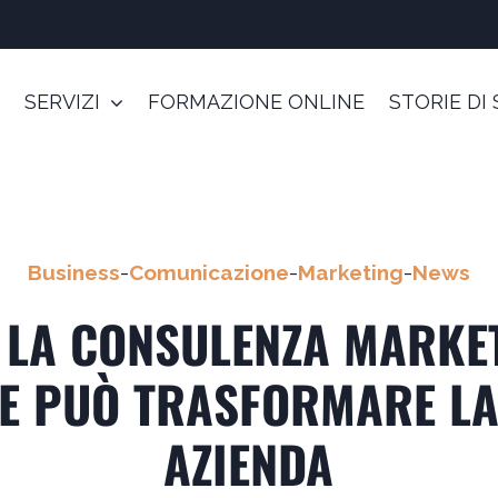
SERVIZI
FORMAZIONE ONLINE
STORIE DI
Business
-
Comunicazione
-
Marketing
-
News
 LA CONSULENZA MARKE
E PUÒ TRASFORMARE LA
AZIENDA