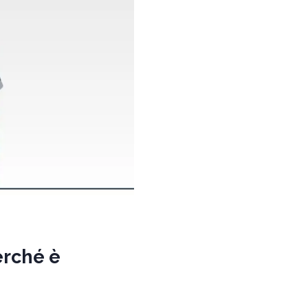
erché è