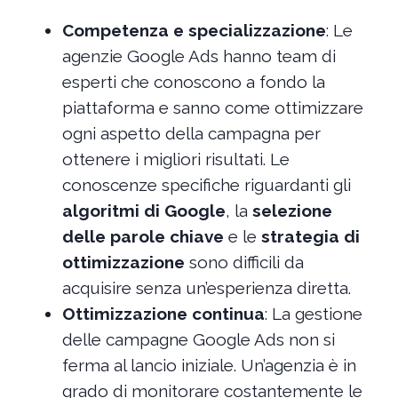
Competenza e specializzazione
: Le
agenzie Google Ads hanno team di
esperti che conoscono a fondo la
piattaforma e sanno come ottimizzare
ogni aspetto della campagna per
ottenere i migliori risultati. Le
conoscenze specifiche riguardanti gli
algoritmi di Google
, la
selezione
delle parole chiave
e le
strategia di
ottimizzazione
sono difficili da
acquisire senza un’esperienza diretta.
Ottimizzazione continua
: La gestione
delle campagne Google Ads non si
ferma al lancio iniziale. Un’agenzia è in
grado di monitorare costantemente le