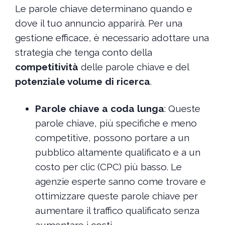
Le parole chiave determinano quando e
dove il tuo annuncio apparirà. Per una
gestione efficace, è necessario adottare una
strategia che tenga conto della
competitività
delle parole chiave e del
potenziale volume di ricerca
.
Parole chiave a coda lunga
: Queste
parole chiave, più specifiche e meno
competitive, possono portare a un
pubblico altamente qualificato e a un
costo per clic (CPC) più basso. Le
agenzie esperte sanno come trovare e
ottimizzare queste parole chiave per
aumentare il traffico qualificato senza