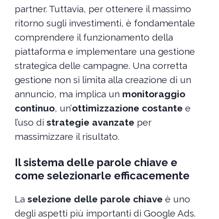
partner. Tuttavia, per ottenere il massimo
ritorno sugli investimenti, è fondamentale
comprendere il funzionamento della
piattaforma e implementare una gestione
strategica delle campagne. Una corretta
gestione non si limita alla creazione di un
annuncio, ma implica un
monitoraggio
continuo
, un’
ottimizzazione costante
e
l’uso di
strategie avanzate
per
massimizzare il risultato.
Il sistema delle parole chiave e
come selezionarle efficacemente
La
selezione delle parole chiave
è uno
degli aspetti più importanti di Google Ads.