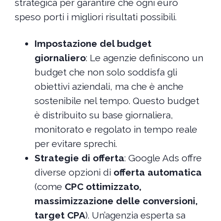
strategica per garantire che ogni euro
speso porti i migliori risultati possibili.
Impostazione del budget
giornaliero
: Le agenzie definiscono un
budget che non solo soddisfa gli
obiettivi aziendali, ma che è anche
sostenibile nel tempo. Questo budget
è distribuito su base giornaliera,
monitorato e regolato in tempo reale
per evitare sprechi.
Strategie di offerta
: Google Ads offre
diverse opzioni di
offerta automatica
(come
CPC ottimizzato,
massimizzazione delle conversioni,
target CPA
). Un’agenzia esperta sa