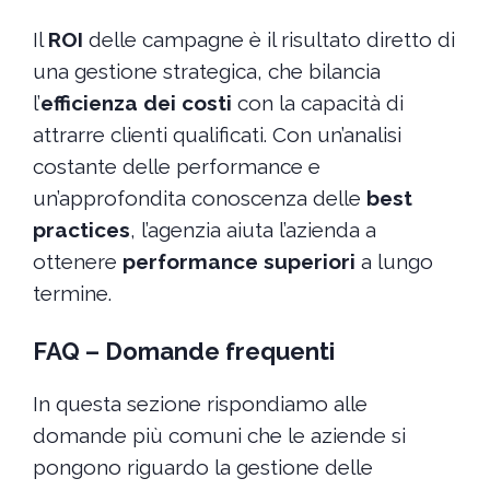
Il
ROI
delle campagne è il risultato diretto di
una gestione strategica, che bilancia
l’
efficienza dei costi
con la capacità di
attrarre clienti qualificati. Con un’analisi
costante delle performance e
un’approfondita conoscenza delle
best
practices
, l’agenzia aiuta l’azienda a
ottenere
performance superiori
a lungo
termine.
FAQ – Domande frequenti
In questa sezione rispondiamo alle
domande più comuni che le aziende si
pongono riguardo la gestione delle