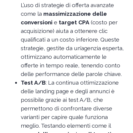
L’uso di strategie di offerta avanzate
come la
massimizzazione delle
conversioni
e
target CPA
(costo per
acquisizione) aiuta a ottenere clic
qualificati a un costo inferiore. Queste
strategie, gestite da un’agenzia esperta,
ottimizzano automaticamente le
offerte in tempo reale, tenendo conto
delle performance delle parole chiave.
Test A/B
: La continua ottimizzazione
delle landing page e degli annunci è
possibile grazie ai test A/B, che
permettono di confrontare diverse
varianti per capire quale funziona
meglio. Testando elementi come il