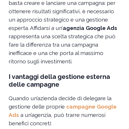
basta creare e lanciare una campagna: per
ottenere risultati significativi, è necessario
un approccio strategico e una gestione
esperta. Affidarsi a un’
agenzia Google Ads
rappresenta una scelta strategica che può
fare la differenza tra una campagna
inefficace e una che porta al massimo
ritorno sugli investimenti.
I vantaggi della gestione esterna
delle campagne
Quando un’azienda decide di delegare la
gestione delle proprie
campagne Google
Ads
a un’agenzia, può trarre numerosi
benefici concreti: