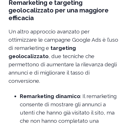
Remarketing e targeting
geolocalizzato per una maggiore
efficacia
Un altro approccio avanzato per
ottimizzare le campagne Google Ads è l’uso
di remarketing e
targeting
geolocalizzato
, due tecniche che
permettono di aumentare la rilevanza degli
annunci e di migliorare il tasso di
conversione.
Remarketing dinamico
: Il remarketing
consente di mostrare gli annunci a
utenti che hanno già visitato il sito, ma
che non hanno completato una