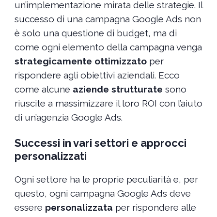
un’implementazione mirata delle strategie. Il
successo di una campagna Google Ads non
è solo una questione di budget, ma di
come ogni elemento della campagna venga
strategicamente ottimizzato
per
rispondere agli obiettivi aziendali. Ecco
come alcune
aziende strutturate
sono
riuscite a massimizzare il loro ROI con l’aiuto
di un’agenzia Google Ads.
Successi in vari settori e approcci
personalizzati
Ogni settore ha le proprie peculiarità e, per
questo, ogni campagna Google Ads deve
essere
personalizzata
per rispondere alle