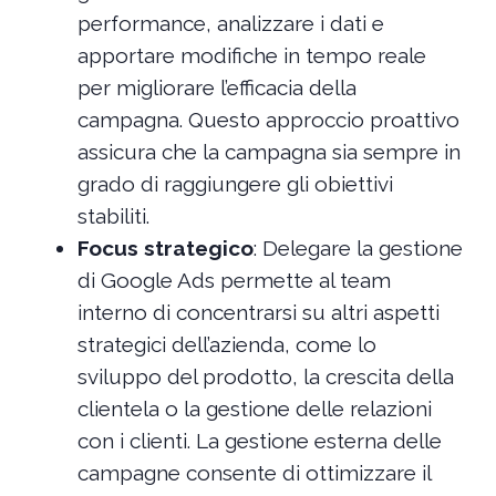
performance, analizzare i dati e
apportare modifiche in tempo reale
per migliorare l’efficacia della
campagna. Questo approccio proattivo
assicura che la campagna sia sempre in
grado di raggiungere gli obiettivi
stabiliti.
Focus strategico
: Delegare la gestione
di Google Ads permette al team
interno di concentrarsi su altri aspetti
strategici dell’azienda, come lo
sviluppo del prodotto, la crescita della
clientela o la gestione delle relazioni
con i clienti. La gestione esterna delle
campagne consente di ottimizzare il