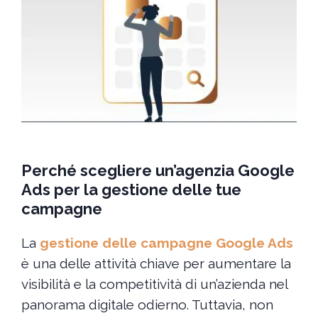
Perché scegliere un’agenzia Google
Ads per la gestione delle tue
campagne
La
gestione delle campagne Google Ads
è una delle attività chiave per aumentare la
visibilità e la competitività di un’azienda nel
panorama digitale odierno. Tuttavia, non