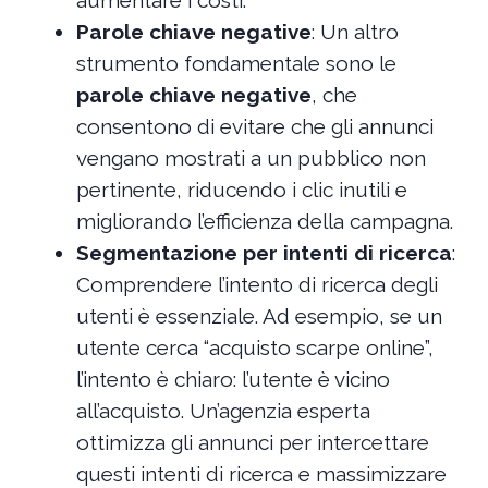
aumentare i costi.
Parole chiave negative
: Un altro
strumento fondamentale sono le
parole chiave negative
, che
consentono di evitare che gli annunci
vengano mostrati a un pubblico non
pertinente, riducendo i clic inutili e
migliorando l’efficienza della campagna.
Segmentazione per intenti di ricerca
:
Comprendere l’intento di ricerca degli
utenti è essenziale. Ad esempio, se un
utente cerca “acquisto scarpe online”,
l’intento è chiaro: l’utente è vicino
all’acquisto. Un’agenzia esperta
ottimizza gli annunci per intercettare
questi intenti di ricerca e massimizzare