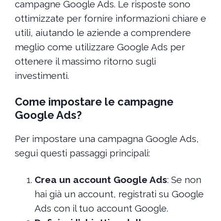
campagne Google Ads. Le risposte sono
ottimizzate per fornire informazioni chiare e
utili, aiutando le aziende a comprendere
meglio come utilizzare Google Ads per
ottenere il massimo ritorno sugli
investimenti.
Come impostare le campagne
Google Ads?
Per impostare una campagna Google Ads,
segui questi passaggi principali:
Crea un account Google Ads
: Se non
hai già un account, registrati su Google
Ads con il tuo account Google.