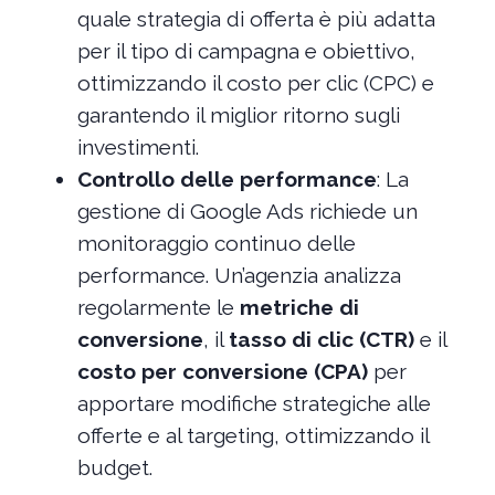
quale strategia di offerta è più adatta
per il tipo di campagna e obiettivo,
ottimizzando il costo per clic (CPC) e
garantendo il miglior ritorno sugli
investimenti.
Controllo delle performance
: La
gestione di Google Ads richiede un
monitoraggio continuo delle
performance. Un’agenzia analizza
regolarmente le
metriche di
conversione
, il
tasso di clic (CTR)
e il
costo per conversione (CPA)
per
apportare modifiche strategiche alle
offerte e al targeting, ottimizzando il
budget.