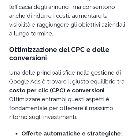
l’efficacia degli annunci, ma consentono
anche di ridurre i costi, aumentare la
visibilità e raggiungere gli obiettivi aziendali
a lungo termine.
Ottimizzazione del CPC e delle
conversioni
Una delle principali sfide nella gestione di
Google Ads è trovare il giusto equilibrio tra
costo per clic (CPC) e conversioni
.
Ottimizzare entrambi questi aspetti è
fondamentale per ottenere il massimo
ritorno sugli investimenti.
Offerte automatiche e strategiche
: