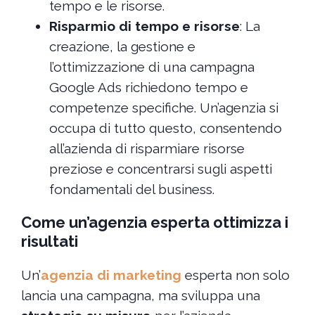
tempo e le risorse.
Risparmio di tempo e risorse
: La
creazione, la gestione e
l’ottimizzazione di una campagna
Google Ads richiedono tempo e
competenze specifiche. Un’agenzia si
occupa di tutto questo, consentendo
all’azienda di risparmiare risorse
preziose e concentrarsi sugli aspetti
fondamentali del business.
Come un’agenzia esperta ottimizza i
risultati
Un’
agenzia di marketing
esperta non solo
lancia una campagna, ma sviluppa una