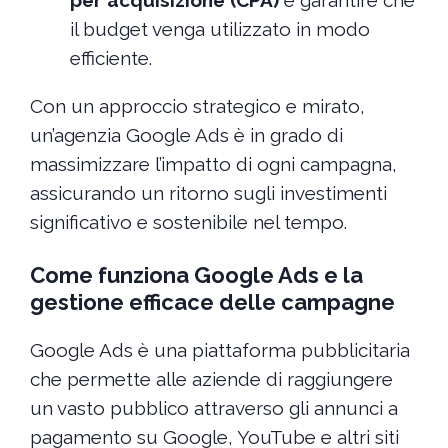
per acquisizione (CPA)
e garantire che
il budget venga utilizzato in modo
efficiente.
Con un approccio strategico e mirato,
un’agenzia Google Ads è in grado di
massimizzare l’impatto di ogni campagna,
assicurando un ritorno sugli investimenti
significativo e sostenibile nel tempo.
Come funziona Google Ads e la
gestione efficace delle campagne
Google Ads è una piattaforma pubblicitaria
che permette alle aziende di raggiungere
un vasto pubblico attraverso gli annunci a
pagamento su Google, YouTube e altri siti