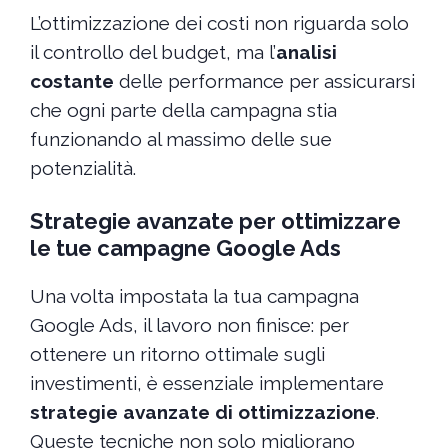
L’ottimizzazione dei costi non riguarda solo
il controllo del budget, ma l’
analisi
costante
delle performance per assicurarsi
che ogni parte della campagna stia
funzionando al massimo delle sue
potenzialità.
Strategie avanzate per ottimizzare
le tue campagne Google Ads
Una volta impostata la tua campagna
Google Ads, il lavoro non finisce: per
ottenere un ritorno ottimale sugli
investimenti, è essenziale implementare
strategie avanzate di ottimizzazione
.
Queste tecniche non solo migliorano