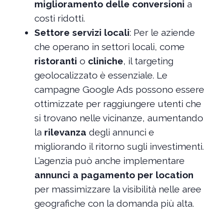
miglioramento delle conversioni
a
costi ridotti.
Settore servizi locali
: Per le aziende
che operano in settori locali, come
ristoranti
o
cliniche
, il targeting
geolocalizzato è essenziale. Le
campagne Google Ads possono essere
ottimizzate per raggiungere utenti che
si trovano nelle vicinanze, aumentando
la
rilevanza
degli annunci e
migliorando il ritorno sugli investimenti.
L’agenzia può anche implementare
annunci a pagamento per location
per massimizzare la visibilità nelle aree
geografiche con la domanda più alta.