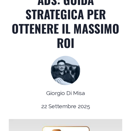
STRATEGICA PER
OTTENERE IL MASSIMO
ROI
Giorgio Di Misa
22 Settembre 2025