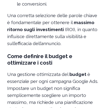
le conversioni.
Una corretta selezione delle parole chiave
è fondamentale per ottenere il
massimo
ritorno sugli investimenti
(ROI), in quanto
influisce direttamente sulla visibilità e
sull’efficacia dell’annuncio.
Come definire il budget e
ottimizzare i costi
Una gestione ottimizzata del
budget
è
essenziale per ogni campagna Google Ads.
Impostare un budget non significa
semplicemente scegliere un importo
massimo, ma richiede una pianificazione