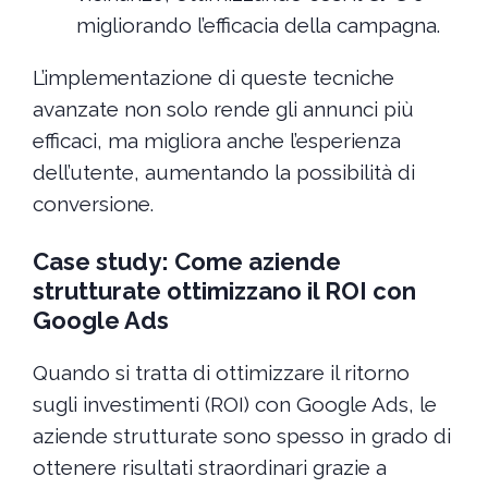
migliorando l’efficacia della campagna.
L’implementazione di queste tecniche
avanzate non solo rende gli annunci più
efficaci, ma migliora anche l’esperienza
dell’utente, aumentando la possibilità di
conversione.
Case study: Come aziende
strutturate ottimizzano il ROI con
Google Ads
Quando si tratta di ottimizzare il ritorno
sugli investimenti (ROI) con Google Ads, le
aziende strutturate sono spesso in grado di
ottenere risultati straordinari grazie a