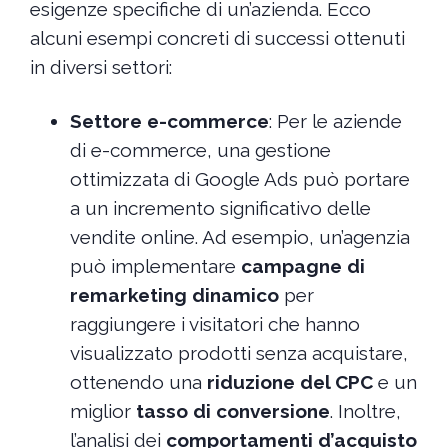
esigenze specifiche di un’azienda. Ecco
alcuni esempi concreti di successi ottenuti
in diversi settori:
Settore e-commerce
: Per le aziende
di e-commerce, una gestione
ottimizzata di Google Ads può portare
a un incremento significativo delle
vendite online. Ad esempio, un’agenzia
può implementare
campagne di
remarketing dinamico
per
raggiungere i visitatori che hanno
visualizzato prodotti senza acquistare,
ottenendo una
riduzione del CPC
e un
miglior
tasso di conversione
. Inoltre,
l’analisi dei
comportamenti d’acquisto