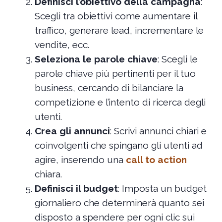
Definisci l’obiettivo della campagna
:
Scegli tra obiettivi come aumentare il
traffico, generare lead, incrementare le
vendite, ecc.
Seleziona le parole chiave
: Scegli le
parole chiave più pertinenti per il tuo
business, cercando di bilanciare la
competizione e l’intento di ricerca degli
utenti.
Crea gli annunci
: Scrivi annunci chiari e
coinvolgenti che spingano gli utenti ad
agire, inserendo una
call to action
chiara.
Definisci il budget
: Imposta un budget
giornaliero che determinerà quanto sei
disposto a spendere per ogni clic sui