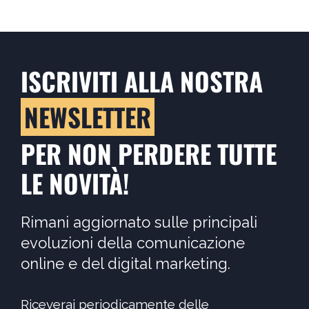
ISCRIVITI ALLA NOSTRA
NEWSLETTER
PER NON PERDERE TUTTE
LE NOVITÀ!
Rimani aggiornato sulle principali
evoluzioni della comunicazione
online e del digital marketing.
Riceverai periodicamente delle