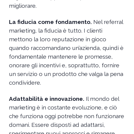
migliorare.
La fiducia come fondamento.
Nel referral
marketing, la fiducia è tutto. I clienti
mettono la loro reputazione in gioco
quando raccomandano un’azienda, quindi è
fondamentale mantenere le promesse,
onorare gli incentivi e, soprattutto, fornire
un servizio o un prodotto che valga la pena
condividere.
Adattabilità e innovazione.
Il mondo del
marketing è in costante evoluzione, e ciò
che funziona oggi potrebbe non funzionare
domani. Essere disposti ad adattarsi,
sperimentare nuovi approcci e rimanere