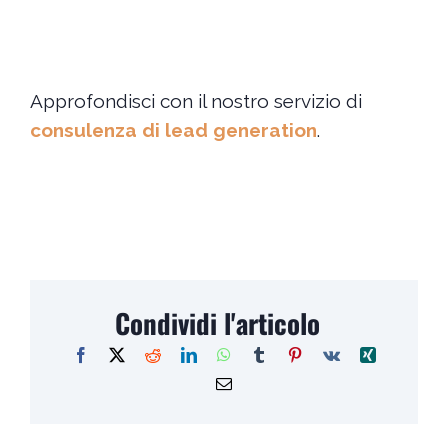
Approfondisci con il nostro servizio di
consulenza di lead generation
.
Condividi l'articolo