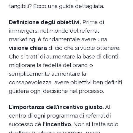
tangibili? Ecco una guida dettagliata.
Definizione degli obiettivi.
Prima di
immergersi nel mondo del referral
marketing, è fondamentale avere una
visione chiara
di ciò che si vuole ottenere.
Che si tratti di aumentare la base di clienti,
migliorare la fedeltà del brand o
semplicemente aumentare la
consapevolezza, avere obiettivi ben definiti
guiderà ogni decisione nel processo.
L’importanza dell’incentivo giusto.
Al
centro di ogni programma di referral di
successo c’è l
‘incentivo
. Non si tratta solo
di offrire qualcosa in cambio, ma di