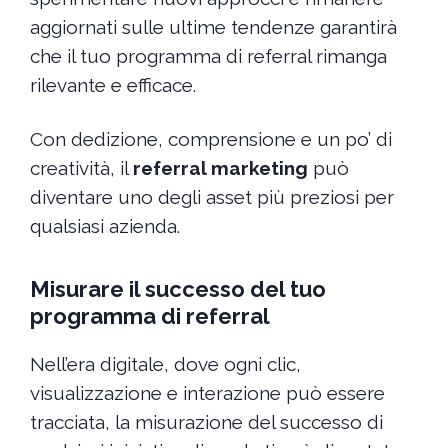
aggiornati sulle ultime tendenze garantirà
che il tuo programma di referral rimanga
rilevante e efficace.
Con dedizione, comprensione e un po’ di
creatività, il
referral marketing
può
diventare uno degli asset più preziosi per
qualsiasi azienda.
Misurare il successo del tuo
programma di referral
Nell’era digitale, dove ogni clic,
visualizzazione e interazione può essere
tracciata, la misurazione del successo di