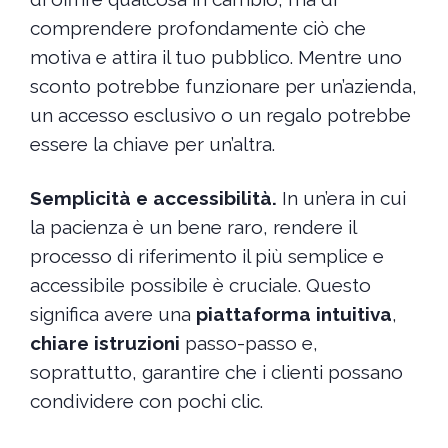
comprendere profondamente ciò che
motiva e attira il tuo pubblico. Mentre uno
sconto potrebbe funzionare per un’azienda,
un accesso esclusivo o un regalo potrebbe
essere la chiave per un’altra.
Semplicità e accessibilità.
In un’era in cui
la pacienza è un bene raro, rendere il
processo di riferimento il più semplice e
accessibile possibile è cruciale. Questo
significa avere una
piattaforma intuitiva
,
chiare istruzioni
passo-passo e,
soprattutto, garantire che i clienti possano
condividere con pochi clic.