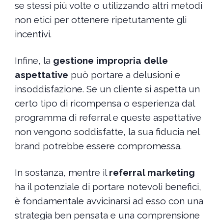
se stessi più volte o utilizzando altri metodi
non etici per ottenere ripetutamente gli
incentivi.
Infine, la
gestione impropria delle
aspettative
può portare a delusioni e
insoddisfazione. Se un cliente si aspetta un
certo tipo di ricompensa o esperienza dal
programma di referral e queste aspettative
non vengono soddisfatte, la sua fiducia nel
brand potrebbe essere compromessa.
In sostanza, mentre il
referral marketing
ha il potenziale di portare notevoli benefici,
è fondamentale avvicinarsi ad esso con una
strategia ben pensata e una comprensione