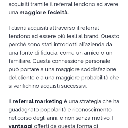
acquisiti tramite il referral tendono ad avere
una
maggiore fedeltà.
I clienti acquisiti attraverso il referral
tendono ad essere più leali al brand. Questo
perché sono stati introdotti all’azienda da
una fonte di fiducia, come un amico o un
familiare. Questa connessione personale
può portare a una maggiore soddisfazione
del cliente e a una maggiore probabilità che
si verifichino acquisti successivi.
Il
referral marketing
è una strategia che ha
guadagnato popolarità e riconoscimento
nel corso degli anni, e non senza motivo. I
vantaggi
offerti da questa forma di