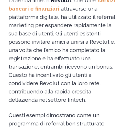
L’azienda fintech
Revolut
, che offre
servizi
bancari e finanziari
attraverso una
piattaforma digitale, ha utilizzato il referral
marketing per espandere rapidamente la
sua base di utenti. Gli utenti esistenti
possono invitare amici a unirsi a Revolut e,
una volta che l’amico ha completato la
registrazione e ha effettuato una
transazione, entrambi ricevono un bonus.
Questo ha incentivato gli utenti a
condividere Revolut con la loro rete,
contribuendo alla rapida crescita
dell’azienda nel settore fintech.
Questi esempi dimostrano come un
programma di referral ben strutturato