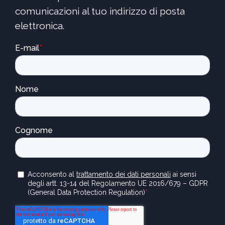
comunicazioni al tuo indirizzo di posta
elettronica.