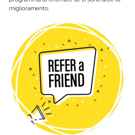
miglioramento.