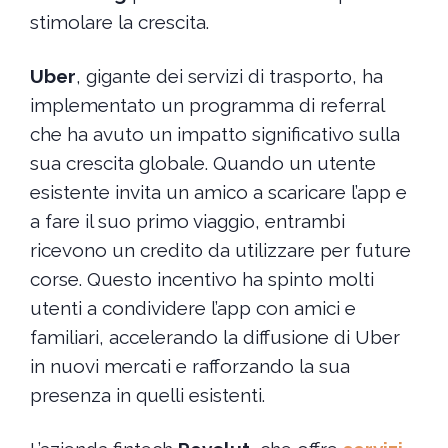
stimolare la crescita.
Uber
, gigante dei servizi di trasporto, ha
implementato un programma di referral
che ha avuto un impatto significativo sulla
sua crescita globale. Quando un utente
esistente invita un amico a scaricare l’app e
a fare il suo primo viaggio, entrambi
ricevono un credito da utilizzare per future
corse. Questo incentivo ha spinto molti
utenti a condividere l’app con amici e
familiari, accelerando la diffusione di Uber
in nuovi mercati e rafforzando la sua
presenza in quelli esistenti.