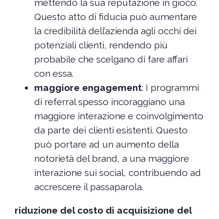
mettendo la sua reputazione in gioco.
Questo atto di fiducia può aumentare
la credibilità dell’azienda agli occhi dei
potenziali clienti, rendendo più
probabile che scelgano di fare affari
con essa.
maggiore engagement
: I programmi
di referral spesso incoraggiano una
maggiore interazione e coinvolgimento
da parte dei clienti esistenti. Questo
può portare ad un aumento della
notorietà del brand, a una maggiore
interazione sui social, contribuendo ad
accrescere il passaparola.
riduzione del costo di acquisizione del