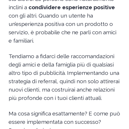
inclini a
condividere esperienze positive
con gli altri. Quando un utente ha
un’esperienza positiva con un prodotto o
servizio, è probabile che ne parli con amici
e familiari.
Tendiamo a fidarci delle raccomandazioni
degli amici e della famiglia più di qualsiasi
altro tipo di pubblicità. Implementando una
strategia di referral, quindi non solo attirerai
nuovi clienti, ma costruirai anche relazioni
più profonde con i tuoi clienti attuali.
Ma cosa significa esattamente? E come può
essere implementata con successo?