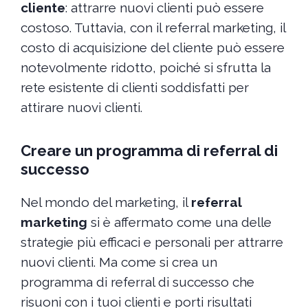
cliente
: attrarre nuovi clienti può essere
costoso. Tuttavia, con il referral marketing, il
costo di acquisizione del cliente può essere
notevolmente ridotto, poiché si sfrutta la
rete esistente di clienti soddisfatti per
attirare nuovi clienti.
Creare un programma di referral di
successo
Nel mondo del marketing, il
referral
marketing
si è affermato come una delle
strategie più efficaci e personali per attrarre
nuovi clienti. Ma come si crea un
programma di referral di successo che
risuoni con i tuoi clienti e porti risultati