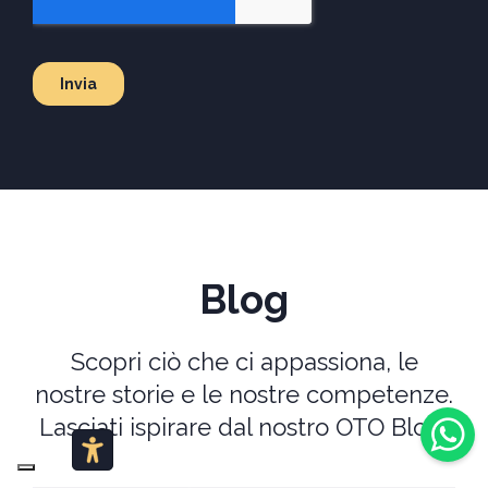
Blog
Scopri ciò che ci appassiona, le
nostre storie e le nostre competenze.
Lasciati ispirare dal nostro OTO Blog!