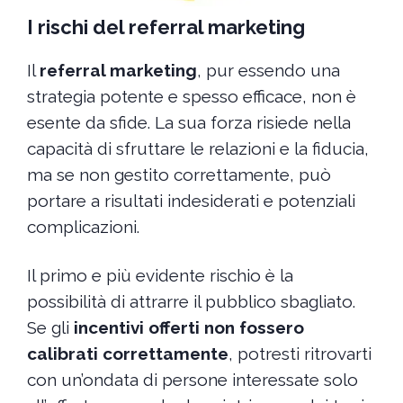
I rischi del referral marketing
Il
referral marketing
, pur essendo una
strategia potente e spesso efficace, non è
esente da sfide. La sua forza risiede nella
capacità di sfruttare le relazioni e la fiducia,
ma se non gestito correttamente, può
portare a risultati indesiderati e potenziali
complicazioni.
Il primo e più evidente rischio è la
possibilità di attrarre il pubblico sbagliato.
Se gli
incentivi offerti non fossero
calibrati correttamente
, potresti ritrovarti
con un’ondata di persone interessate solo