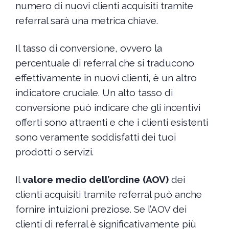
numero di nuovi clienti acquisiti tramite
referral sarà una metrica chiave.
Il tasso di conversione, ovvero la
percentuale di referral che si traducono
effettivamente in nuovi clienti, è un altro
indicatore cruciale. Un alto tasso di
conversione può indicare che gli incentivi
offerti sono attraenti e che i clienti esistenti
sono veramente soddisfatti dei tuoi
prodotti o servizi.
Il
valore medio dell’ordine (AOV)
dei
clienti acquisiti tramite referral può anche
fornire intuizioni preziose. Se l’AOV dei
clienti di referral è significativamente più