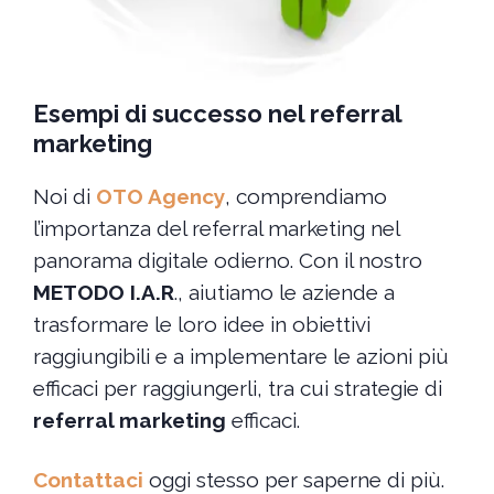
Esempi di successo nel referral
marketing
Noi di
OTO Agency
, comprendiamo
l’importanza del referral marketing nel
panorama digitale odierno. Con il nostro
METODO I.A.R
., aiutiamo le aziende a
trasformare le loro idee in obiettivi
raggiungibili e a implementare le azioni più
efficaci per raggiungerli, tra cui strategie di
referral marketing
efficaci.
Contattaci
oggi stesso per saperne di più.