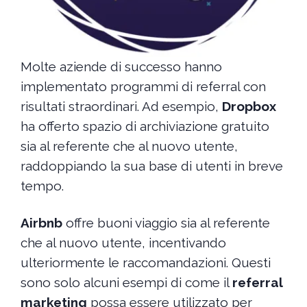
Molte aziende di successo hanno
implementato programmi di referral con
risultati straordinari. Ad esempio,
Dropbox
ha offerto spazio di archiviazione gratuito
sia al referente che al nuovo utente,
raddoppiando la sua base di utenti in breve
tempo.
Airbnb
offre buoni viaggio sia al referente
che al nuovo utente, incentivando
ulteriormente le raccomandazioni. Questi
sono solo alcuni esempi di come il
referral
marketing
possa essere utilizzato per