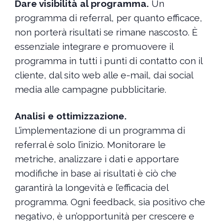
Dare
visibilità al programma.
Un
programma di referral, per quanto efficace,
non porterà risultati se rimane nascosto. È
essenziale integrare e promuovere il
programma in tutti i punti di contatto con il
cliente, dal sito web alle e-mail, dai social
media alle campagne pubblicitarie.
Analisi e ottimizzazione.
L’implementazione di un programma di
referral è solo l’inizio. Monitorare le
metriche, analizzare i dati e apportare
modifiche in base ai risultati è ciò che
garantirà la longevità e l’efficacia del
programma. Ogni feedback, sia positivo che
negativo, è un’opportunità per crescere e