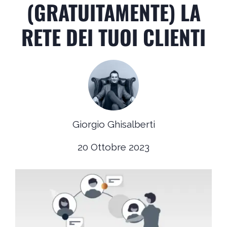
(GRATUITAMENTE) LA
RETE DEI TUOI CLIENTI
Giorgio Ghisalberti
20 Ottobre 2023