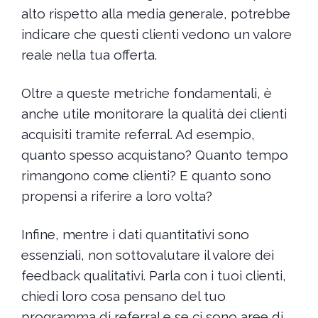
alto rispetto alla media generale, potrebbe
indicare che questi clienti vedono un valore
reale nella tua offerta.
Oltre a queste metriche fondamentali, è
anche utile monitorare la qualità dei clienti
acquisiti tramite referral. Ad esempio,
quanto spesso acquistano? Quanto tempo
rimangono come clienti? E quanto sono
propensi a riferire a loro volta?
Infine, mentre i dati quantitativi sono
essenziali, non sottovalutare il valore dei
feedback qualitativi. Parla con i tuoi clienti,
chiedi loro cosa pensano del tuo
programma di referral e se ci sono aree di