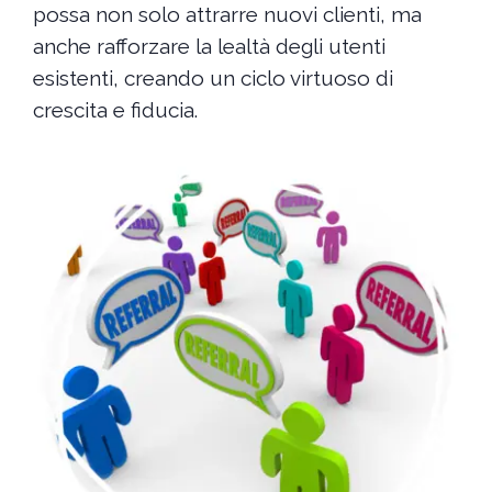
possa non solo attrarre nuovi clienti, ma
anche rafforzare la lealtà degli utenti
esistenti, creando un ciclo virtuoso di
crescita e fiducia.