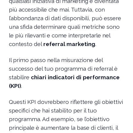
qualsiasi iniziativa di marketing è diventata
più accessibile che mai. Tuttavia, con
l’abbondanza di dati disponibili, può essere
una sfida determinare quali metriche sono
le più rilevanti e come interpretarle nel
contesto del
referral marketing
.
Il primo passo nella misurazione del
successo del tuo programma di referral è
stabilire
chiari indicatori di performance
(KPI)
.
Questi KPI dovrebbero riflettere gli obiettivi
specifici che hai stabilito per il tuo
programma. Ad esempio, se l’obiettivo
principale è aumentare la base di clienti, il