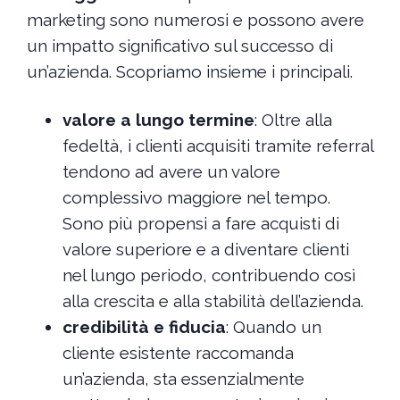
marketing sono numerosi e possono avere
un impatto significativo sul successo di
un’azienda. Scopriamo insieme i principali.
valore a lungo termine
: Oltre alla
fedeltà, i clienti acquisiti tramite referral
tendono ad avere un valore
complessivo maggiore nel tempo.
Sono più propensi a fare acquisti di
valore superiore e a diventare clienti
nel lungo periodo, contribuendo così
alla crescita e alla stabilità dell’azienda.
credibilità e fiducia
: Quando un
cliente esistente raccomanda
un’azienda, sta essenzialmente