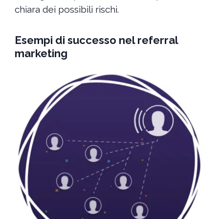
chiara dei possibili rischi.
Esempi di successo nel referral
marketing