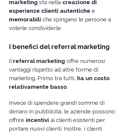
marketing
sta nella
creazione di
esperienze clienti autentiche
e
memorabili
che spingano le persone a
volerle condividerle.
I benefici del referral marketing
Il
referral marketing
offre numerosi
vantaggi rispetto ad altre forme di
marketing. Primo tra tutti,
ha un costo
relativamente basso
.
Invece di spendere grandi somme di
denaro in pubblicità, le aziende possono
offrire
incentivi
ai clienti esistenti per
portare nuovi clienti. Inoltre, i clienti