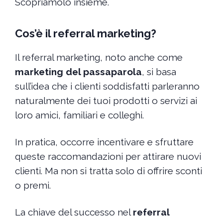
Scopriamolo insieme.
Cos’è il referral marketing?
Il referral marketing, noto anche come
marketing del passaparola
, si basa
sull’idea che i clienti soddisfatti parleranno
naturalmente dei tuoi prodotti o servizi ai
loro amici, familiari e colleghi.
In pratica, occorre incentivare e sfruttare
queste raccomandazioni per attirare nuovi
clienti. Ma non si tratta solo di offrire sconti
o premi.
La chiave del successo nel
referral