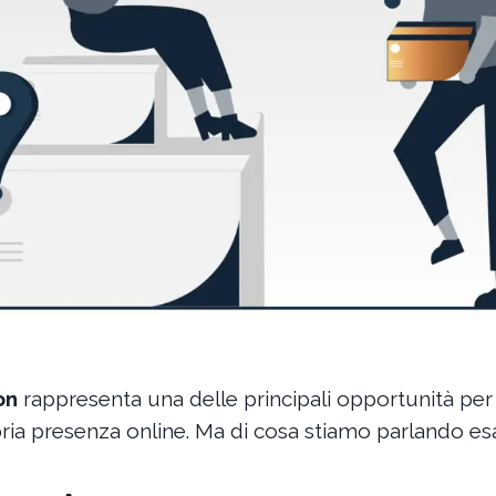
on
rappresenta una delle principali opportunità per
ria presenza online. Ma di cosa stiamo parlando e