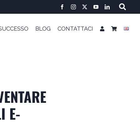
 SUCCESSO
BLOG
CONTATTACI
VENTARE
I E-