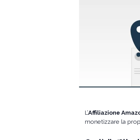
L’
Affiliazione Amaz
monetizzare la prop