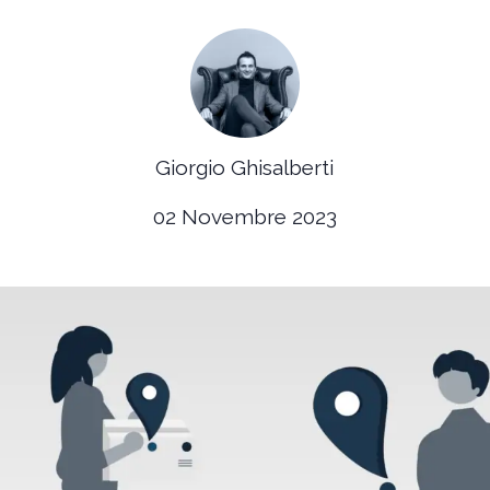
Giorgio Ghisalberti
02 Novembre 2023