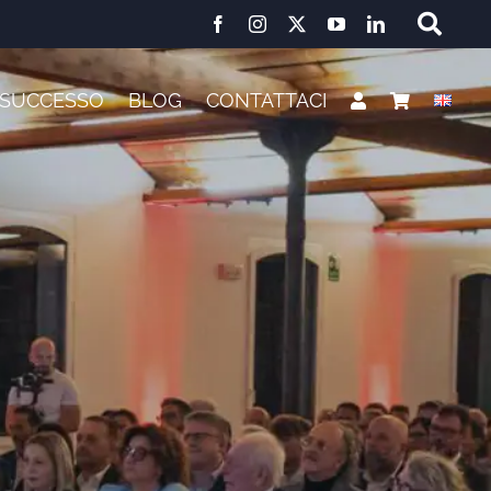
I SUCCESSO
BLOG
CONTATTACI