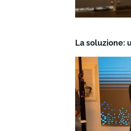
La soluzione: 