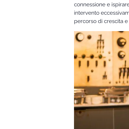
connessione e ispirare
intervento eccessivam
percorso di crescita e