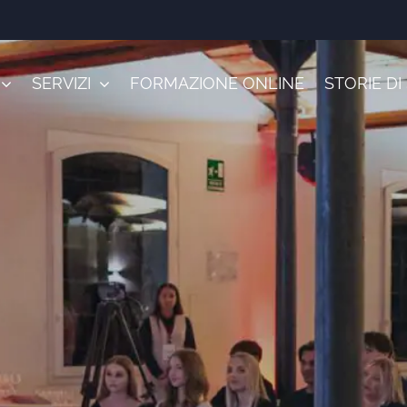
SERVIZI
FORMAZIONE ONLINE
STORIE D