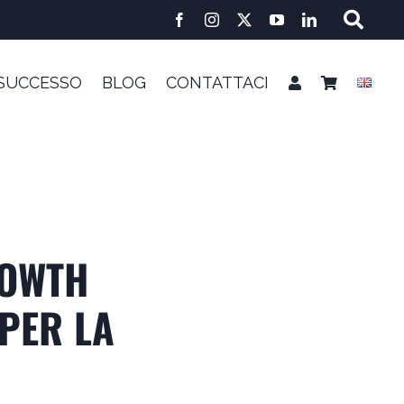
 SUCCESSO
BLOG
CONTATTACI
ROWTH
PER LA