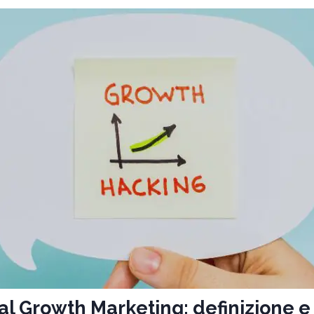
al Growth Marketing: definizione 