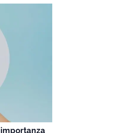
e importanza