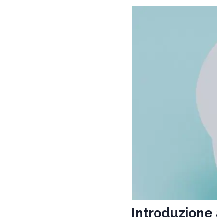
Introduzione 