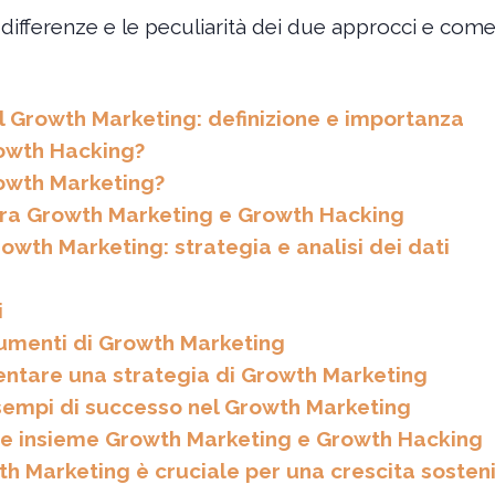
ifferenze e le peculiarità dei due approcci e come 
l Growth Marketing: definizione e importanza
rowth Hacking?
rowth Marketing?
 tra Growth Marketing e Growth Hacking
Growth Marketing: strategia e analisi dei dati
i
rumenti di Growth Marketing
tare una strategia di Growth Marketing
sempi di successo nel Growth Marketing
re insieme Growth Marketing e Growth Hacking
th Marketing è cruciale per una crescita sosteni