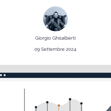
Giorgio Ghisalberti
09 Settembre 2024