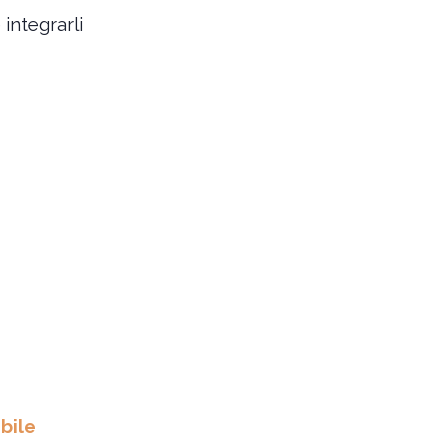
integrarli
bile