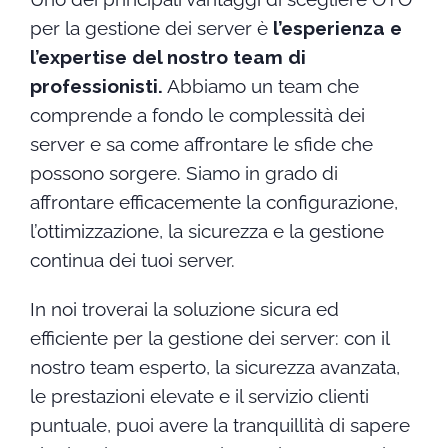
per la gestione dei server è
l’esperienza e
l’expertise del nostro team di
professionisti.
Abbiamo un team che
comprende a fondo le complessità dei
server e sa come affrontare le sfide che
possono sorgere. Siamo in grado di
affrontare efficacemente la configurazione,
l’ottimizzazione, la sicurezza e la gestione
continua dei tuoi server.
In noi troverai la soluzione sicura ed
efficiente per la gestione dei server: con il
nostro team esperto, la sicurezza avanzata,
le prestazioni elevate e il servizio clienti
puntuale, puoi avere la tranquillità di sapere