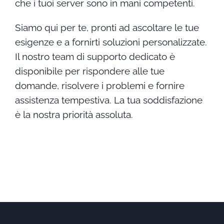
che i tuoi server sono in mani competenti.
Siamo qui per te, pronti ad ascoltare le tue
esigenze e a fornirti soluzioni personalizzate.
Il nostro team di supporto dedicato è
disponibile per rispondere alle tue
domande, risolvere i problemi e fornire
assistenza tempestiva. La tua soddisfazione
è la nostra priorità assoluta.