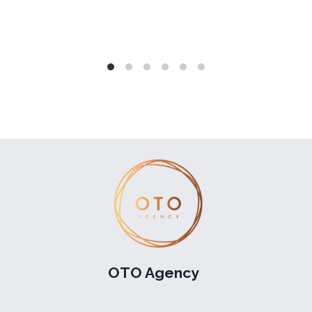
OTO Agency