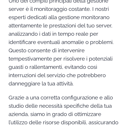
Uno dei compiti principali della gestione
server è il monitoraggio costante. I nostri
esperti dedicati alla gestione monitorano
attentamente le prestazioni del tuo server,
analizzando i dati in tempo reale per
identificare eventuali anomalie o problemi.
Questo consente di intervenire
tempestivamente per risolvere i potenziali
guasti o rallentamenti, evitando così
interruzioni del servizio che potrebbero
danneggiare la tua attività.
Grazie a una corretta configurazione e allo
studio delle necessità specifiche della tua
azienda, siamo in grado di ottimizzare
l’utilizzo delle risorse disponibili, assicurando