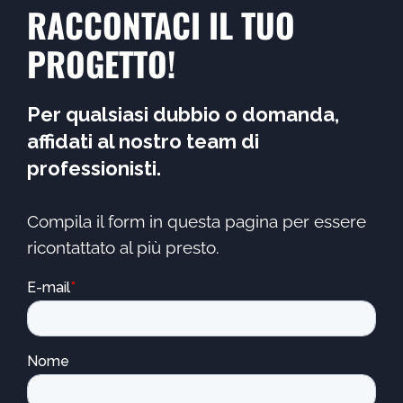
RACCONTACI IL TUO
PROGETTO!
Per qualsiasi dubbio o domanda,
affidati al nostro team di
professionisti.
Compila il form in questa pagina per essere
ricontattato al più presto.