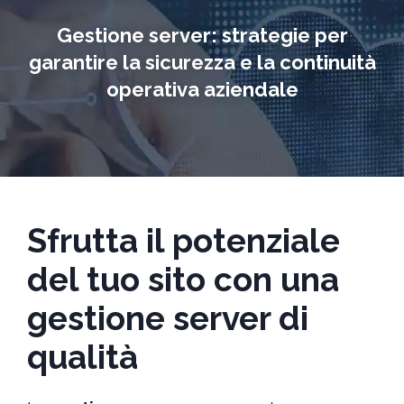
Gestione server: strategie per
garantire la sicurezza e la continuità
operativa aziendale
Sfrutta il potenziale
del tuo sito con una
gestione server di
qualità