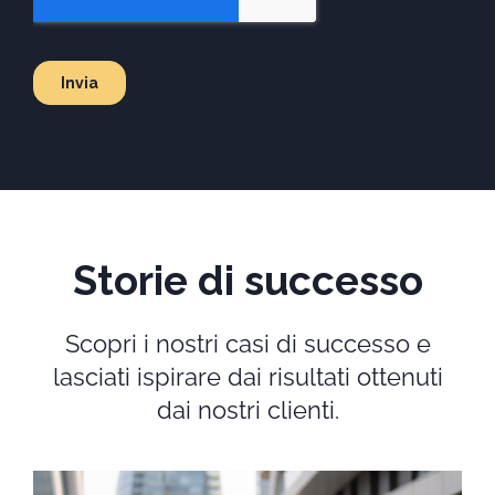
Storie di successo
Scopri i nostri casi di successo e
lasciati ispirare dai risultati ottenuti
dai nostri clienti.