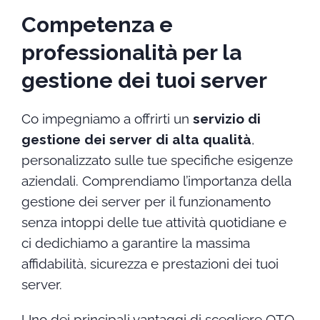
Competenza e
professionalità per la
gestione dei tuoi server
Co impegniamo a offrirti un
servizio di
gestione dei server di alta qualità
,
personalizzato sulle tue specifiche esigenze
aziendali. Comprendiamo l’importanza della
gestione dei server per il funzionamento
senza intoppi delle tue attività quotidiane e
ci dedichiamo a garantire la massima
affidabilità, sicurezza e prestazioni dei tuoi
server.
Uno dei principali vantaggi di scegliere OTO