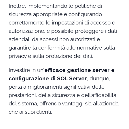
Inoltre, implementando le politiche di
sicurezza appropriate e configurando
correttamente le impostazioni di accesso e
autorizzazione, è possibile proteggere i dati
aziendali da accessi non autorizzati e
garantire la conformità alle normative sulla
privacy e sulla protezione dei dati.
Investire in un’
efficace gestione server e
configurazione di SQL Server
, dunque,
porta a miglioramenti significativi delle
prestazioni, della sicurezza e dell’affidabilità
del sistema, offrendo vantaggi sia all’azienda
che ai suoi clienti.