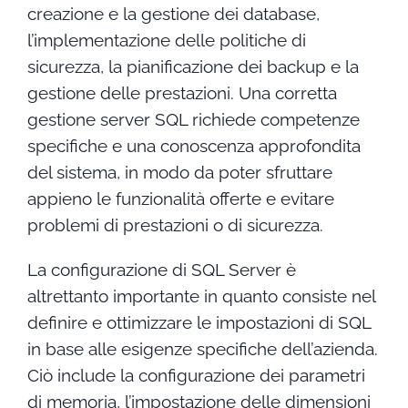
creazione e la gestione dei database,
l’implementazione delle politiche di
sicurezza, la pianificazione dei backup e la
gestione delle prestazioni. Una corretta
gestione server SQL richiede competenze
specifiche e una conoscenza approfondita
del sistema, in modo da poter sfruttare
appieno le funzionalità offerte e evitare
problemi di prestazioni o di sicurezza.
La configurazione di SQL Server è
altrettanto importante in quanto consiste nel
definire e ottimizzare le impostazioni di SQL
in base alle esigenze specifiche dell’azienda.
Ciò include la configurazione dei parametri
di memoria, l’impostazione delle dimensioni