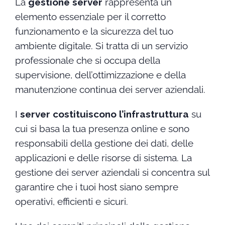
La
gestione server
rappresenta un
elemento essenziale per il corretto
funzionamento e la sicurezza del tuo
ambiente digitale. Si tratta di un servizio
professionale che si occupa della
supervisione, dell’ottimizzazione e della
manutenzione continua dei server aziendali.
I
server costituiscono l’infrastruttura
su
cui si basa la tua presenza online e sono
responsabili della gestione dei dati, delle
applicazioni e delle risorse di sistema. La
gestione dei server aziendali si concentra sul
garantire che i tuoi host siano sempre
operativi, efficienti e sicuri.