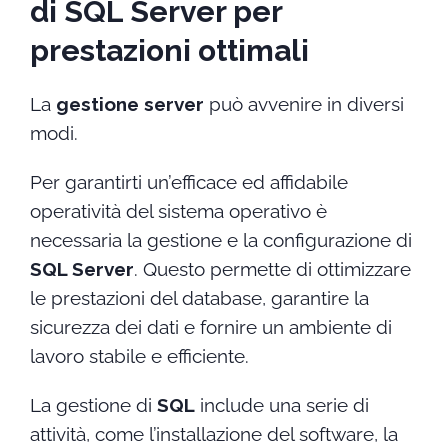
di SQL Server per
prestazioni ottimali
La
gestione server
può avvenire in diversi
modi.
Per garantirti un’efficace ed affidabile
operatività del sistema operativo è
necessaria la gestione e la configurazione di
SQL Server
. Questo permette di ottimizzare
le prestazioni del database, garantire la
sicurezza dei dati e fornire un ambiente di
lavoro stabile e efficiente.
La gestione di
SQL
include una serie di
attività, come l’installazione del software, la