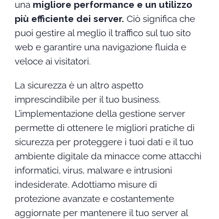
una
migliore performance e un utilizzo
più efficiente dei server.
Ciò significa che
puoi gestire al meglio il traffico sul tuo sito
web e garantire una navigazione fluida e
veloce ai visitatori.
La sicurezza è un altro aspetto
imprescindibile per il tuo business.
L’implementazione della gestione server
permette di ottenere le migliori pratiche di
sicurezza per proteggere i tuoi dati e il tuo
ambiente digitale da minacce come attacchi
informatici, virus, malware e intrusioni
indesiderate. Adottiamo misure di
protezione avanzate e costantemente
aggiornate per mantenere il tuo server al