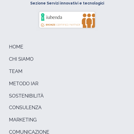
Sezione Servizi innovativi e tecnologici
HOME
CHI SIAMO
TEAM
METODO IAR
SOSTENIBILITÀ
CONSULENZA
MARKETING
COMUNICAZIONE