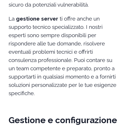
sicuro da potenziali vulnerabilità.
La
gestione server
ti offre anche un
supporto tecnico specializzato. I nostri
esperti sono sempre disponibili per
rispondere alle tue domande, risolvere
eventuali problemi tecnici e offrirti
consulenza professionale. Puoi contare su
un team competente e preparato, pronto a
supportarti in qualsiasi momento e a fornirti
soluzioni personalizzate per le tue esigenze
specifiche.
Gestione e configurazione