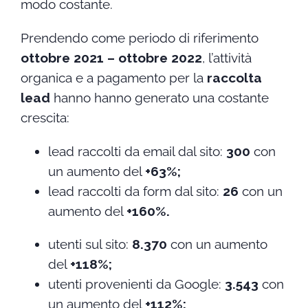
modo costante.
Prendendo come periodo di riferimento
ottobre 2021 – ottobre 2022
, l’attività
organica e a pagamento per la
raccolta
lead
hanno hanno generato una costante
crescita:
lead raccolti da email dal sito:
300
con
un aumento del
+63%
;
lead raccolti da form dal sito:
26
con un
aumento del
+160%
.
utenti sul sito:
8.370
con un aumento
del
+118%
;
utenti provenienti da Google:
3.543
con
un aumento del
+112%
;