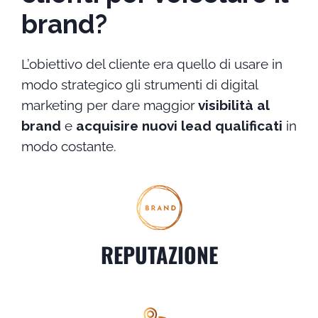
brand?
L’obiettivo del cliente era quello di usare in
modo strategico gli strumenti di digital
marketing per dare maggior
visibilità al
brand
e
acquisire nuovi lead qualificati
in
modo costante.
REPUTAZIONE