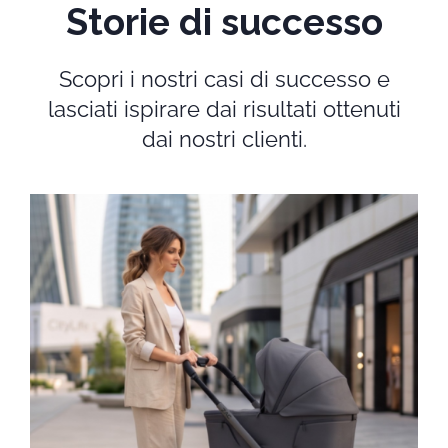
Storie di successo
Scopri i nostri casi di successo e
lasciati ispirare dai risultati ottenuti
dai nostri clienti.