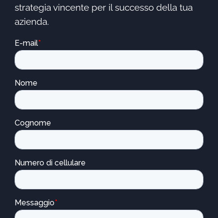
strategia vincente per il successo della tua
azienda.