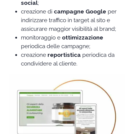
social
;
creazione di
campagne Google
per
indirizzare traffico in target al sito e
assicurare maggior visibilità al brand;
monitoraggio e
ottimizzazione
periodica delle campagne;
creazione
reportistica
periodica da
condividere al cliente.