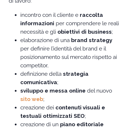
di lavoro:
incontro con il cliente e
raccolta
informazioni
per comprendere le reali
necessità e gli
obiettivi di business
;
elaborazione di una
brand strategy
per definire l’identità del brand e il
posizionamento sul mercato rispetto ai
competitor,
definizione della
strategia
comunicativa
;
sviluppo e messa online
del nuovo
sito web
;
creazione dei
contenuti visuali e
testuali ottimizzati SEO
;
creazione di un
piano editoriale