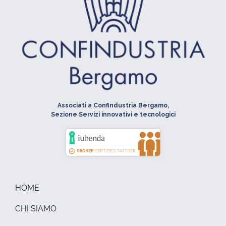
Associati a Confindustria Bergamo,
Sezione Servizi innovativi e tecnologici
HOME
CHI SIAMO