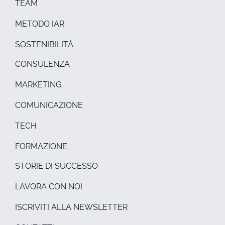
TEAM
METODO IAR
SOSTENIBILITÀ
CONSULENZA
MARKETING
COMUNICAZIONE
TECH
FORMAZIONE
STORIE DI SUCCESSO
LAVORA CON NOI
ISCRIVITI ALLA NEWSLETTER