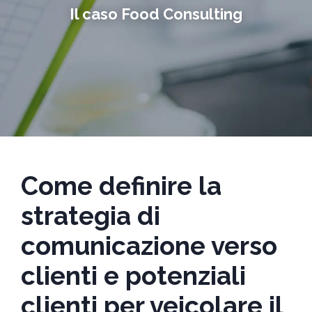
Il caso Food Consulting
Come definire la
strategia di
comunicazione verso
clienti e potenziali
clienti per veicolare il