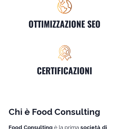
OTTIMIZZAZIONE SEO
CERTIFICAZIONI
Chi è Food Consulting
Food Consulting
è la prima
società di