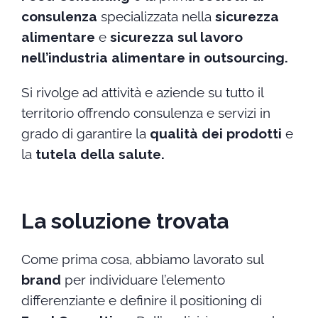
consulenza
specializzata nella
sicurezza
alimentare
e
sicurezza sul lavoro
nell’industria alimentare in outsourcing.
Si rivolge ad attività e aziende su tutto il
territorio offrendo consulenza e servizi in
grado di garantire la
qualità dei prodotti
e
la
tutela della salute.
La soluzione trovata
Come prima cosa, abbiamo lavorato sul
brand
per individuare l’elemento
differenziante e definire il positioning di