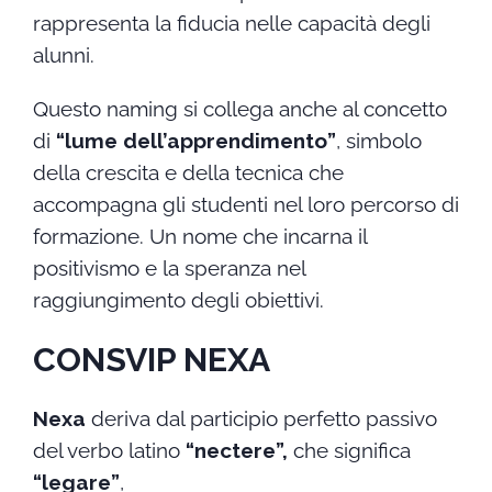
rappresenta la fiducia nelle capacità degli
alunni.
Questo naming si collega anche al concetto
di
“lume dell’apprendimento”
, simbolo
della crescita e della tecnica che
accompagna gli studenti nel loro percorso di
formazione. Un nome che incarna il
positivismo e la speranza nel
raggiungimento degli obiettivi.
CONSVIP NEXA
Nexa
deriva dal participio perfetto passivo
del verbo latino
“nectere”,
che significa
“legare”
,