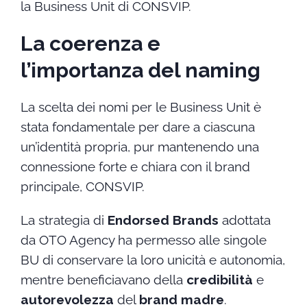
la Business Unit di CONSVIP.
La coerenza e
l’importanza del naming
La scelta dei nomi per le Business Unit è
stata fondamentale per dare a ciascuna
un’identità propria, pur mantenendo una
connessione forte e chiara con il brand
principale, CONSVIP.
La strategia di
Endorsed Brands
adottata
da OTO Agency ha permesso alle singole
BU di conservare la loro unicità e autonomia,
mentre beneficiavano della
credibilità
e
autorevolezza
del
brand madre
.