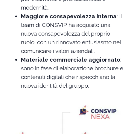
modernità.
Maggiore consapevolezza interna
: il
team di CONSVIP ha acquisito una
nuova consapevolezza del proprio
ruolo, con un rinnovato entusiasmo nel
comunicare i valori aziendali.
Materiale commerciale aggiornato
:
sono in fase di elaborazione brochure e
contenuti digitali che rispecchiano la
nuova identità del gruppo.