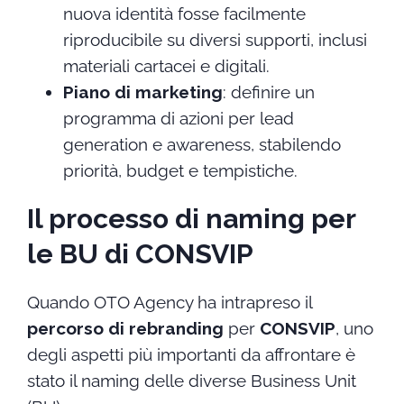
nuova identità fosse facilmente
riproducibile su diversi supporti, inclusi
materiali cartacei e digitali.
Piano di marketing
: definire un
programma di azioni per lead
generation e awareness, stabilendo
priorità, budget e tempistiche.
Il processo di naming per
le BU di CONSVIP
Quando OTO Agency ha intrapreso il
percorso di rebranding
per
CONSVIP
, uno
degli aspetti più importanti da affrontare è
stato il naming delle diverse Business Unit