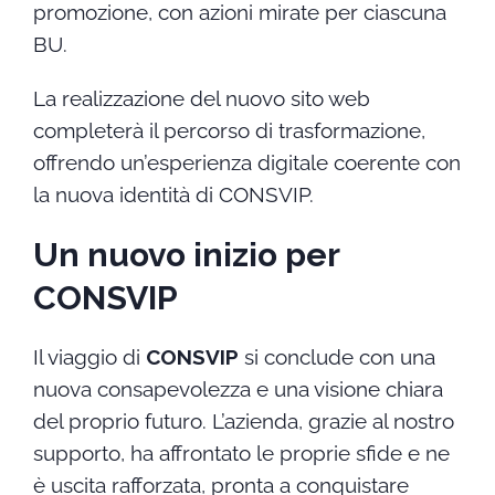
promozione, con azioni mirate per ciascuna
BU.
La realizzazione del nuovo sito web
completerà il percorso di trasformazione,
offrendo un’esperienza digitale coerente con
la nuova identità di CONSVIP.
Un nuovo inizio per
CONSVIP
Il viaggio di
CONSVIP
si conclude con una
nuova consapevolezza e una visione chiara
del proprio futuro. L’azienda, grazie al nostro
supporto, ha affrontato le proprie sfide e ne
è uscita rafforzata, pronta a conquistare