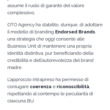
assume il ruolo di garante del valore
complessivo.
OTO Agency ha stabilito, dunque, di adottare
il modello di branding
Endorsed Brands
,
una strategia che oggi consente alle
Business Unit di mantenere una propria
identità distintiva, pur beneficiando della
credibilità e dell’autorevolezza del brand
madre.
L’approccio intrapreso ha permesso di
coniugare
coerenza
e
riconoscibilità
,
rispettando al contempo le peculiarità di
ciascuna BU.