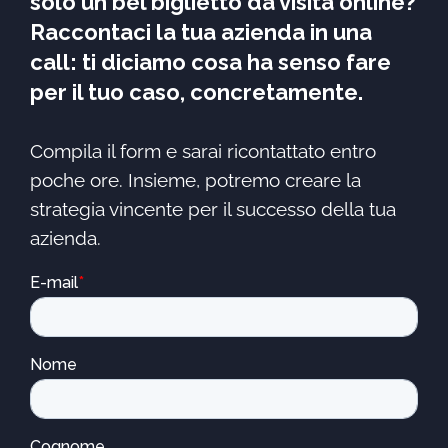
solo un bel biglietto da visita online?
Raccontaci la tua azienda in una
call: ti diciamo cosa ha senso fare
per il tuo caso, concretamente.
Compila il form e sarai ricontattato entro
poche ore. Insieme, potremo creare la
strategia vincente per il successo della tua
azienda.