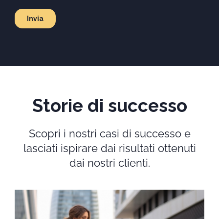
Storie di successo
Scopri i nostri casi di successo e
lasciati ispirare dai risultati ottenuti
dai nostri clienti.