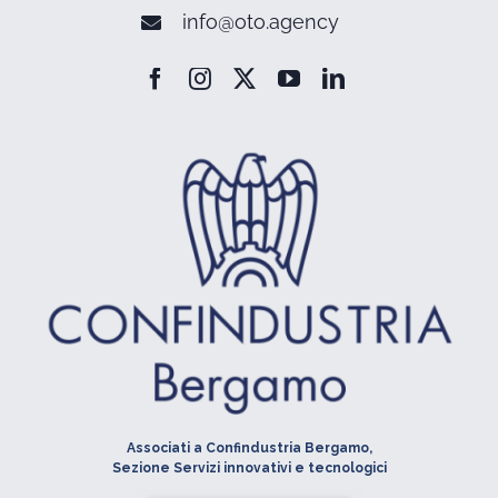
info@oto.agency
Associati a Confindustria Bergamo,
Sezione Servizi innovativi e tecnologici