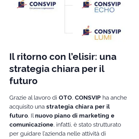
Il ritorno con l’elisir: una
strategia chiara per il
futuro
Grazie al lavoro di
OTO
,
CONSVIP
ha anche
acquisito una
strategia chiara per il
futuro
. Il
nuovo piano di marketing e
comunicazione
, infatti, è stato strutturato
per guidare l’azienda nelle attività di