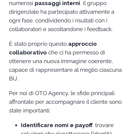
numerosi
passaggi interni
. Il gruppo
dirigenziale ha partecipato attivamente a
ogni fase, condividendo i risultati con i
collaboratori e ascoltandone i feedback.
È stato proprio questo
approccio
collaborativo
che ci ha permesso di
ottenere una nuova immagine coerente,
capace di rappresentare al meglio ciascuna
BU.
Per noi di OTO Agency, le sfide principali
affrontate per accompagnare il cliente sono
state importanti:
Identificare nomi e payoff
: trovare
soluzioni che rispettassero l’identità