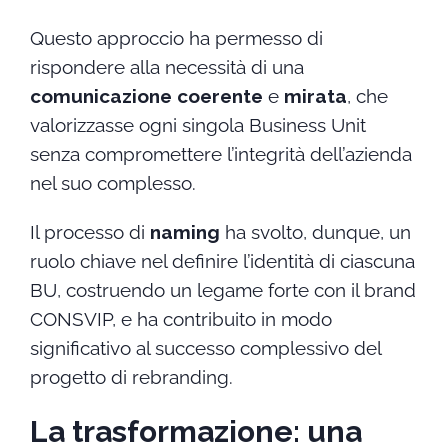
Questo approccio ha permesso di
rispondere alla necessità di una
comunicazione coerente
e
mirata
, che
valorizzasse ogni singola Business Unit
senza compromettere l’integrità dell’azienda
nel suo complesso.
Il processo di
naming
ha svolto, dunque, un
ruolo chiave nel definire l’identità di ciascuna
BU, costruendo un legame forte con il brand
CONSVIP, e ha contribuito in modo
significativo al successo complessivo del
progetto di rebranding.
La trasformazione: una