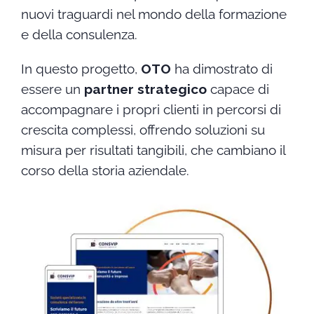
nuovi traguardi nel mondo della formazione
e della consulenza.
In questo progetto,
OTO
ha dimostrato di
essere un
partner strategico
capace di
accompagnare i propri clienti in percorsi di
crescita complessi, offrendo soluzioni su
misura per risultati tangibili, che cambiano il
corso della storia aziendale.