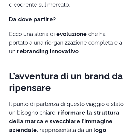
e coerente sul mercato.
Da dove partire?
Ecco una storia di
evoluzione
che ha
portato a una riorganizzazione completa e a
un
rebranding innovativo
.
L’avventura di un brand da
ripensare
Il punto di partenza di questo viaggio è stato
un bisogno chiaro:
riformare la struttura
della marca
e
svecchiare l’immagine
aziendale
, rappresentata da un l
ogo