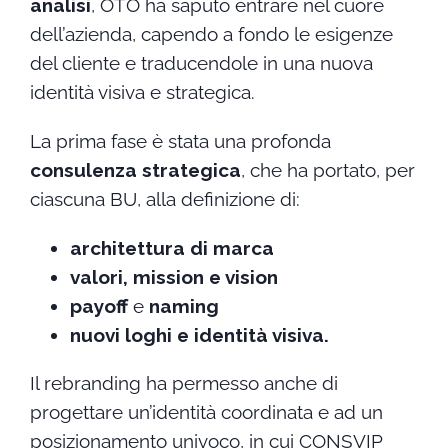
analisi
, OTO ha saputo entrare nel cuore
dell’azienda, capendo a fondo le esigenze
del cliente e traducendole in una nuova
identità visiva e strategica.
La prima fase è stata una profonda
consulenza strategica
, che ha portato, per
ciascuna BU, alla definizione di:
architettura di marca
valori, mission e vision
payoff
e
naming
nuovi loghi e identità visiva.
Il rebranding ha permesso anche di
progettare un’identità coordinata e ad un
posizionamento univoco, in cui CONSVIP