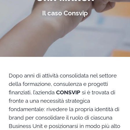
Il caso Consvip
Dopo anni di attività consolidata nel settore
della formazione, consulenza e progetti
finanziati, l’azienda
CONSVIP
si è trovata di
fronte a una necessità strategica
fondamentale: rivedere la propria identità di
brand per consolidare il ruolo di ciascuna
Business Unit e posizionarsi in modo più alto