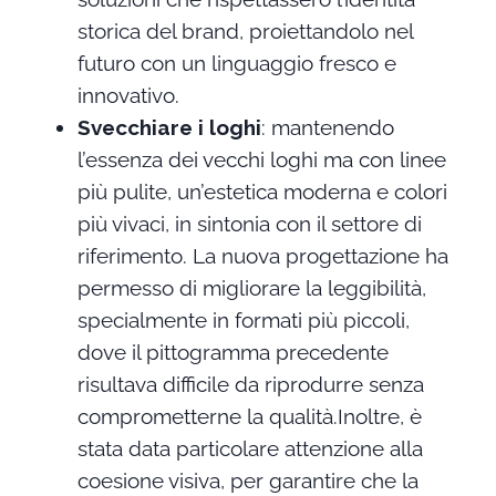
storica del brand, proiettandolo nel
futuro con un linguaggio fresco e
innovativo.
Svecchiare i loghi
: mantenendo
l’essenza dei vecchi loghi ma con linee
più pulite, un’estetica moderna e colori
più vivaci, in sintonia con il settore di
riferimento. La nuova progettazione ha
permesso di migliorare la leggibilità,
specialmente in formati più piccoli,
dove il pittogramma precedente
risultava difficile da riprodurre senza
comprometterne la qualità.Inoltre, è
stata data particolare attenzione alla
coesione visiva, per garantire che la