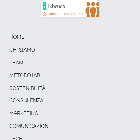
HOME
CHI SIAMO
TEAM
METODO IAR
SOSTENIBILITÀ
CONSULENZA
MARKETING
COMUNICAZIONE
TECH