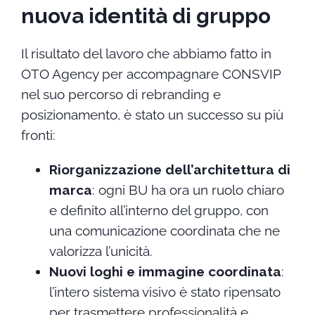
nuova identità di gruppo
Il risultato del lavoro che abbiamo fatto in
OTO Agency per accompagnare CONSVIP
nel suo percorso di rebranding e
posizionamento, è stato un successo su più
fronti:
Riorganizzazione dell’architettura di
marca
: ogni BU ha ora un ruolo chiaro
e definito all’interno del gruppo, con
una comunicazione coordinata che ne
valorizza l’unicità.
Nuovi loghi e immagine coordinata
:
l’intero sistema visivo è stato ripensato
per trasmettere professionalità e