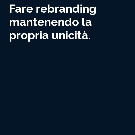
Fare rebranding
mantenendo la
propria unicità.