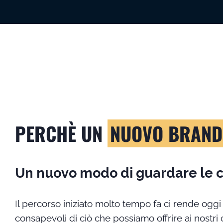
PERCHÈ UN
NUOVO BRAND
Un nuovo modo di guardare le c
Il percorso iniziato molto tempo fa ci rende oggi
consapevoli di ciò che possiamo offrire ai nostri c