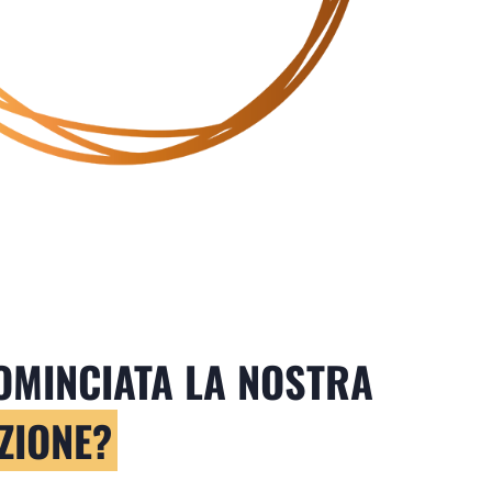
OMINCIATA LA NOSTRA
ZIONE?