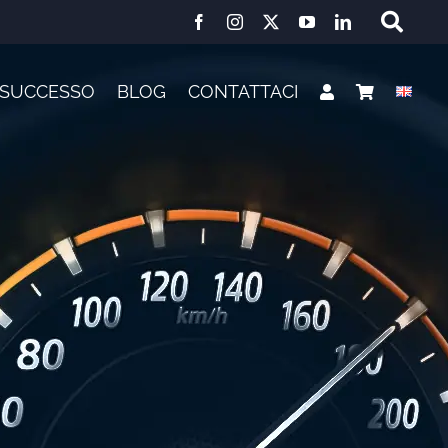
I SUCCESSO
BLOG
CONTATTACI