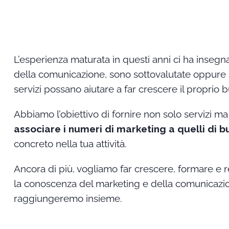
L’esperienza maturata in questi anni ci ha insegn
della comunicazione, sono sottovalutate oppure s
servizi possano aiutare a far crescere il proprio 
Abbiamo l’obiettivo di fornire non solo servizi ma
associare i numeri di marketing a quelli di b
concreto nella tua attività.
Ancora di più, vogliamo far crescere, formare e
la conoscenza del marketing e della comunicazione
raggiungeremo insieme.