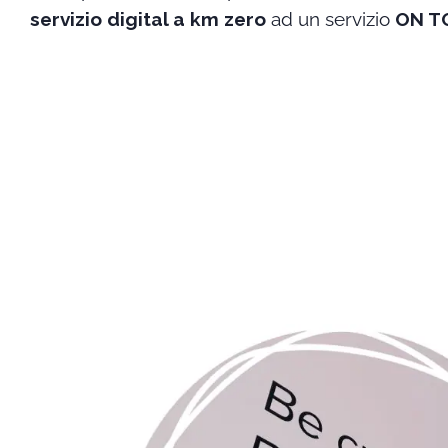
servizio digital a km zero
ad un servizio
ON T