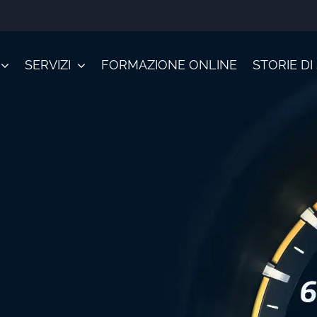
SERVIZI
FORMAZIONE ONLINE
STORIE D