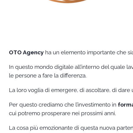
OTO Agency
ha un elemento importante che siam
In questo mondo digitale all’interno del quale 
le persone a fare la differenza.
La loro voglia di emergere, di ascoltare, di dare un
Per questo crediamo che l’investimento in
form
cui potremo prosperare nei prossimi anni.
La cosa più emozionante di questa nuova parte