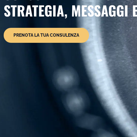
STRATEGIA, MESSAGGI E
PRENOTA LA TUA CONSULENZA