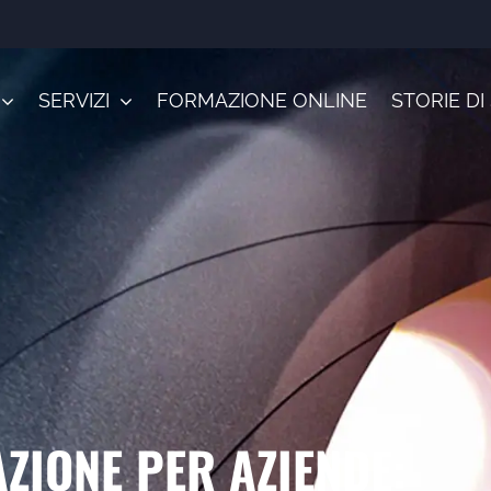
SERVIZI
FORMAZIONE ONLINE
STORIE D
ZIONE PER AZIENDE: