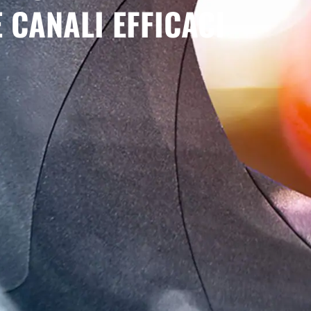
 CANALI EFFICACI