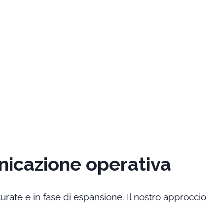
nicazione operativa
turate e in fase di espansione. Il nostro approccio