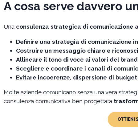
A cosa serve davvero u
Una
consulenza strategica di comunicazione 
Definire una strategia di comunicazione i
Costruire un messaggio chiaro e riconosc
Allineare il tono di voce ai valori del brand
Scegliere e coordinare i canali di comun
Evitare incoerenze, dispersione di budget 
Molte aziende comunicano senza una vera strategi
consulenza comunicativa ben progettata
trasform
OTTIENI 