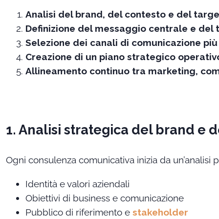
Analisi del brand, del contesto e del targe
Definizione del messaggio centrale e del 
Selezione dei canali di comunicazione più 
Creazione di un piano strategico operativ
Allineamento continuo tra marketing, co
1. Analisi strategica del brand e 
Ogni consulenza comunicativa inizia da un’analisi 
Identità e valori aziendali
Obiettivi di business e comunicazione
Pubblico di riferimento e
stakeholder