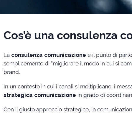
Cos’è una consulenza co
La
consulenza comunicazione
è il punto di part
semplicemente di “migliorare il modo in cui si com
brand.
In un contesto in cui i canali si moltiplicano, i 
strategica comunicazione
in grado di coordinare
Con il giusto approccio strategico, la comunicazion