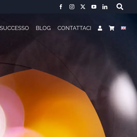
I SUCCESSO
BLOG
CONTATTACI