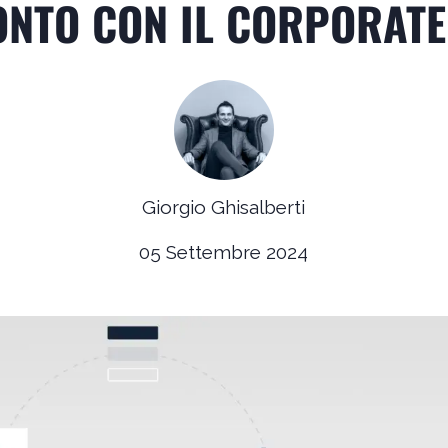
NTO CON IL CORPORAT
Giorgio Ghisalberti
05 Settembre 2024