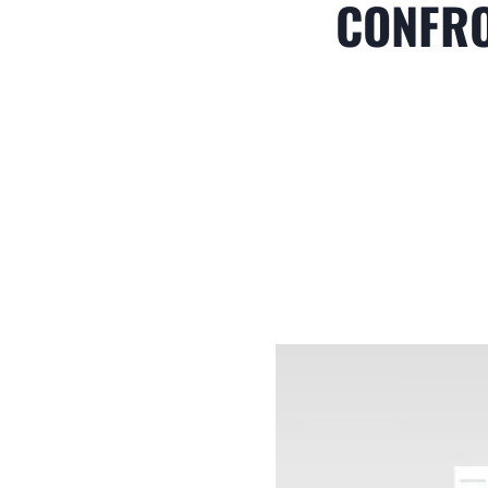
CONFRO