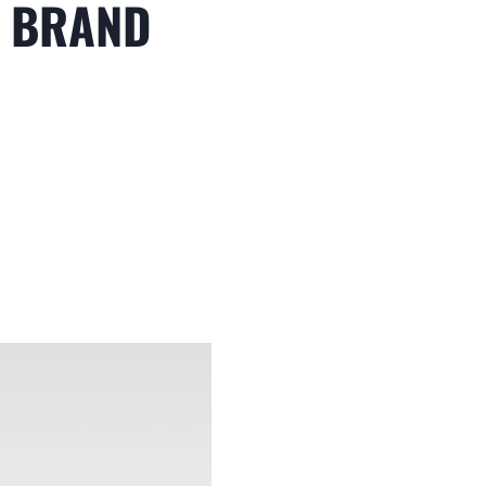
E BRAND