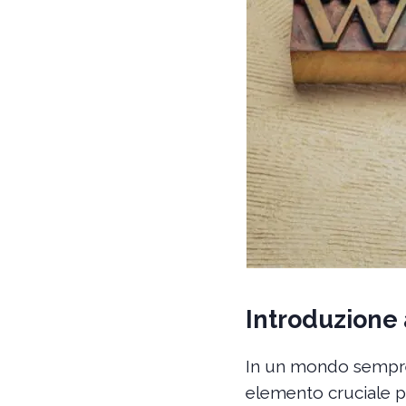
Introduzione 
In un mondo sempre
elemento cruciale per