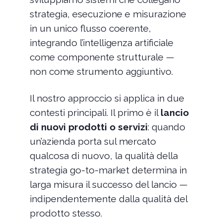
strategia, esecuzione e misurazione
in un unico flusso coerente,
integrando l’intelligenza artificiale
come componente strutturale —
non come strumento aggiuntivo.
Il nostro approccio si applica in due
contesti principali. Il primo è il
lancio
di nuovi prodotti o servizi
: quando
un’azienda porta sul mercato
qualcosa di nuovo, la qualità della
strategia go-to-market determina in
larga misura il successo del lancio —
indipendentemente dalla qualità del
prodotto stesso.