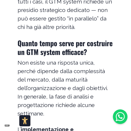
tutti i casi, il GTM system richiede un
presidio strategico dedicato — non
può essere gestito “in parallelo” da
chi ha già altre priorità.
Quanto tempo serve per costruire
un GTM system efficace?
Non esiste una risposta unica,
perché dipende dalla complessità
del mercato, dalla maturità
dell’organizzazione e dagli obiettivi.
In generale, la fase di analisi e
progettazione richiede alcune
settimane.
L’
implementazione e