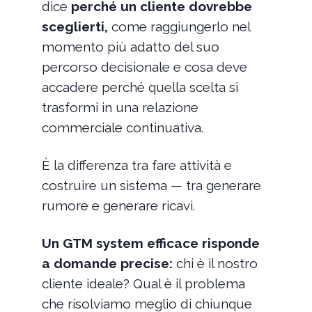
dice
perché un cliente dovrebbe
sceglierti,
come raggiungerlo nel
momento più adatto del suo
percorso decisionale e cosa deve
accadere perché quella scelta si
trasformi in una relazione
commerciale continuativa.
È la differenza tra fare attività e
costruire un sistema — tra generare
rumore e generare ricavi.
Un GTM system efficace risponde
a domande precise:
chi è il nostro
cliente ideale? Qual è il problema
che risolviamo meglio di chiunque