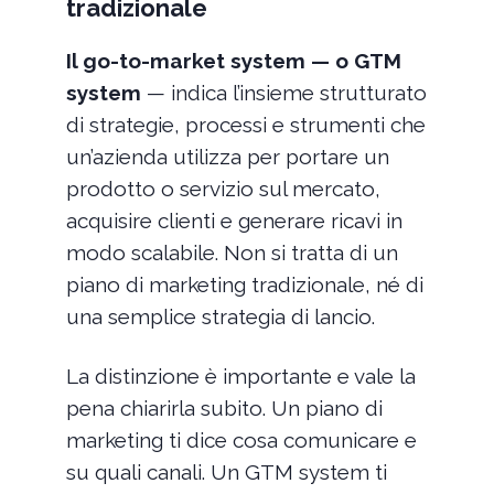
tradizionale
Il go-to-market system — o GTM
system
— indica l’insieme strutturato
di strategie, processi e strumenti che
un’azienda utilizza per portare un
prodotto o servizio sul mercato,
acquisire clienti e generare ricavi in
modo scalabile. Non si tratta di un
piano di marketing tradizionale, né di
una semplice strategia di lancio.
La distinzione è importante e vale la
pena chiarirla subito. Un piano di
marketing ti dice cosa comunicare e
su quali canali. Un GTM system ti