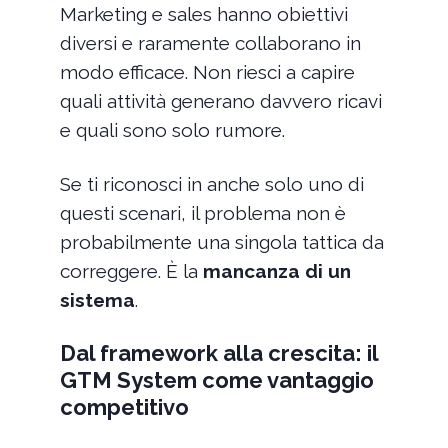
Marketing e sales hanno obiettivi
diversi e raramente collaborano in
modo efficace. Non riesci a capire
quali attività generano davvero ricavi
e quali sono solo rumore.
Se ti riconosci in anche solo uno di
questi scenari, il problema non è
probabilmente una singola tattica da
correggere. È la
mancanza di un
sistema
.
Dal framework alla crescita: il
GTM System come vantaggio
competitivo