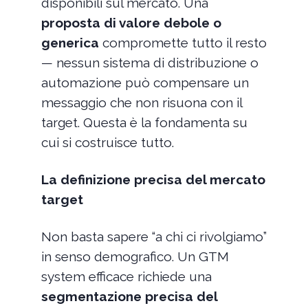
disponibili sul mercato. Una
proposta di valore debole o
generica
compromette tutto il resto
— nessun sistema di distribuzione o
automazione può compensare un
messaggio che non risuona con il
target. Questa è la fondamenta su
cui si costruisce tutto.
La definizione precisa del mercato
target
Non basta sapere “a chi ci rivolgiamo”
in senso demografico. Un GTM
system efficace richiede una
segmentazione precisa del