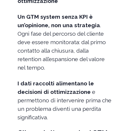
ottimizzazione
Un GTM system senza KPI è
un’opinione, non una strategia
.
Ogni fase del percorso del cliente
deve essere monitorata: dal primo
contatto alla chiusura, dalla
retention all’espansione del valore
nel tempo.
I dati raccolti alimentano le
decisioni di ottimizzazione
e
permettono di intervenire prima che
un problema diventi una perdita
significativa.