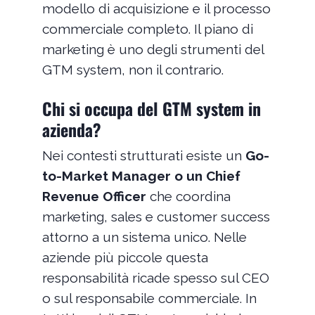
modello di acquisizione e il processo
commerciale completo. Il piano di
marketing è uno degli strumenti del
GTM system, non il contrario.
Chi si occupa del GTM system in
azienda?
Nei contesti strutturati esiste un
Go-
to-Market Manager o un Chief
Revenue Officer
che coordina
marketing, sales e customer success
attorno a un sistema unico. Nelle
aziende più piccole questa
responsabilità ricade spesso sul CEO
o sul responsabile commerciale. In