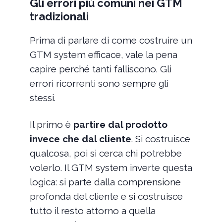
Gli errori più comuni nei GTM
tradizionali
Prima di parlare di come costruire un
GTM system efficace, vale la pena
capire perché tanti falliscono. Gli
errori ricorrenti sono sempre gli
stessi.
Il primo è
partire dal prodotto
invece che dal cliente
. Si costruisce
qualcosa, poi si cerca chi potrebbe
volerlo. Il GTM system inverte questa
logica: si parte dalla comprensione
profonda del cliente e si costruisce
tutto il resto attorno a quella