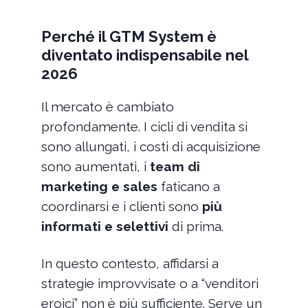
Perché il GTM System è
diventato indispensabile nel
2026
Il mercato è cambiato
profondamente. I cicli di vendita si
sono allungati, i costi di acquisizione
sono aumentati, i
team di
marketing e sales
faticano a
coordinarsi e i clienti sono
più
informati e selettivi
di prima.
In questo contesto, affidarsi a
strategie improvvisate o a “venditori
eroici” non è più sufficiente. Serve un