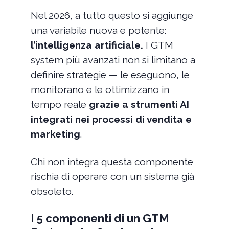
Nel 2026, a tutto questo si aggiunge
una variabile nuova e potente:
l’intelligenza artificiale.
I GTM
system più avanzati non si limitano a
definire strategie — le eseguono, le
monitorano e le ottimizzano in
tempo reale
grazie a strumenti AI
integrati nei processi di vendita e
marketing
.
Chi non integra questa componente
rischia di operare con un sistema già
obsoleto.
I 5 componenti di un GTM