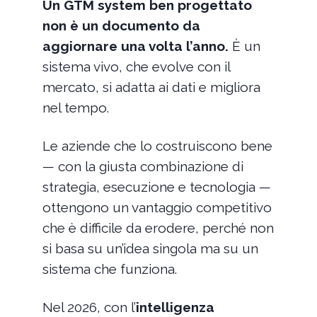
Un GTM system ben progettato
non è un documento da
aggiornare una volta l’anno.
È un
sistema vivo, che evolve con il
mercato, si adatta ai dati e migliora
nel tempo.
Le aziende che lo costruiscono bene
— con la giusta combinazione di
strategia, esecuzione e tecnologia —
ottengono un vantaggio competitivo
che è difficile da erodere, perché non
si basa su un’idea singola ma su un
sistema che funziona.
Nel 2026, con l’
intelligenza