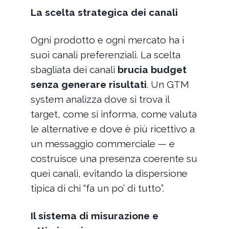
La scelta strategica dei canali
Ogni prodotto e ogni mercato ha i
suoi canali preferenziali. La scelta
sbagliata dei canali
brucia budget
senza generare risultati
. Un GTM
system analizza dove si trova il
target, come si informa, come valuta
le alternative e dove è più ricettivo a
un messaggio commerciale — e
costruisce una presenza coerente su
quei canali, evitando la dispersione
tipica di chi “fa un po’ di tutto”.
Il sistema di misurazione e