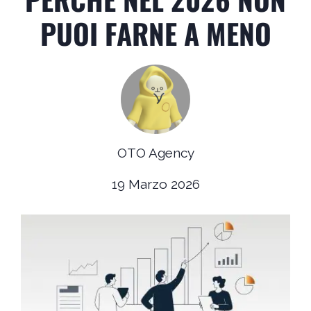
PUOI FARNE A MENO
OTO Agency
19 Marzo 2026