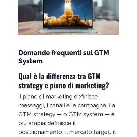
Domande frequenti sul GTM
System
Qual è la differenza tra GTM
strategy e piano di marketing?
Il piano di marketing definisce i
messaggi, i canali e le campagne. La
GTM strategy — o GTM system — è
più ampia: definisce il
posizionamento, il mercato target, il