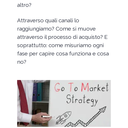
altro?
Attraverso quali canali lo
raggiungiamo? Come si muove
attraverso il processo di acquisto? E
soprattutto: come misuriamo ogni
fase per capire cosa funziona e cosa
no?