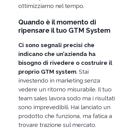
ottimizziamo nel tempo.
Quando è il momento di
ripensare il tuo GTM System
Ci sono segnali precisi che
indicano che un’azienda ha
bisogno di rivedere o costruire il
proprio GTM system
. Stai
investendo in marketing senza
vedere un ritorno misurabile. Il tuo
team sales lavora sodo ma i risultati
sono imprevedibili. Hai lanciato un
prodotto che funziona, ma fatica a
trovare trazione sul mercato.