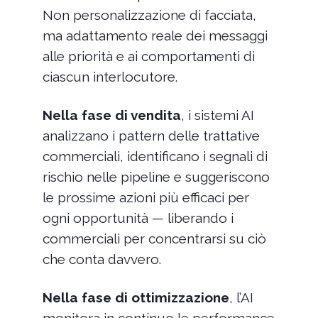
Non personalizzazione di facciata,
ma adattamento reale dei messaggi
alle priorità e ai comportamenti di
ciascun interlocutore.
Nella fase di vendita
, i sistemi AI
analizzano i pattern delle trattative
commerciali, identificano i segnali di
rischio nelle pipeline e suggeriscono
le prossime azioni più efficaci per
ogni opportunità — liberando i
commerciali per concentrarsi su ciò
che conta davvero.
Nella fase di ottimizzazione
, l’AI