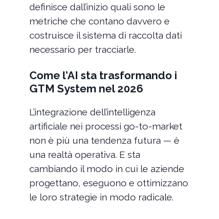
definisce dall’inizio quali sono le
metriche che contano davvero e
costruisce il sistema di raccolta dati
necessario per tracciarle.
Come l’AI sta trasformando i
GTM System nel 2026
L’integrazione dell’intelligenza
artificiale nei processi go-to-market
non è più una tendenza futura — è
una realtà operativa. E sta
cambiando il modo in cui le aziende
progettano, eseguono e ottimizzano
le loro strategie in modo radicale.