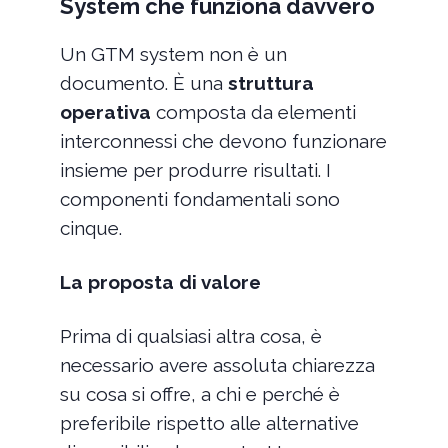
System che funziona davvero
Un GTM system non è un
documento. È una
struttura
operativa
composta da elementi
interconnessi che devono funzionare
insieme per produrre risultati. I
componenti fondamentali sono
cinque.
La proposta di valore
Prima di qualsiasi altra cosa, è
necessario avere assoluta chiarezza
su cosa si offre, a chi e perché è
preferibile rispetto alle alternative