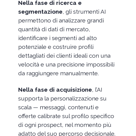
Nella fase di ricerca e
segmentazione
, gli strumenti AI
permettono di analizzare grandi
quantità di dati di mercato,
identificare i segmenti ad alto
potenziale e costruire profili
dettagliati dei clienti ideali con una
velocità e una precisione impossibili
da raggiungere manualmente.
Nella fase di acquisizione
, l’AI
supporta la personalizzazione su
scala — messaggi, contenuti e
offerte calibrate sul profilo specifico
di ogni prospect, nel momento più
adatto del suo percorso decisionale.