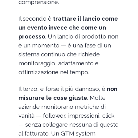
comprensione.
Il secondo è
trattare il lancio come
un evento invece che come un
processo
. Un lancio di prodotto non
è un momento — è una fase di un
sistema continuo che richiede
monitoraggio, adattamento e
ottimizzazione nel tempo.
Il terzo, e forse il più dannoso, è
non
misurare le cose giuste
. Molte
aziende monitorano metriche di
vanità — follower, impressioni, click
— senza collegare nessuna di queste
al fatturato. Un GTM system