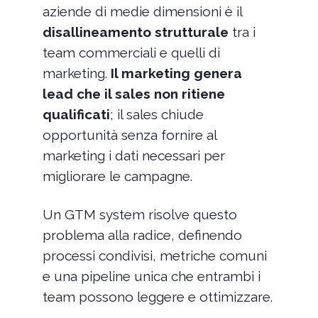
aziende di medie dimensioni è il
disallineamento strutturale
tra i
team commerciali e quelli di
marketing.
Il marketing genera
lead che il sales non ritiene
qualificati
; il sales chiude
opportunità senza fornire al
marketing i dati necessari per
migliorare le campagne.
Un GTM system risolve questo
problema alla radice, definendo
processi condivisi, metriche comuni
e una pipeline unica che entrambi i
team possono leggere e ottimizzare.