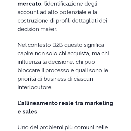
mercato
, l’identificazione degli
account ad alto potenziale e la
costruzione di profili dettagliati dei
decision maker.
Nel contesto B2B questo significa
capire non solo chi acquista, ma chi
influenza la decisione, chi può
bloccare il processo e quali sono le
priorità di business di ciascun
interlocutore.
L’allineamento reale tra marketing
e sales
Uno dei problemi più comuni nelle