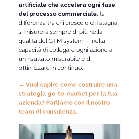
artificiale che accelera ogni fase
del processo commerciale
, la
differenza tra chi cresce e chi stagna
si misurerà sempre di più nella
qualità del GTM system — nella
capacità di collegare ogni azione a
un risultato misurabile e di
ottimizzare in continuo.
→ Vuoi capire come costruire una
strategia go-to-market per la tua
azienda? Parliamo con il nostro
team di consulenza.