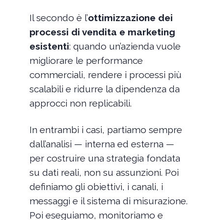
Il secondo è l’
ottimizzazione dei
processi di vendita e marketing
esistenti
: quando un’azienda vuole
migliorare le performance
commerciali, rendere i processi più
scalabili e ridurre la dipendenza da
approcci non replicabili.
In entrambi i casi, partiamo sempre
dall’analisi — interna ed esterna —
per costruire una strategia fondata
su dati reali, non su assunzioni. Poi
definiamo gli obiettivi, i canali, i
messaggi e il sistema di misurazione.
Poi eseguiamo, monitoriamo e