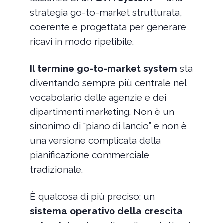
strategia go-to-market strutturata,
coerente e progettata per generare
ricavi in modo ripetibile.
Il termine go-to-market system
sta
diventando sempre più centrale nel
vocabolario delle agenzie e dei
dipartimenti marketing. Non è un
sinonimo di “piano di lancio” e non è
una versione complicata della
pianificazione commerciale
tradizionale.
È qualcosa di più preciso: un
sistema operativo della crescita