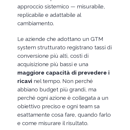
approccio sistemico — misurabile,
replicabile e adattabile al
cambiamento.
Le aziende che adottano un GTM
system strutturato registrano tassi di
conversione più alti, costi di
acquisizione più bassi e una
maggiore capacità di prevedere i
ricavi
nel tempo. Non perché
abbiano budget più grandi, ma
perché ogni azione è collegata a un
obiettivo preciso e ogni team sa
esattamente cosa fare, quando farlo
e come misurare il risultato.