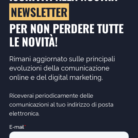
NEWSLETTER
PER NON PERDERE TUTTE
LE NOVITÀ!
Rimani aggiornato sulle principali
evoluzioni della comunicazione
online e del digital marketing.
Riceverai periodicamente delle
comunicazioni al tuo indirizzo di posta
elettronica.