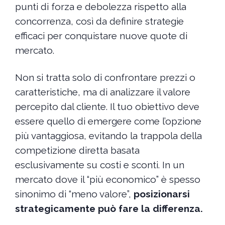
punti di forza e debolezza rispetto alla
concorrenza, così da definire strategie
efficaci per conquistare nuove quote di
mercato.
Non si tratta solo di confrontare prezzi o
caratteristiche, ma di analizzare il valore
percepito dal cliente. Il tuo obiettivo deve
essere quello di emergere come l’opzione
più vantaggiosa, evitando la trappola della
competizione diretta basata
esclusivamente su costi e sconti. In un
mercato dove il “più economico” è spesso
sinonimo di “meno valore”,
posizionarsi
strategicamente può fare la differenza.