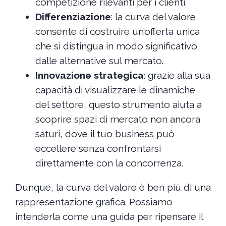
competizione rilevanti per i clienti.
Differenziazione
: la curva del valore
consente di costruire un’offerta unica
che si distingua in modo significativo
dalle alternative sul mercato.
Innovazione strategica
: grazie alla sua
capacità di visualizzare le dinamiche
del settore, questo strumento aiuta a
scoprire spazi di mercato non ancora
saturi, dove il tuo business può
eccellere senza confrontarsi
direttamente con la concorrenza.
Dunque, la curva del valore è ben più di una
rappresentazione grafica. Possiamo
intenderla come una guida per ripensare il