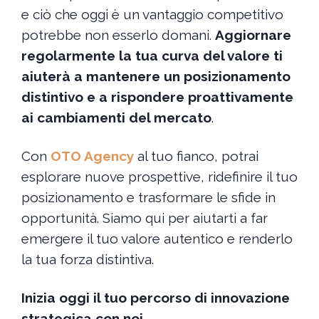
e ciò che oggi è un vantaggio competitivo
potrebbe non esserlo domani.
Aggiornare
regolarmente la tua curva del valore ti
aiuterà a mantenere un posizionamento
distintivo e a rispondere proattivamente
ai cambiamenti del mercato
.
Con
OTO Agency
al tuo fianco, potrai
esplorare nuove prospettive, ridefinire il tuo
posizionamento e trasformare le sfide in
opportunità. Siamo qui per aiutarti a far
emergere il tuo valore autentico e renderlo
la tua forza distintiva.
Inizia oggi il tuo percorso di innovazione
strategica con noi.