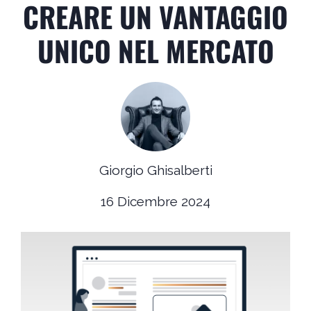
CREARE UN VANTAGGIO
UNICO NEL MERCATO
Giorgio Ghisalberti
16 Dicembre 2024