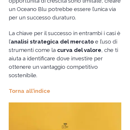
opportunità di crescita sono limitate, creare
un Oceano Blu potrebbe essere l’unica via
per un successo duraturo.
La chiave per il successo in entrambi i casi è
l’
analisi strategica del mercato
e l’uso di
strumenti come la
curva del valore
, che ti
aiuta a identificare dove investire per
ottenere un vantaggio competitivo
sostenibile.
Torna all’indice