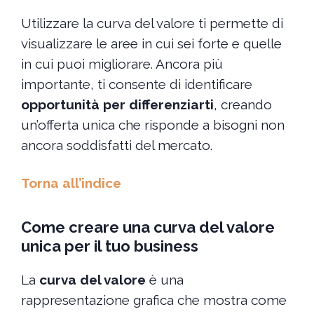
Utilizzare la curva del valore ti permette di
visualizzare le aree in cui sei forte e quelle
in cui puoi migliorare. Ancora più
importante, ti consente di identificare
opportunità per differenziarti
, creando
un’offerta unica che risponde a bisogni non
ancora soddisfatti del mercato.
Torna all’indice
Come creare una curva del valore
unica per il tuo business
La
curva del valore
è una
rappresentazione grafica che mostra come