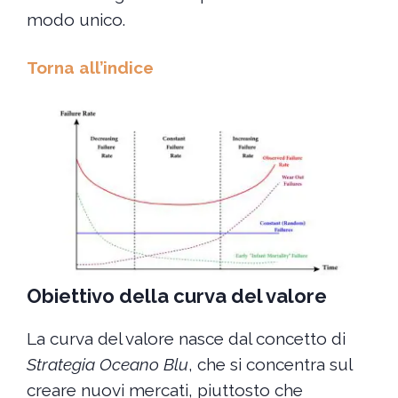
modo unico.
Torna all’indice
Obiettivo della curva del valore
La curva del valore nasce dal concetto di
Strategia Oceano Blu
, che si concentra sul
creare nuovi mercati, piuttosto che