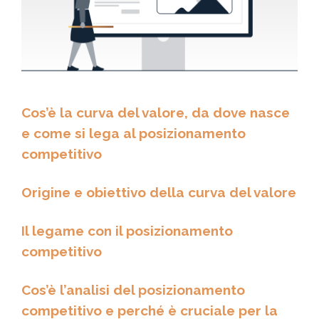
Cos’è la curva del valore, da dove nasce
e come si lega al posizionamento
competitivo
Origine e obiettivo della curva del valore
Il legame con il posizionamento
competitivo
Cos’è l’analisi del posizionamento
competitivo e perché è cruciale per la