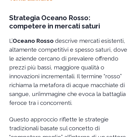
Strategia Oceano Rosso:
competere in mercati saturi
L’
Oceano Rosso
descrive mercati esistenti,
altamente competitivi e spesso saturi, dove
le aziende cercano di prevalere offrendo
prezzi più bassi, maggiore qualità o
innovazioni incrementali. Il termine “rosso”
richiama la metafora di acque macchiate di
sangue, un’immagine che evoca la battaglia
feroce tra i concorrenti.
Questo approccio riflette le strategie
tradizionali basate sul concetto di