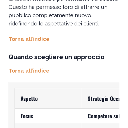
Questo ha permesso loro di attrarre un
pubblico completamente nuovo,
ridefinendo le aspettative dei clienti.
Torna all’indice
Quando scegliere un approccio
Torna all’indice
Aspetto
Strategia Oceano
Focus
Competere sui fatt