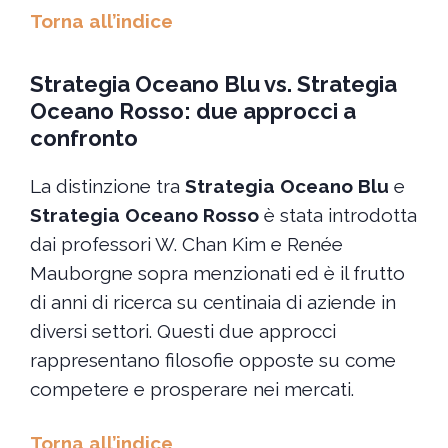
Torna all’indice
Strategia Oceano Blu vs. Strategia
Oceano Rosso: due approcci a
confronto
La distinzione tra
Strategia Oceano Blu
e
Strategia Oceano Rosso
è stata introdotta
dai professori W. Chan Kim e Renée
Mauborgne sopra menzionati ed è il frutto
di anni di ricerca su centinaia di aziende in
diversi settori. Questi due approcci
rappresentano filosofie opposte su come
competere e prosperare nei mercati.
Torna all’indice