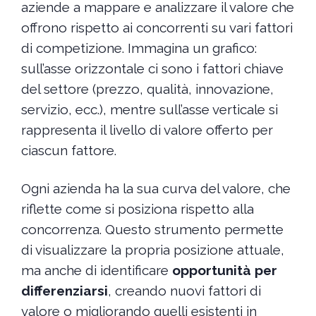
aziende a mappare e analizzare il valore che
offrono rispetto ai concorrenti su vari fattori
di competizione. Immagina un grafico:
sull’asse orizzontale ci sono i fattori chiave
del settore (prezzo, qualità, innovazione,
servizio, ecc.), mentre sull’asse verticale si
rappresenta il livello di valore offerto per
ciascun fattore.
Ogni azienda ha la sua curva del valore, che
riflette come si posiziona rispetto alla
concorrenza. Questo strumento permette
di visualizzare la propria posizione attuale,
ma anche di identificare
opportunità per
differenziarsi
, creando nuovi fattori di
valore o migliorando quelli esistenti in