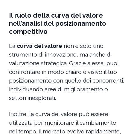
Il ruolo della curva del valore
nell’analisi del posizionamento
competitivo
La
curva del valore
non è solo uno
strumento di innovazione, ma anche di
valutazione strategica. Grazie a essa, puoi
confrontare in modo chiaro e visivo il tuo
posizionamento con quello dei concorrenti,
individuando aree di miglioramento o
settori inesplorati.
Inoltre, la curva del valore può essere
utilizzata per monitorare il cambiamento
nel tempo. Il mercato evolve rapidamente,