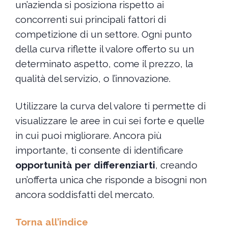
un’azienda si posiziona rispetto ai
concorrenti sui principali fattori di
competizione di un settore. Ogni punto
della curva riflette il valore offerto su un
determinato aspetto, come il prezzo, la
qualità del servizio, o l’innovazione.
Utilizzare la curva del valore ti permette di
visualizzare le aree in cui sei forte e quelle
in cui puoi migliorare. Ancora più
importante, ti consente di identificare
opportunità per differenziarti
, creando
un’offerta unica che risponde a bisogni non
ancora soddisfatti del mercato.
Torna all’indice