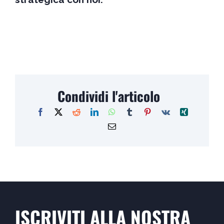
Condividi l'articolo
ISCRIVITI ALLA NOSTRA