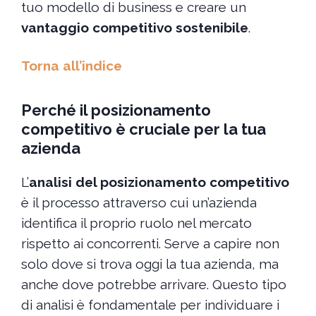
tuo modello di business e creare un
vantaggio competitivo sostenibile
.
Torna all’indice
Perché il posizionamento
competitivo è cruciale per la tua
azienda
L’
analisi del posizionamento competitivo
è il processo attraverso cui un’azienda
identifica il proprio ruolo nel mercato
rispetto ai concorrenti. Serve a capire non
solo dove si trova oggi la tua azienda, ma
anche dove potrebbe arrivare. Questo tipo
di analisi è fondamentale per individuare i