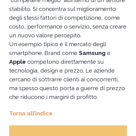
“competere meglio” all’interno di un settore
stabilito. Si concentra sul miglioramento
degli stessi fattori di competizione, come
costo, performance o servizio, senza creare
un nuovo valore percepito.
Un esempio tipico è il mercato degli
smartphone. Brand come
Samsung
e
Apple
competono direttamente su
tecnologia, design e prezzo. Le aziende
cercano di sottrarre clienti ai concorrenti,
ma spesso questo porta a guerre di prezzo
che riducono i margini di profitto.
Torna all’indice