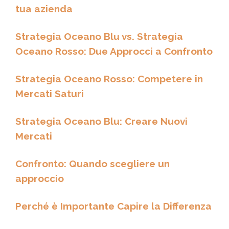
tua azienda
Strategia Oceano Blu vs. Strategia
Oceano Rosso: Due Approcci a Confronto
Strategia Oceano Rosso: Competere in
Mercati Saturi
Strategia Oceano Blu: Creare Nuovi
Mercati
Confronto: Quando scegliere un
approccio
Perché è Importante Capire la Differenza