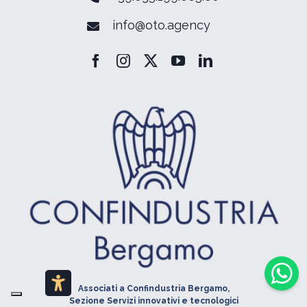
info@oto.agency
Associati a Confindustria Bergamo,
Sezione Servizi innovativi e tecnologici