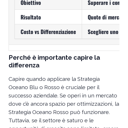
Obiettivo
Superare i concor
Risultato
Quote di mercato 
Costo vs Differenziazione
Scegliere uno dei
Perché è importante capire la
differenza
Capire quando applicare la Strategia
Oceano Blu o Rosso è cruciale per il
successo aziendale. Se operi in un mercato
dove c’è ancora spazio per ottimizzazioni, la
Strategia Oceano Rosso può funzionare.
Tuttavia, se il settore è saturo e le