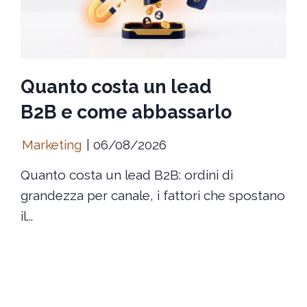
Quanto costa un lead
B2B e come abbassarlo
Marketing
06/08/2026
Quanto costa un lead B2B: ordini di
grandezza per canale, i fattori che spostano
il...