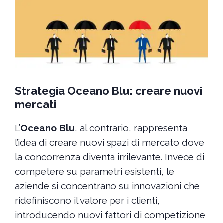
Strategia Oceano Blu: creare nuovi
mercati
L’
Oceano Blu
, al contrario, rappresenta
l’idea di creare nuovi spazi di mercato dove
la concorrenza diventa irrilevante. Invece di
competere su parametri esistenti, le
aziende si concentrano su innovazioni che
ridefiniscono il valore per i clienti,
introducendo nuovi fattori di competizione