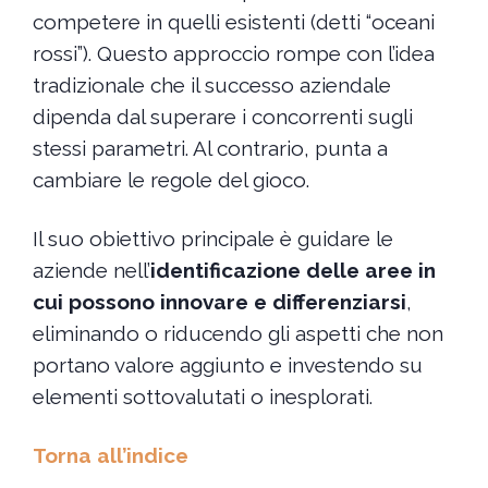
competere in quelli esistenti (detti “oceani
rossi”). Questo approccio rompe con l’idea
tradizionale che il successo aziendale
dipenda dal superare i concorrenti sugli
stessi parametri. Al contrario, punta a
cambiare le regole del gioco.
Il suo obiettivo principale è guidare le
aziende nell’
identificazione delle aree in
cui possono innovare e differenziarsi
,
eliminando o riducendo gli aspetti che non
portano valore aggiunto e investendo su
elementi sottovalutati o inesplorati.
Torna all’indice