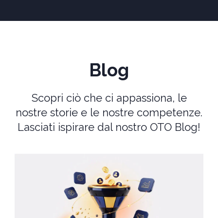
Blog
Scopri ciò che ci appassiona, le
nostre storie e le nostre competenze.
Lasciati ispirare dal nostro OTO Blog!