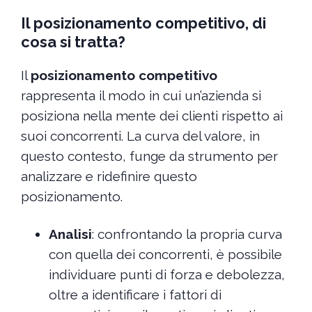
Il posizionamento competitivo, di
cosa si tratta?
Il
posizionamento competitivo
rappresenta il modo in cui un’azienda si
posiziona nella mente dei clienti rispetto ai
suoi concorrenti. La curva del valore, in
questo contesto, funge da strumento per
analizzare e ridefinire questo
posizionamento.
Analisi
: confrontando la propria curva
con quella dei concorrenti, è possibile
individuare punti di forza e debolezza,
oltre a identificare i fattori di