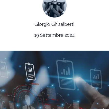
Giorgio Ghisalberti
19 Settembre 2024