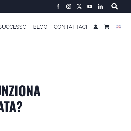
 SUCCESSO
BLOG
CONTATTACI
UNZIONA
ATA?