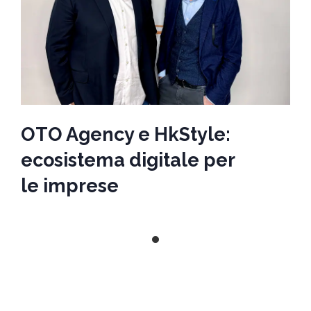
OTO Agency e HkStyle:
ecosistema digitale per
le imprese