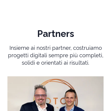
Partners
Insieme ai nostri partner, costruiamo
progetti digitali sempre più completi,
solidi e orientati ai risultati.