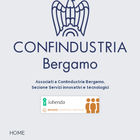
Associati a Confindustria Bergamo,
Sezione Servizi innovativi e tecnologici
HOME