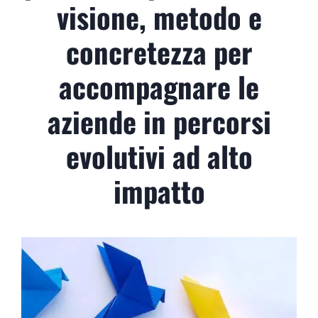
visione, metodo e
concretezza per
accompagnare le
aziende in percorsi
evolutivi ad alto
impatto