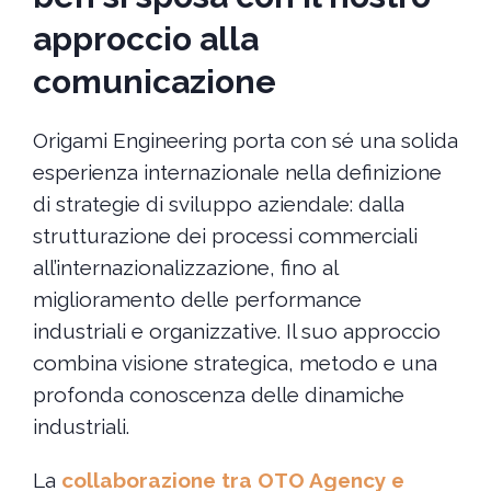
approccio alla
comunicazione
Origami Engineering porta con sé una solida
esperienza internazionale nella definizione
di strategie di sviluppo aziendale: dalla
strutturazione dei processi commerciali
all’internazionalizzazione, fino al
miglioramento delle performance
industriali e organizzative. Il suo approccio
combina visione strategica, metodo e una
profonda conoscenza delle dinamiche
industriali.
La
collaborazione tra OTO Agency e