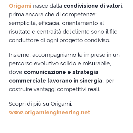
Origami
nasce dalla
condivisione di valori
,
prima ancora che di competenze:
semplicità, efficacia, orientamento al
risultato e centralità del cliente sono il filo
conduttore di ogni progetto condiviso.
Insieme, accompagniamo le imprese in un
percorso evolutivo solido e misurabile,
dove
comunicazione e strategia
commerciale lavorano in sinergia
, per
costruire vantaggi competitivi reali.
Scopri di più su Origami:
www.origamiengineering.net