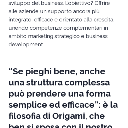
sviluppo del business. L’obiettivo? Offrire
alle aziende un supporto ancora più
integrato, efficace e orientato alla crescita,
unendo competenze complementari in
ambito marketing strategico e business
development.
“Se pieghi bene, anche
una struttura complessa
può prendere una forma
semplice ed efficace”: è la
filosofia di Origami, che
ben si sposa con il nostro