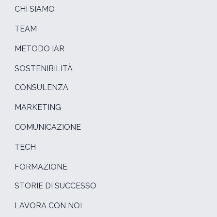
CHI SIAMO
TEAM
METODO IAR
SOSTENIBILITÀ
CONSULENZA
MARKETING
COMUNICAZIONE
TECH
FORMAZIONE
STORIE DI SUCCESSO
LAVORA CON NOI