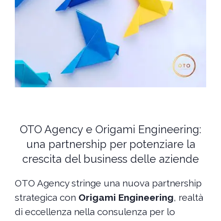
OTO Agency e Origami Engineering:
una partnership per potenziare la
crescita del business delle aziende
OTO Agency stringe una nuova partnership
strategica con
Origami Engineering
, realtà
di eccellenza nella consulenza per lo