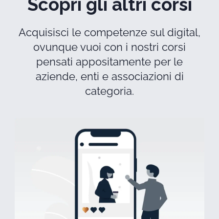
Scopri gli altri corsi
Acquisisci le competenze sul digital,
ovunque vuoi con i nostri corsi
pensati appositamente per le
aziende, enti e associazioni di
categoria.