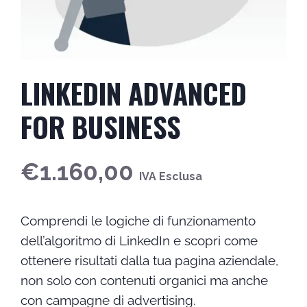
LINKEDIN ADVANCED
FOR BUSINESS
€
1.160,00
IVA Esclusa
Comprendi le logiche di funzionamento
dell’algoritmo di LinkedIn e scopri come
ottenere risultati dalla tua pagina aziendale,
non solo con contenuti organici ma anche
con campagne di advertising.