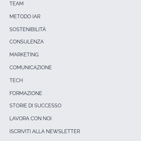
TEAM
METODO IAR
SOSTENIBILITÀ
CONSULENZA
MARKETING
COMUNICAZIONE
TECH
FORMAZIONE
STORIE DI SUCCESSO
LAVORA CON NOI
ISCRIVITI ALLA NEWSLETTER