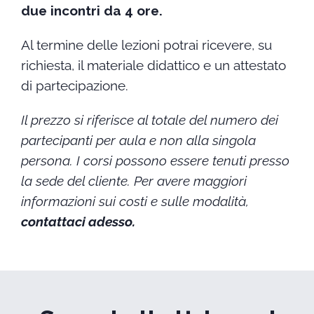
due incontri da 4 ore.
Al termine delle lezioni potrai ricevere, su
richiesta, il materiale didattico e un attestato
di partecipazione.
Il prezzo si riferisce al totale del numero dei
partecipanti per aula e non alla singola
persona.
I corsi possono essere tenuti presso
la sede del cliente. Per avere maggiori
informazioni sui costi e sulle modalità,
contattaci adesso
.