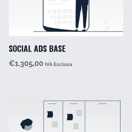
SOCIAL ADS BASE
€1.305,00
IVA Esclusa