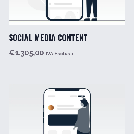
SOCIAL MEDIA CONTENT
€1.305,00
IVA Esclusa