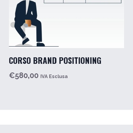
CORSO BRAND POSITIONING
€580,00
IVA Esclusa