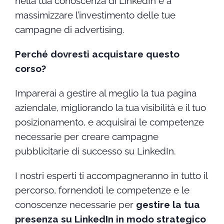
nella tua conoscenza di LinkedIn e a
massimizzare l’investimento delle tue
campagne di advertising.
Perché dovresti acquistare questo
corso?
Imparerai a gestire al meglio la tua pagina
aziendale, migliorando la tua visibilità e il tuo
posizionamento, e acquisirai le competenze
necessarie per creare campagne
pubblicitarie di successo su LinkedIn.
I nostri esperti ti accompagneranno in tutto il
percorso, fornendoti le competenze e le
conoscenze necessarie per
gestire la tua
presenza su LinkedIn in modo strategico