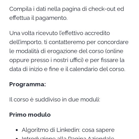
Compila i dati nella pagina di check-out ed
effettua il pagamento.
Una volta ricevuto l’effettivo accredito
dell’importo, ti contatteremo per concordare
le modalità di erogazione del corso (online
oppure presso i nostri uffici) e per fissare la
data di inizio e fine e il calendario del corso.
Programma:
Il corso è suddiviso in due moduli:
Primo modulo
Algoritmo di Linkedin: cosa sapere
Introduzione alla Pagina Aziendale