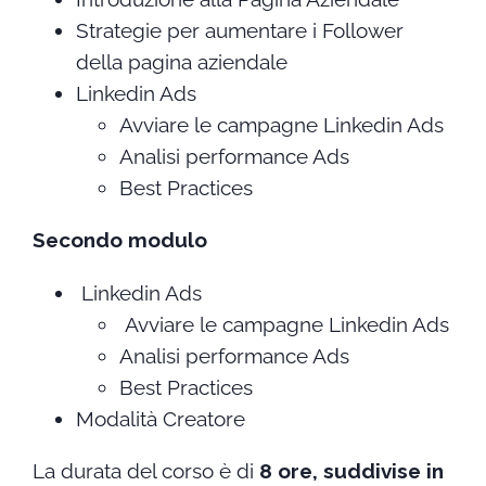
Strategie per aumentare i Follower
della pagina aziendale
Linkedin Ads
Avviare le campagne Linkedin Ads
Analisi performance Ads
Best Practices
Secondo modulo
Linkedin Ads
Avviare le campagne Linkedin Ads
Analisi performance Ads
Best Practices
Modalità Creatore
La durata del corso è di
8 ore, suddivise in