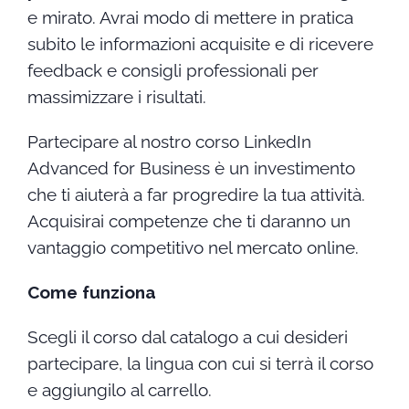
e mirato. Avrai modo di mettere in pratica
subito le informazioni acquisite e di ricevere
feedback e consigli professionali per
massimizzare i risultati.
Partecipare al nostro corso LinkedIn
Advanced for Business è un investimento
che ti aiuterà a far progredire la tua attività.
Acquisirai competenze che ti daranno un
vantaggio competitivo nel mercato online.
Come funziona
Scegli il corso dal catalogo a cui desideri
partecipare, la lingua con cui si terrà il corso
e aggiungilo al carrello.