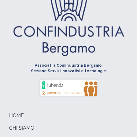
Associati a Confindustria Bergamo,
Sezione Servizi innovativi e tecnologici
HOME
CHI SIAMO