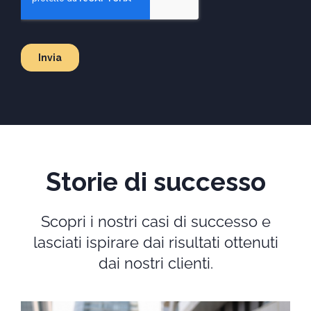
Storie di successo
Scopri i nostri casi di successo e
lasciati ispirare dai risultati ottenuti
dai nostri clienti.