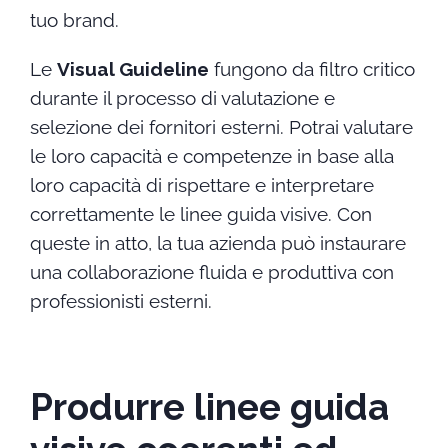
tuo brand.
Le
Visual Guideline
fungono da filtro critico
durante il processo di valutazione e
selezione dei fornitori esterni. Potrai valutare
le loro capacità e competenze in base alla
loro capacità di rispettare e interpretare
correttamente le linee guida visive. Con
queste in atto, la tua azienda può instaurare
una collaborazione fluida e produttiva con
professionisti esterni.
Produrre linee guida