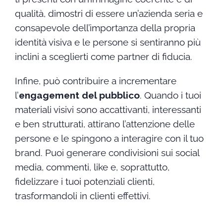
qualità, dimostri di essere un’azienda seria e
consapevole dell’importanza della propria
identità visiva e le persone si sentiranno più
inclini a sceglierti come partner di fiducia.
Infine, può contribuire a incrementare
l’
engagement del pubblico
. Quando i tuoi
materiali visivi sono accattivanti, interessanti
e ben strutturati, attirano l’attenzione delle
persone e le spingono a interagire con il tuo
brand. Puoi generare condivisioni sui social
media, commenti, like e, soprattutto,
fidelizzare i tuoi potenziali clienti,
trasformandoli in clienti effettivi.