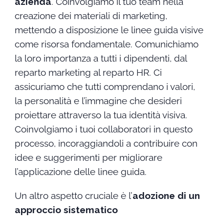
azienda
. Coinvolgiamo il tuo team nella
creazione dei materiali di marketing,
mettendo a disposizione le linee guida visive
come risorsa fondamentale. Comunichiamo
la loro importanza a tutti i dipendenti, dal
reparto marketing al reparto HR. Ci
assicuriamo che tutti comprendano i valori,
la personalità e l’immagine che desideri
proiettare attraverso la tua identità visiva.
Coinvolgiamo i tuoi collaboratori in questo
processo, incoraggiandoli a contribuire con
idee e suggerimenti per migliorare
l’applicazione delle linee guida.
Un altro aspetto cruciale è l’
adozione di un
approccio sistematico