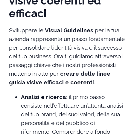
visive coerenti ed
efficaci
Sviluppare le
Visual Guidelines
per la tua
azienda rappresenta un passo fondamentale
per consolidare l’identità visiva e il successo
del tuo business. Ora ti guidiamo attraverso i
passaggi chiave che i nostri professionisti
mettono in atto per
creare delle linee
guida visive efficaci e coerenti.
Analisi e ricerca
: il primo passo
consiste nell’effettuare un’attenta analisi
del tuo brand, dei suoi valori, della sua
personalità e del pubblico di
riferimento. Comprendere a fondo