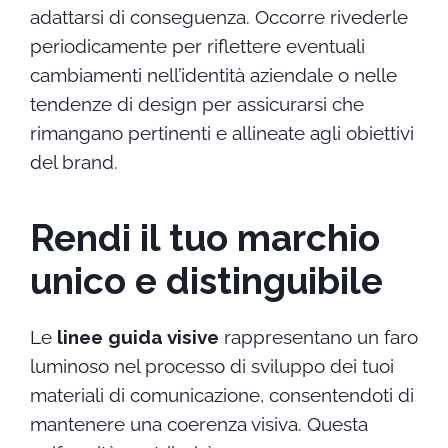
adattarsi di conseguenza. Occorre rivederle
periodicamente per riflettere eventuali
cambiamenti nell’identità aziendale o nelle
tendenze di design per assicurarsi che
rimangano pertinenti e allineate agli obiettivi
del brand.
Rendi il tuo marchio
unico e distinguibile
Le
linee guida visive
rappresentano un faro
luminoso nel processo di sviluppo dei tuoi
materiali di comunicazione, consentendoti di
mantenere una coerenza visiva. Questa