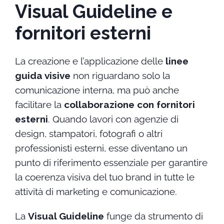
Visual Guideline e
fornitori esterni
La creazione e l’applicazione delle
linee
guida visive
non riguardano solo la
comunicazione interna, ma può anche
facilitare la
collaborazione con fornitori
esterni
. Quando lavori con agenzie di
design, stampatori, fotografi o altri
professionisti esterni, esse diventano un
punto di riferimento essenziale per garantire
la coerenza visiva del tuo brand in tutte le
attività di marketing e comunicazione.
La
Visual Guideline
funge da strumento di