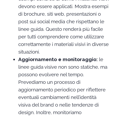
devono essere applicati. Mostra esempi
di brochure, siti web, presentazioni o
post sui social media che rispettano le
linee guida. Questo renderà più facile
per tutti comprendere come utilizzare
correttamente i materiali visivi in diverse
situazioni.
Aggiornamento e monitoraggio:
le
linee guida visive non sono statiche, ma
possono evolvere nel tempo.
Prevediamo un processo di
aggiornamento periodico per riflettere
eventuali cambiamenti nell’identità
visiva del brand o nelle tendenze di
design. Inoltre, monitoriamo