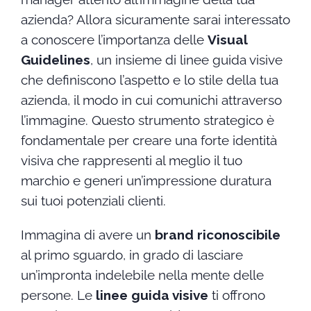
azienda? Allora sicuramente sarai interessato
a conoscere l’importanza delle
Visual
Guidelines
, un insieme di linee guida visive
che definiscono l’aspetto e lo stile della tua
azienda, il modo in cui comunichi attraverso
l’immagine. Questo strumento strategico è
fondamentale per creare una forte identità
visiva che rappresenti al meglio il tuo
marchio e generi un’impressione duratura
sui tuoi potenziali clienti.
Immagina di avere un
brand riconoscibile
al primo sguardo, in grado di lasciare
un’impronta indelebile nella mente delle
persone. Le
linee guida visive
ti offrono