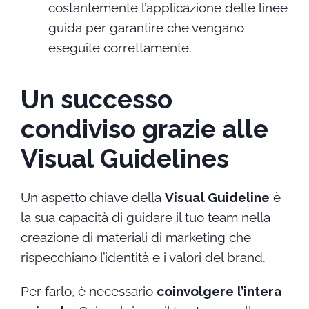
costantemente l’applicazione delle linee
guida per garantire che vengano
eseguite correttamente.
Un successo
condiviso grazie alle
Visual Guidelines
Un aspetto chiave della
Visual Guideline
è
la sua capacità di guidare il tuo team nella
creazione di materiali di marketing che
rispecchiano l’identità e i valori del brand.
Per farlo, è necessario
coinvolgere l’intera