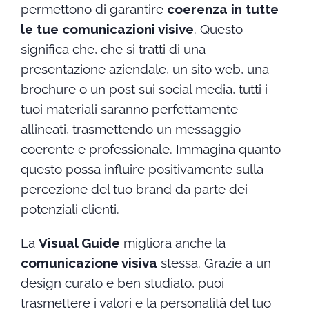
permettono di garantire
coerenza in tutte
le tue comunicazioni visive
. Questo
significa che, che si tratti di una
presentazione aziendale, un sito web, una
brochure o un post sui social media, tutti i
tuoi materiali saranno perfettamente
allineati, trasmettendo un messaggio
coerente e professionale. Immagina quanto
questo possa influire positivamente sulla
percezione del tuo brand da parte dei
potenziali clienti.
La
Visual Guide
migliora anche la
comunicazione visiva
stessa. Grazie a un
design curato e ben studiato, puoi
trasmettere i valori e la personalità del tuo