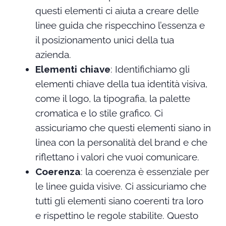
questi elementi ci aiuta a creare delle
linee guida che rispecchino l’essenza e
il posizionamento unici della tua
azienda.
Elementi chiave
: Identifichiamo gli
elementi chiave della tua identità visiva,
come il logo, la tipografia, la palette
cromatica e lo stile grafico. Ci
assicuriamo che questi elementi siano in
linea con la personalità del brand e che
riflettano i valori che vuoi comunicare.
Coerenza
: la coerenza è essenziale per
le linee guida visive. Ci assicuriamo che
tutti gli elementi siano coerenti tra loro
e rispettino le regole stabilite. Questo