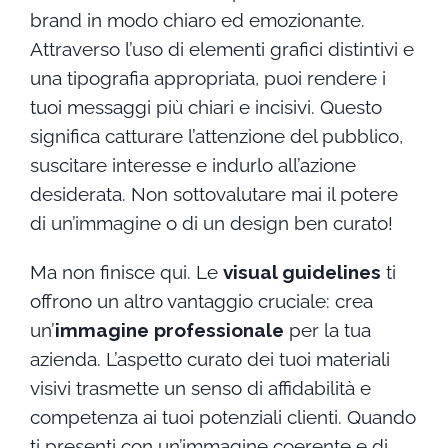
brand in modo chiaro ed emozionante.
Attraverso l’uso di elementi grafici distintivi e
una tipografia appropriata, puoi rendere i
tuoi messaggi più chiari e incisivi. Questo
significa catturare l’attenzione del pubblico,
suscitare interesse e indurlo all’azione
desiderata. Non sottovalutare mai il potere
di un’immagine o di un design ben curato!
Ma non finisce qui. Le
visual guidelines
ti
offrono un altro vantaggio cruciale: crea
un’
immagine professionale
per la tua
azienda. L’aspetto curato dei tuoi materiali
visivi trasmette un senso di affidabilità e
competenza ai tuoi potenziali clienti. Quando
ti presenti con un’immagine coerente e di