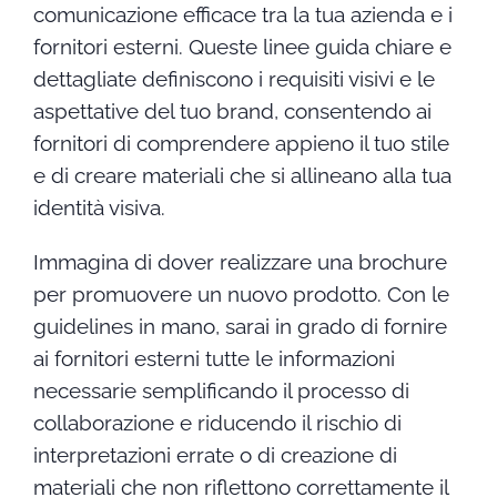
comunicazione efficace tra la tua azienda e i
fornitori esterni. Queste linee guida chiare e
dettagliate definiscono i requisiti visivi e le
aspettative del tuo brand, consentendo ai
fornitori di comprendere appieno il tuo stile
e di creare materiali che si allineano alla tua
identità visiva.
Immagina di dover realizzare una brochure
per promuovere un nuovo prodotto. Con le
guidelines in mano, sarai in grado di fornire
ai fornitori esterni tutte le informazioni
necessarie semplificando il processo di
collaborazione e riducendo il rischio di
interpretazioni errate o di creazione di
materiali che non riflettono correttamente il