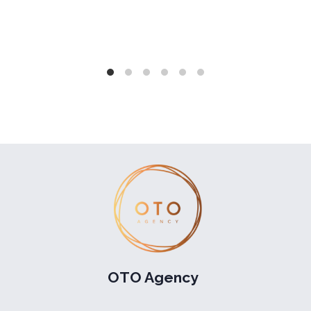
OTO Agency