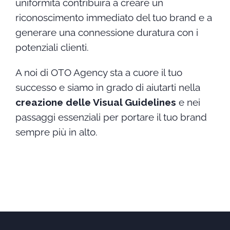
uniformità contribuirà a creare un
riconoscimento immediato del tuo brand e a
generare una connessione duratura con i
potenziali clienti.
A noi di OTO Agency sta a cuore il tuo
successo e siamo in grado di aiutarti nella
creazione delle Visual Guidelines
e nei
passaggi essenziali per portare il tuo brand
sempre più in alto.