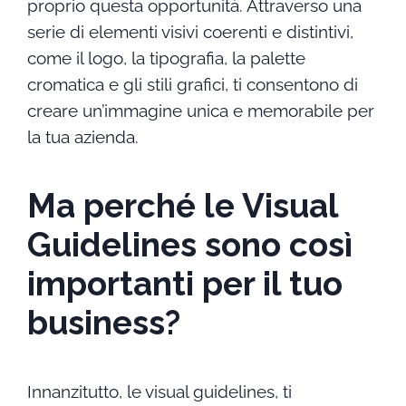
proprio questa opportunità. Attraverso una
serie di elementi visivi coerenti e distintivi,
come il logo, la tipografia, la palette
cromatica e gli stili grafici, ti consentono di
creare un’immagine unica e memorabile per
la tua azienda.
Ma perché le Visual
Guidelines sono così
importanti per il tuo
business?
Innanzitutto, le visual guidelines, ti