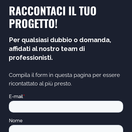
RACCONTACI IL TUO
PROGETTO!
Per qualsiasi dubbio o domanda,
affidati al nostro team di
professionisti.
Compila il form in questa pagina per essere
ricontattato al più presto.