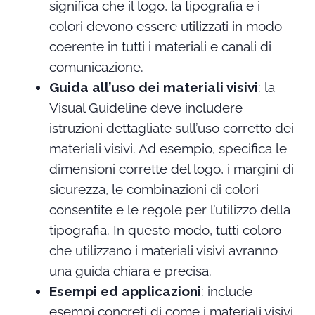
significa che il logo, la tipografia e i
colori devono essere utilizzati in modo
coerente in tutti i materiali e canali di
comunicazione.
Guida all’uso dei materiali visivi
: la
Visual Guideline deve includere
istruzioni dettagliate sull’uso corretto dei
materiali visivi. Ad esempio, specifica le
dimensioni corrette del logo, i margini di
sicurezza, le combinazioni di colori
consentite e le regole per l’utilizzo della
tipografia. In questo modo, tutti coloro
che utilizzano i materiali visivi avranno
una guida chiara e precisa.
Esempi ed applicazioni
: include
esempi concreti di come i materiali visivi