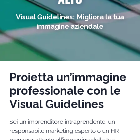
Visual Guidelines: Migliora la tua
immagine aziendale
Proietta un’immagine
professionale con le
Visual Guidelines
Sei un imprenditore intraprendente, un
responsabile marketing esperto o un HR
manager attento all’immagine della tua