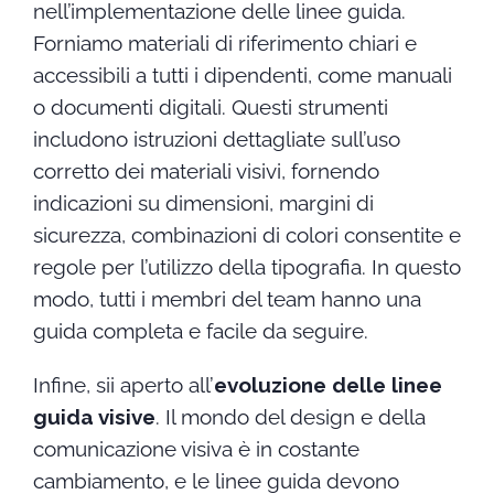
nell’implementazione delle linee guida.
Forniamo materiali di riferimento chiari e
accessibili a tutti i dipendenti, come manuali
o documenti digitali. Questi strumenti
includono istruzioni dettagliate sull’uso
corretto dei materiali visivi, fornendo
indicazioni su dimensioni, margini di
sicurezza, combinazioni di colori consentite e
regole per l’utilizzo della tipografia. In questo
modo, tutti i membri del team hanno una
guida completa e facile da seguire.
Infine, sii aperto all’
evoluzione delle linee
guida visive
. Il mondo del design e della
comunicazione visiva è in costante
cambiamento, e le linee guida devono