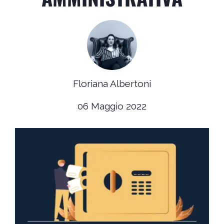
Floriana Albertoni
06 Maggio 2022