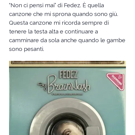
“Non ci pensi mai” di Fedez. È quella
canzone che mi sprona quando sono giù.
Questa canzone mi ricorda sempre di
tenere la testa alta e continuare a
camminare da sola anche quando le gambe
sono pesanti.