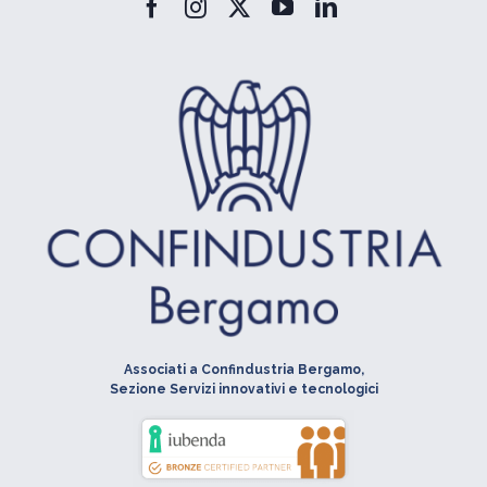
Associati a Confindustria Bergamo,
Sezione Servizi innovativi e tecnologici