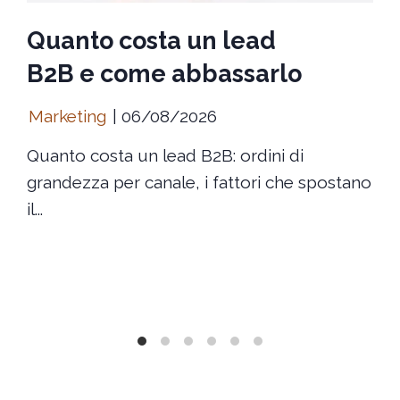
Quanto costa un lead
B2B e come abbassarlo
Marketing
06/08/2026
Quanto costa un lead B2B: ordini di
grandezza per canale, i fattori che spostano
il...