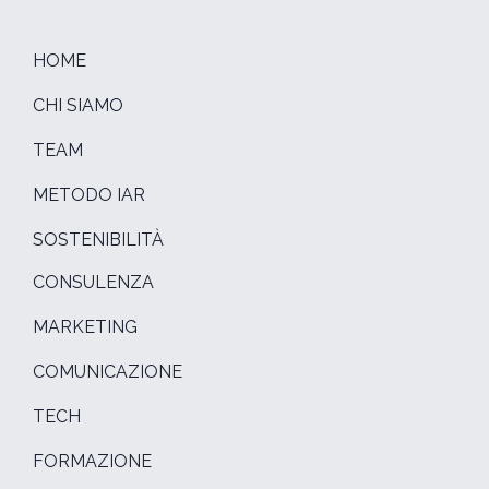
HOME
CHI SIAMO
TEAM
METODO IAR
SOSTENIBILITÀ
CONSULENZA
MARKETING
COMUNICAZIONE
TECH
FORMAZIONE