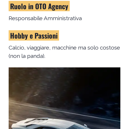
Ruolo in OTO Agency
Responsabile Amministrativa
Hobby e Passioni
Calcio, viaggiare, macchine ma solo costose
(non la panda).