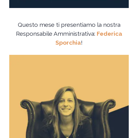
Questo mese ti presentiamo la nostra
Responsabile Amministrativa:
Federica
Sporchia
!