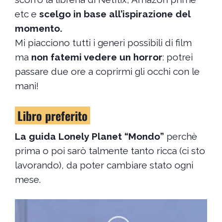
etc e
scelgo in base all’ispirazione del
momento.
Mi piacciono tutti i generi possibili di film
ma
non fatemi vedere un horror
: potrei
passare due ore a coprirmi gli occhi con le
mani!
Libro preferito
La guida Lonely Planet “Mondo”
perchè
prima o poi sarò talmente tanto ricca (ci sto
lavorando), da poter cambiare stato ogni
mese.