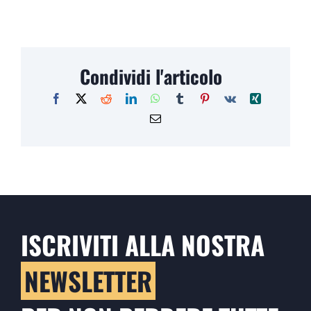
Condividi l'articolo
ISCRIVITI ALLA NOSTRA
NEWSLETTER