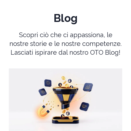
Blog
Scopri ciò che ci appassiona, le
nostre storie e le nostre competenze.
Lasciati ispirare dal nostro OTO Blog!