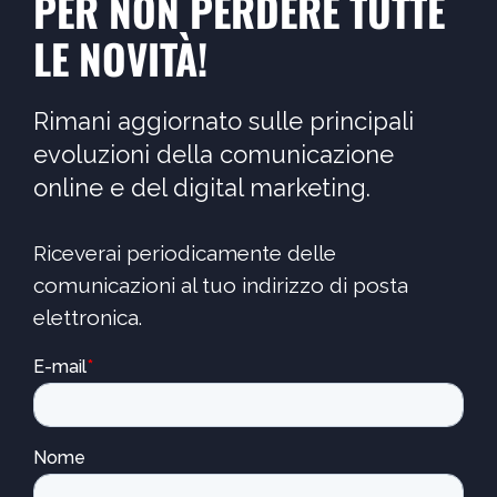
PER NON PERDERE TUTTE
LE NOVITÀ!
Rimani aggiornato sulle principali
evoluzioni della comunicazione
online e del digital marketing.
Riceverai periodicamente delle
comunicazioni al tuo indirizzo di posta
elettronica.