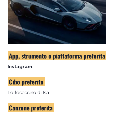
App, strumento o piattaforma preferita
Instagram.
Cibo preferito
Le focaccine di Isa.
Canzone preferita