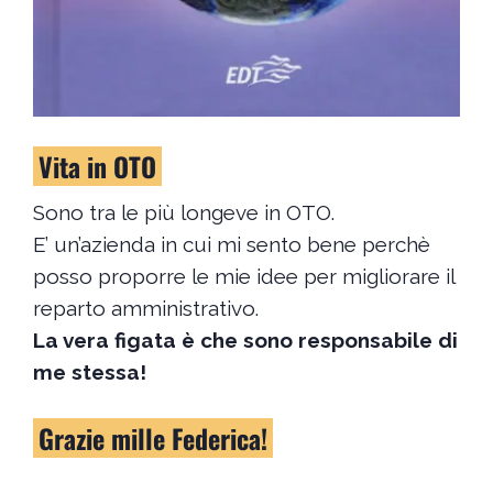
Vita in OTO
Sono tra le più longeve in OTO.
E’ un’azienda in cui mi sento bene perchè
posso proporre le mie idee per migliorare il
reparto amministrativo.
La vera figata è che sono responsabile di
me stessa!
Grazie mille Federica!