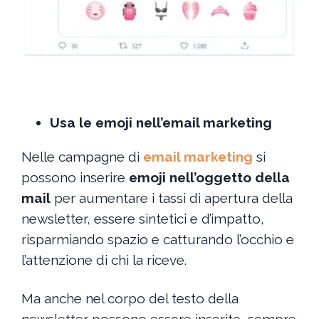
Usa le emoji nell’email marketing
Nelle campagne di
email marketing
si
possono inserire
emoji nell’oggetto della
mail
per aumentare i tassi di apertura della
newsletter, essere sintetici e d’impatto,
risparmiando spazio e catturando l’occhio e
l’attenzione di chi la riceve.
Ma anche nel corpo del testo della