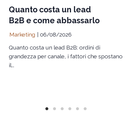
Quanto costa un lead
B2B e come abbassarlo
Marketing
06/08/2026
Quanto costa un lead B2B: ordini di
grandezza per canale, i fattori che spostano
il...