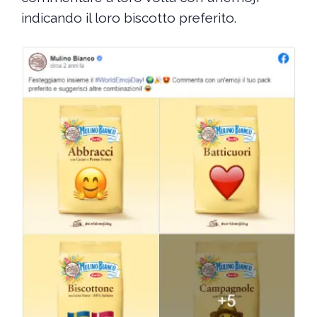
indicando il loro biscotto preferito.