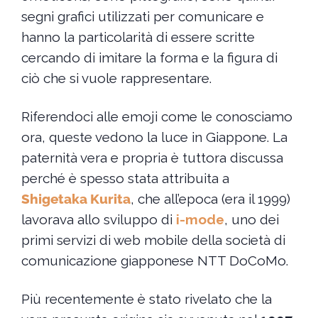
segni grafici utilizzati per comunicare e
hanno la particolarità di essere scritte
cercando di imitare la forma e la figura di
ciò che si vuole rappresentare.
Riferendoci alle emoji come le conosciamo
ora, queste vedono la luce in Giappone. La
paternità vera e propria è tuttora discussa
perché è spesso stata attribuita a
Shigetaka Kurita
, che all’epoca (era il 1999)
lavorava allo sviluppo di
i-mode
, uno dei
primi servizi di web mobile della società di
comunicazione giapponese NTT DoCoMo.
Più recentemente è stato rivelato che la