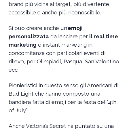
brand più vicina al target, più divertente,
accessibile e anche più riconoscibile.
Si può creare anche un’
emoji
personalizzata
da lanciare per
il real time
marketing
o instant marketing in
concomitanza con particolari eventi di
rilievo, per Olimpiadi, Pasqua, San Valentino
ecc.
Pionieristici in questo senso gli Americani di
Bud Light che hanno composto una
bandiera fatta di emoji per la festa del “4th
of July”.
Anche Victoria’s Secret ha puntato su una