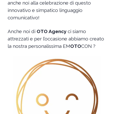
anche noi alla celebrazione di questo
innovativo e simpatico linguaggio
comunicativo!
Anche noi di
OTO Agency
ci siamo
attrezzati e per l’occasione abbiamo creato
la nostra personalissima EM
OTO
CON ?