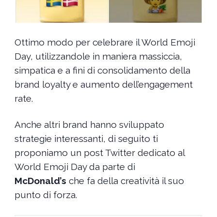
Ottimo modo per celebrare il World Emoji
Day, utilizzandole in maniera massiccia,
simpatica e a fini di consolidamento della
brand loyalty e aumento dell’engagement
rate.
Anche altri brand hanno sviluppato
strategie interessanti, di seguito ti
proponiamo un post Twitter dedicato al
World Emoji Day da parte di
McDonald’s
che fa della creatività il suo
punto di forza.