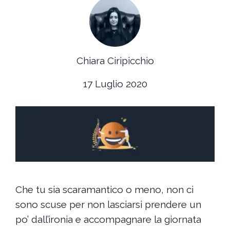
Chiara Ciripicchio
17 Luglio 2020
Che tu sia scaramantico o meno, non ci
sono scuse per non lasciarsi prendere un
po’ dall’ironia e accompagnare la giornata