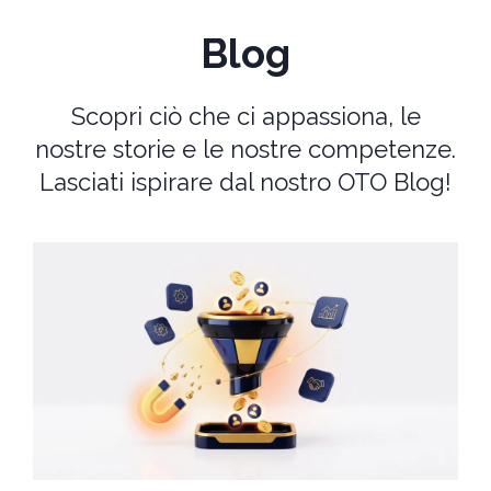
Blog
Scopri ciò che ci appassiona, le
nostre storie e le nostre competenze.
Lasciati ispirare dal nostro OTO Blog!