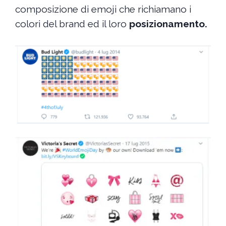
composizione di emoji che richiamano i
colori del brand ed il loro
posizionamento.