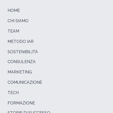
HOME
CHI SIAMO
TEAM
METODO IAR
SOSTENIBILITÀ
CONSULENZA
MARKETING
COMUNICAZIONE
TECH
FORMAZIONE
STORIE DI SUCCESSO