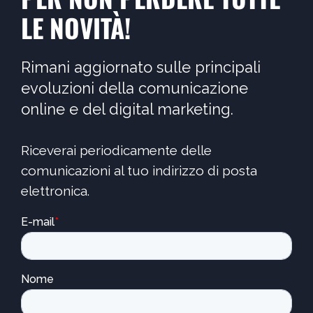
LE NOVITÀ!
Rimani aggiornato sulle principali
evoluzioni della comunicazione
online e del digital marketing.
Riceverai periodicamente delle
comunicazioni al tuo indirizzo di posta
elettronica.