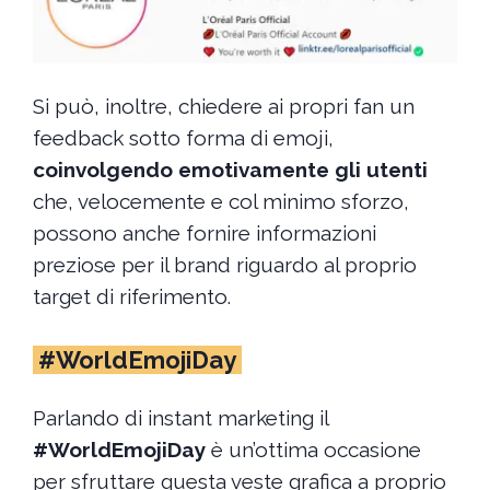
Si può, inoltre, chiedere ai propri fan un
feedback sotto forma di emoji,
coinvolgendo emotivamente gli utenti
che, velocemente e col minimo sforzo,
possono anche fornire informazioni
preziose per il brand riguardo al proprio
target di riferimento.
#WorldEmojiDay
Parlando di instant marketing il
#WorldEmojiDay
è un’ottima occasione
per sfruttare questa veste grafica a proprio