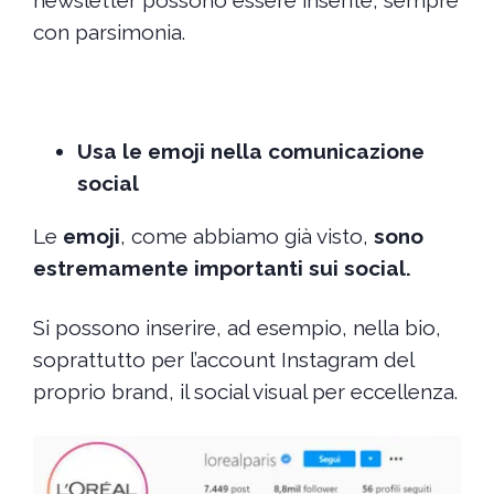
newsletter possono essere inserite, sempre
con parsimonia.
Usa le emoji nella comunicazione
social
Le
emoji
, come abbiamo già visto,
sono
estremamente importanti sui social.
Si possono inserire, ad esempio, nella bio,
soprattutto per l’account Instagram del
proprio brand, il social visual per eccellenza.