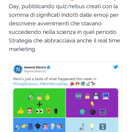
Day, pubblicando quiz/rebus creati con la
somma di significati indotti dalle emoji per
descrivere avvenimenti che stavano
succedendo nella scienza in quel periodo.
Strategia che abbracciava anche il real time
marketing.