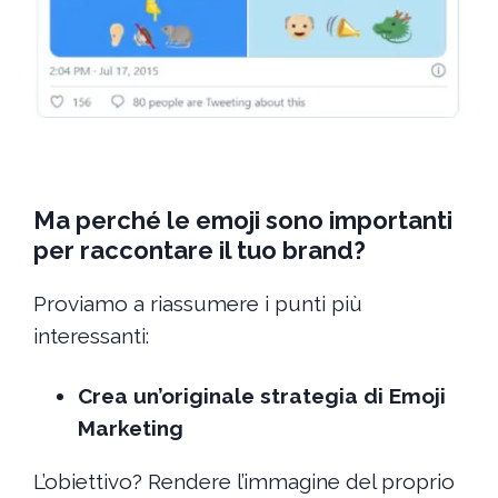
Ma perché le emoji sono importanti
per raccontare il tuo brand?
Proviamo a riassumere i punti più
interessanti:
Crea un’originale strategia di Emoji
Marketing
L’obiettivo? Rendere l’immagine del proprio