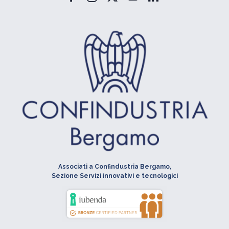
Associati a Confindustria Bergamo,
Sezione Servizi innovativi e tecnologici