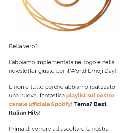
Bella vero?
L’abbiamo implementata nel logo e nella
newsletter giusto per il World Emoji Day!
E non è tutto perché abbiamo realizzato
una nuova, fantastica
playlist sul nostro
canale ufficiale Spotify
!
Tema? Best
Italian Hits!
Prima di correre ad ascoltare la nostra