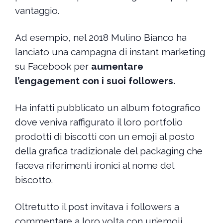
vantaggio.
Ad esempio, nel 2018 Mulino Bianco ha
lanciato una campagna di instant marketing
su Facebook per
aumentare
l’engagement con i suoi followers.
Ha infatti pubblicato un album fotografico
dove veniva raffigurato il loro portfolio
prodotti di biscotti con un emoji al posto
della grafica tradizionale del packaging che
faceva riferimenti ironici al nome del
biscotto.
Oltretutto il post invitava i followers a
commentare a loro volta con un’emoji