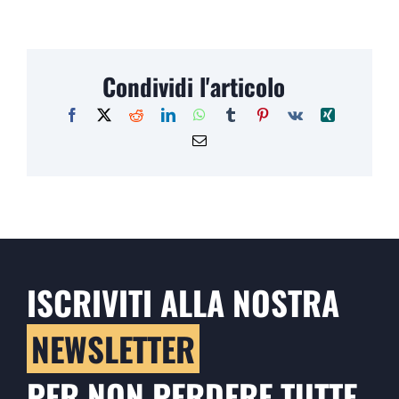
Condividi l'articolo
ISCRIVITI ALLA NOSTRA
NEWSLETTER
PER NON PERDERE TUTTE