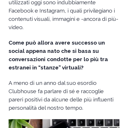
utilizzati oggi sono indubbiamente
Facebook e Instagram, i quali privilegiano i
contenuti visuali, immagini e -ancora di più-
video.
Come può allora avere successo un
social appena nato che si basa su
conversazioni condotte per lo più tra
estranei in “stanze” virtuali?
A meno di un anno dal suo esordio
Clubhouse fa parlare di sé e raccoglie
pareri positivi da alcune delle più influenti
personalità del nostro tempo.