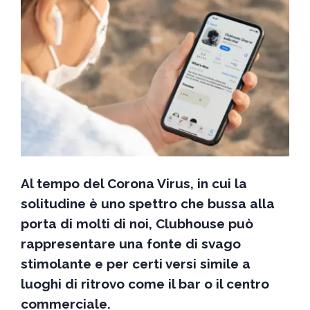
Al tempo del Corona Virus, in cui la
solitudine è uno spettro che bussa alla
porta di molti di noi, Clubhouse può
rappresentare una fonte di svago
stimolante e per certi versi simile a
luoghi di ritrovo come il bar o il centro
commerciale.