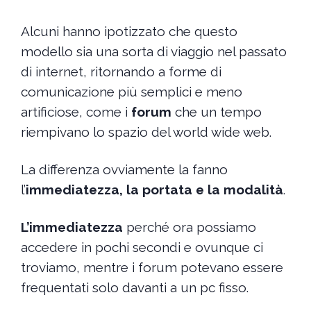
Alcuni hanno ipotizzato che questo
modello sia una sorta di viaggio nel passato
di internet, ritornando a forme di
comunicazione più semplici e meno
artificiose, come i
forum
che un tempo
riempivano lo spazio del world wide web.
La differenza ovviamente la fanno
l’
immediatezza, la portata e la modalità
.
L’immediatezza
perché ora possiamo
accedere in pochi secondi e ovunque ci
troviamo, mentre i forum potevano essere
frequentati solo davanti a un pc fisso.