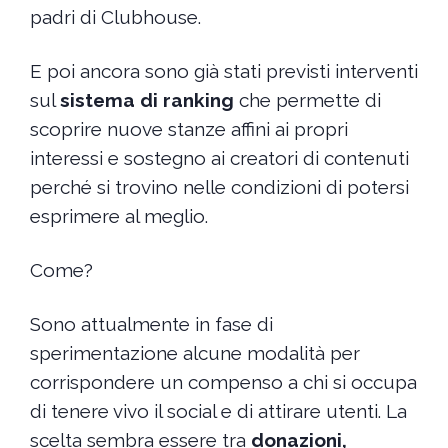
padri di Clubhouse.
E poi ancora sono già stati previsti interventi
sul
sistema di ranking
che permette di
scoprire nuove stanze affini ai propri
interessi e sostegno ai creatori di contenuti
perché si trovino nelle condizioni di potersi
esprimere al meglio.
Come?
Sono attualmente in fase di
sperimentazione alcune modalità per
corrispondere un compenso a chi si occupa
di tenere vivo il social e di attirare utenti. La
scelta sembra essere tra
donazioni,