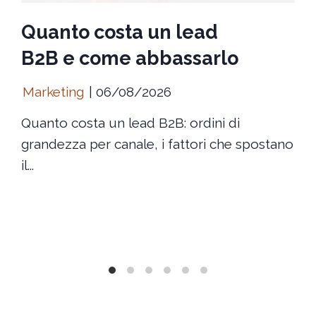
Quanto costa un lead
B2B e come abbassarlo
Marketing
06/08/2026
Quanto costa un lead B2B: ordini di
grandezza per canale, i fattori che spostano
il...