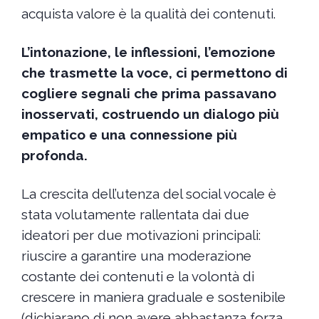
acquista valore è la qualità dei contenuti.
L’intonazione, le inflessioni, l’emozione
che trasmette la voce, ci permettono di
cogliere segnali che prima passavano
inosservati, costruendo un dialogo più
empatico e una connessione più
profonda.
La crescita dell’utenza del social vocale è
stata volutamente rallentata dai due
ideatori per due motivazioni principali:
riuscire a garantire una moderazione
costante dei contenuti e la volontà di
crescere in maniera graduale e sostenibile
(dichiarano di non avere abbastanza forza