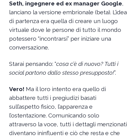
Seth, ingegnere ed ex manager Google
,
lanciano la versione embrionale (beta). L’idea
di partenza era quella di creare un luogo
virtuale dove le persone di tutto il mondo
potessero “incontrarsi” per iniziare una
conversazione.
Starai pensando: “
cosa c’è di nuovo? Tutti i
social partono dallo stesso presupposto!
”.
Vero!
Ma il loro intento era quello di
abbattere tutti i pregiudizi basati
sull’aspetto fisico, l’apparenza e
l’ostentazione. Comunicando solo
attraverso la voce, tutti i dettagli menzionati
diventano ininfluenti e ciò che resta e che