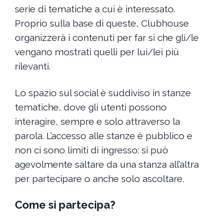
serie di tematiche a cui è interessato.
Proprio sulla base di queste, Clubhouse
organizzerà i contenuti per far sì che gli/le
vengano mostrati quelli per lui/lei più
rilevanti.
Lo spazio sul social è suddiviso in stanze
tematiche, dove gli utenti possono
interagire, sempre e solo attraverso la
parola. L’accesso alle stanze è pubblico e
non ci sono limiti di ingresso: si può
agevolmente saltare da una stanza all’altra
per partecipare o anche solo ascoltare.
Come si partecipa?