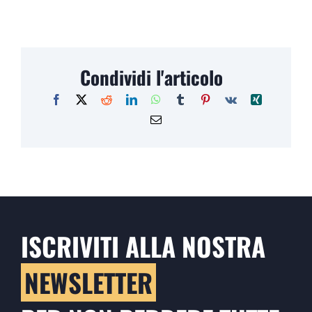
Condividi l'articolo
ISCRIVITI ALLA NOSTRA
NEWSLETTER