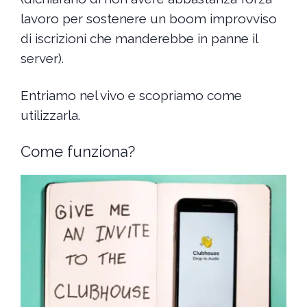
lavoro per sostenere un boom improvviso
di iscrizioni che manderebbe in panne il
server).
Entriamo nel vivo e scopriamo come
utilizzarla.
Come funziona?