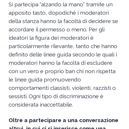
Si partecipa “alzando la mano” tramite un
apposito tasto, dopodiché i moderatori
della stanza hanno la facoltà di decidere se
accordare il permesso o meno. Per gli
ideatori la figura dei moderatori è
particolarmente rilevante, tanto che hanno
definito delle linee guida secondo le quali i
moderatori hanno la facoltà di escludere
con un vero e proprio ban chi non rispetta
le linee guida promuovendo
comportamenti classisti, violenti, razzisti o
sessisti. Ogni tipo di discriminazione è
considerata inaccettabile.
Oltre a partecipare a una conversazione
altrui, in cui ci si inserisce come una