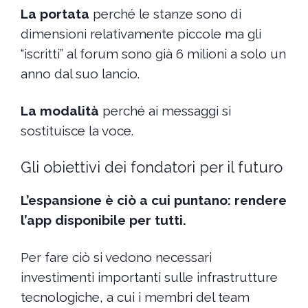
La portata
perché le stanze sono di
dimensioni relativamente piccole ma gli
“iscritti” al forum sono già 6 milioni a solo un
anno dal suo lancio.
La modalità
perché ai messaggi si
sostituisce la voce.
Gli obiettivi dei fondatori per il futuro
L’espansione è ciò a cui puntano: rendere
l’app disponibile per tutti.
Per fare ciò si vedono necessari
investimenti importanti sulle infrastrutture
tecnologiche, a cui i membri del team