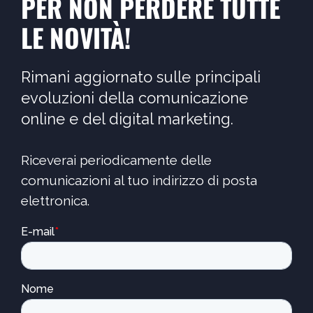
PER NON PERDERE TUTTE
LE NOVITÀ!
Rimani aggiornato sulle principali
evoluzioni della comunicazione
online e del digital marketing.
Riceverai periodicamente delle
comunicazioni al tuo indirizzo di posta
elettronica.