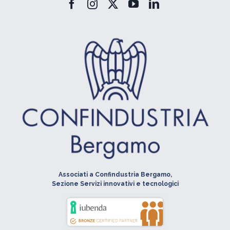
Associati a Confindustria Bergamo,
Sezione Servizi innovativi e tecnologici