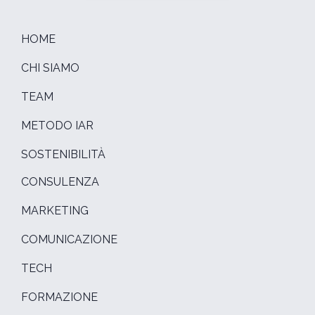
HOME
CHI SIAMO
TEAM
METODO IAR
SOSTENIBILITÀ
CONSULENZA
MARKETING
COMUNICAZIONE
TECH
FORMAZIONE