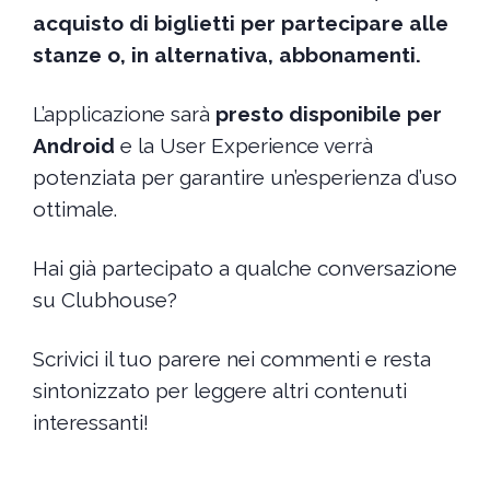
acquisto di biglietti per partecipare alle
stanze o, in alternativa, abbonamenti.
L’applicazione sarà
presto disponibile per
Android
e la User Experience verrà
potenziata per garantire un’esperienza d’uso
ottimale.
Hai già partecipato a qualche conversazione
su Clubhouse?
Scrivici il tuo parere nei commenti e resta
sintonizzato per leggere altri contenuti
interessanti!