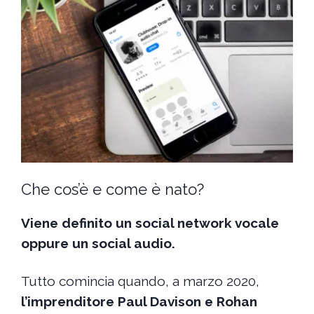
Che cos’è e come è nato?
Viene definito un social network vocale
oppure un social audio.
Tutto comincia quando, a marzo 2020,
l’imprenditore Paul Davison e Rohan