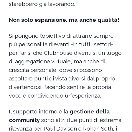
starebbero già lavorando.
Non solo espansione, ma anche qualità!
Si pongono l’obiettivo di attrarre sempre
più personalità rilevanti -in tutti i settori-
per far sì che Clubhouse diventi sì un luogo
di aggregazione virtuale, ma anche di
crescita personale, dove si possono
ascoltare punti di vista diversi dal proprio,
divertendosi, facendo sentire la propria
voce e condividendo un’esperienza.
Il supporto interno e la
gestione della
community
sono altri due punti di estrema
rilevanza per Paul Davison e Rohan Seth, i