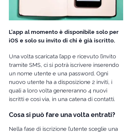
L’app al momento è disponibile solo per
iOS e solo su invito di chi è già iscritto.
Una volta scaricata l’app e ricevuto l’invito
tramite SMS, ci si potrà iscrivere inserendo
un nome utente e una password. Ogni
nuovo utente ha a disposizione 2 inviti, i
quali a loro volta genereranno 4 nuovi
iscritti e così via, in una catena di contatti.
Cosa si può fare una volta entrati?
Nella fase di iscrizione l’utente sceglie una