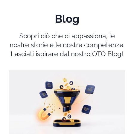
Blog
Scopri ciò che ci appassiona, le
nostre storie e le nostre competenze.
Lasciati ispirare dal nostro OTO Blog!