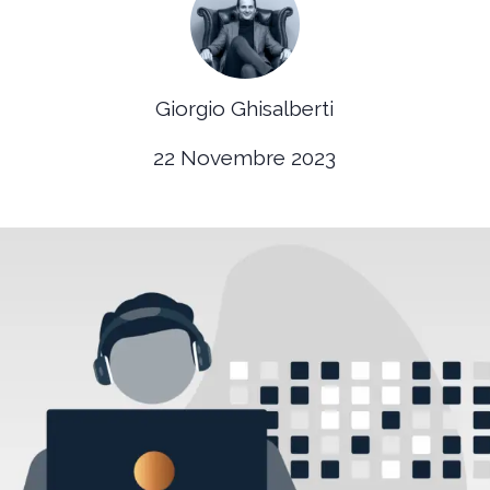
Giorgio Ghisalberti
22 Novembre 2023