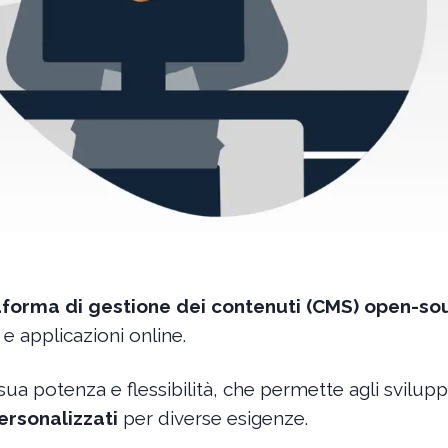
aforma di gestione dei contenuti (CMS)
open-so
e applicazioni online.
sua potenza e flessibilità, che permette agli svilupp
ersonalizzati
per diverse esigenze.