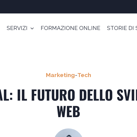
SERVIZI
FORMAZIONE ONLINE
STORIE DI
Marketing
-
Tech
L: IL FUTURO DELLO SV
WEB