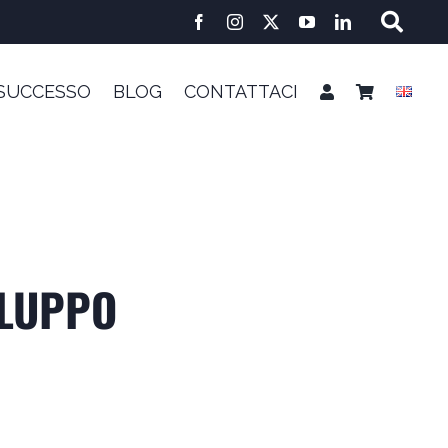
 SUCCESSO
BLOG
CONTATTACI
ILUPPO